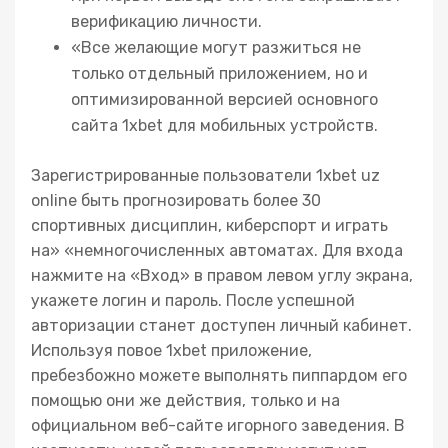
верификацию личности.
«Все желающие могут разжиться не
только отдельный приложением, но и
оптимизированной версией основного
сайта 1xbet для мобильных устройств.
Зарегистрированные пользователи 1xbet uz
online быть прогнозировать более 30
спортивных дисциплин, киберспорт и играть
на» «немногочисленных автоматах. Для входа
нажмите на «Вход» в правом левом углу экрана,
укажете логин и пароль. После успешной
авторизации станет доступен личный кабинет.
Используя повое 1xbet приложение,
пребезбожно можете выполнять пиппардом его
помощью они же действия, только и на
официальном веб-сайте игорного заведения. В