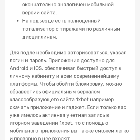
окончательно аналогичен мобильной
версии сайта.
На подъезде есть полноценный
тотализатор с тиражами по различным
дисциплинам.
Для подле необходимо авторизоваться, указал
логин и пароль. Приложение доступно для
Android и iOS, обеспечивая быстрый доступ к
личному кабинету и всем современнейшему
платформы. Чтобы обойти блокировку, можно
обзавестись официальным зеркалом
классообразующего сайта 1xbet например
скачать приложение и гаджет. Если только вас
уже имелось активная учетная запись в
игорном заведении 1xbet, то с помощью
мобильного приложения вы также сможем легко
и проворно в нее входят.