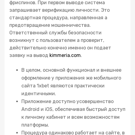
фриспинов. При первом выводе система
запрашивает верификацию личности. Это
стандартная процедура, направленная а
предотвращение мошенничества.
Ответственный службы безопасности
возникнут с пользователем а проверит,
действительно конечно именно он подает
заявку на вывод
kimmeria.com
.
В целом, основной функционал и внешнее
оформление у приложения же мобильного
сайта 1xbet являются практически
идентичными.
Приложение доступно усовершенство
Android и iOS, обеспечивая быстрый доступ
к личному кабинет и всем возможностям
платформы.
Процедура одинаково работает на сайте, в