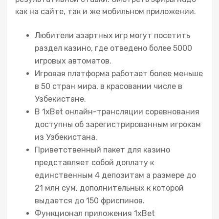
как на сайте, так и же мобильном приложении.
Любители азартных игр могут посетить
раздел казино, где отведено более 5000
игровых автоматов.
Игровая платформа работает более меньше
в 50 стран мира, в красовании числе в
Узбекистане.
В 1xBet онлайн-трансляции соревнования
доступны об зарегистрированным игрокам
из Узбекистана.
Приветственный пакет для казино
представляет собой доплату к
единственным 4 депозитам а размере до
21 млн сум, дополнительных к которой
выдается до 150 фриспинов.
Функционал приложения 1xBet