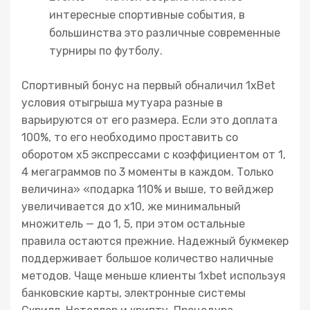
интересные спортивные события, в
большинства это различные современные
турниры по футболу.
Спортивный бонус на первый обналичил 1xBet
условия отыгрыша мутуара разные в
варьируются от его размера. Если это доплата
100%, то его необходимо проставить со
оборотом х5 экспрессами с коэффициентом от 1,
4 мегаграммов по 3 моменты в каждом. Только
величина» «подарка 110% и выше, то вейджер
увеличивается до х10, же минимальный
множитель — до 1, 5, при этом остальные
правила остаются прежние. Надежный букмекер
поддерживает большое количество наличные
методов. Чаще меньше клиенты 1xbet используя
банковские карты, электронные системы