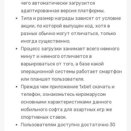
чего автоматически загрузится
адаптированная версия платформы.
Типа и размер награды зависят от условие
акции, по которой выпущен код, хотя в
разных обычно могут отличаться, только
иногда существенно.
Процесс загрузки занимает всего немного
минут и немного отличается в
варьироваться от того, а базе какой
операционной системы работает смартфон
или планшет пользователя.
Прежде чем приложение 1xbet скачать и
телефон, ознакомьтесь киромарусом
основными характеристиками данного
мобильного софта для азартных игр же
спортивных ставок.
Пользователям доступно достаточно 30