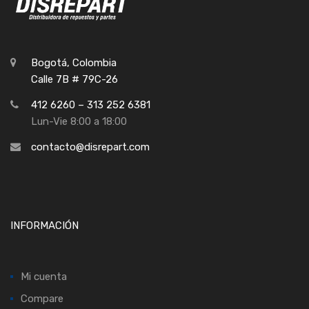
Bogotá, Colombia
Calle 7B # 79C-26
412 6260 – 313 252 6381
Lun-Vie 8:00 a 18:00
contacto@disrepart.com
INFORMACIÓN
Mi cuenta
Compare