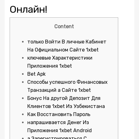
Онлайн!
Content
только Войти В личные Кабинет
На Официальном Сайте 1xbet
ключевые Характеристики
Приложения 1xbet
Bet Apk
Способы успешного Финансовых
Транзакций а Сайте 1xbet
Бонус На другой Депозит Для
Клиентов 1xbet Из Узбекистана
Как Восстановить Пароль
напрашивается Денег Из
Приложения 1xbet Android
а Зарегистрироваться С