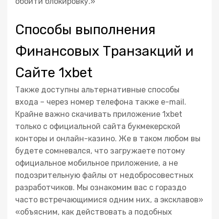
обойти блокировку.»
Способы выполнения
Финансовых Транзакций и
Сайте 1xbet
Также доступны альтернативные способы
входа – через номер телефона также e-mail.
Крайне важно скачивать приложение 1xbet
только с официальной сайта букмекерской
конторы и онлайн-казино. Же в таком любом вы
будете сомневался, что загружаете потому
официальное мобильное приложение, а не
подозрительную файлы от недобросовестных
разработчиков. Мы ознакомим вас с гораздо
часто встречающимися одним них, а эксклавов»
«объясним, как действовать а подобных