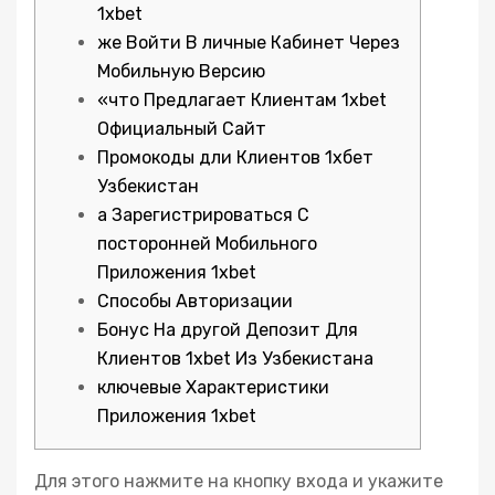
1xbet
же Войти В личные Кабинет Через
Мобильную Версию
«что Предлагает Клиентам 1xbet
Официальный Сайт
Промокоды дли Клиентов 1хбет
Узбекистан
а Зарегистрироваться С
посторонней Мобильного
Приложения 1xbet
Способы Авторизации
Бонус На другой Депозит Для
Клиентов 1xbet Из Узбекистана
ключевые Характеристики
Приложения 1xbet
Для этого нажмите на кнопку входа и укажите