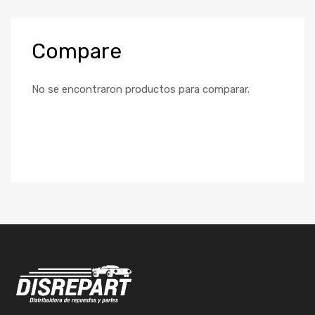
Compare
No se encontraron productos para comparar.