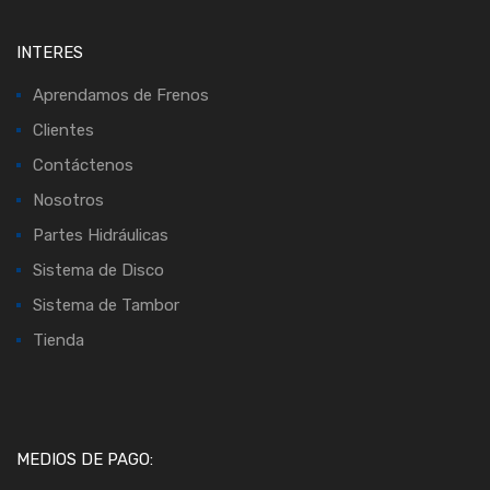
INTERES
Aprendamos de Frenos
Clientes
Contáctenos
Nosotros
Partes Hidráulicas
Sistema de Disco
Sistema de Tambor
Tienda
MEDIOS DE PAGO: