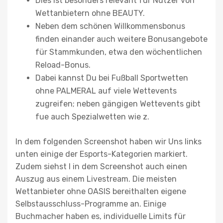
Dies ist besonders relevant für Nutzer von
Wettanbietern ohne BEAUTY.
Neben dem schönen Willkommensbonus
finden einander auch weitere Bonusangebote
für Stammkunden, etwa den wöchentlichen
Reload-Bonus.
Dabei kannst Du bei Fußball Sportwetten
ohne PALMERAL auf viele Wettevents
zugreifen; neben gängigen Wettevents gibt
fue auch Spezialwetten wie z.
In dem folgenden Screenshot haben wir Uns links
unten einige der Esports-Kategorien markiert.
Zudem siehst I in dem Screenshot auch einen
Auszug aus einem Livestream. Die meisten
Wettanbieter ohne OASIS bereithalten eigene
Selbstausschluss-Programme an. Einige
Buchmacher haben es, individuelle Limits für