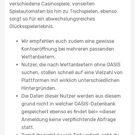
verschiedene Casinospiele, vonseiten
Spielautomaten bis hin zu Tischspielen, ebenso
sorgt so für ein abwechslungsreiches
Glücksspielerlebnis.
Wir empfehlen euch zudem eine gewisse
Kontoeröffnung bei mehreren passenden
Wettanbietern.
Nutzer, die nach Wettanbietern ohne OASIS
suchen, stoßen schnell auf eine Vielzahl von
Plattformen mit wirklich unterschiedlichen
Hintergründen.
Die Daten dieser Nutzer werden aus diesem
grund nicht in welcher OASIS-Datenbank
gespeichert ebenso es findet bei» «dieser
Anmeldung keine verpflichtende Abfrage
statt.