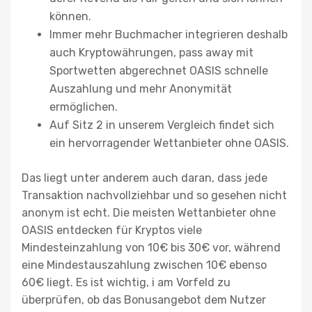
können.
Immer mehr Buchmacher integrieren deshalb
auch Kryptowährungen, pass away mit
Sportwetten abgerechnet OASIS schnelle
Auszahlung und mehr Anonymität
ermöglichen.
Auf Sitz 2 in unserem Vergleich findet sich
ein hervorragender Wettanbieter ohne OASIS.
Das liegt unter anderem auch daran, dass jede
Transaktion nachvollziehbar und so gesehen nicht
anonym ist echt. Die meisten Wettanbieter ohne
OASIS entdecken für Kryptos viele
Mindesteinzahlung von 10€ bis 30€ vor, während
eine Mindestauszahlung zwischen 10€ ebenso
60€ liegt. Es ist wichtig, i am Vorfeld zu
überprüfen, ob das Bonusangebot dem Nutzer