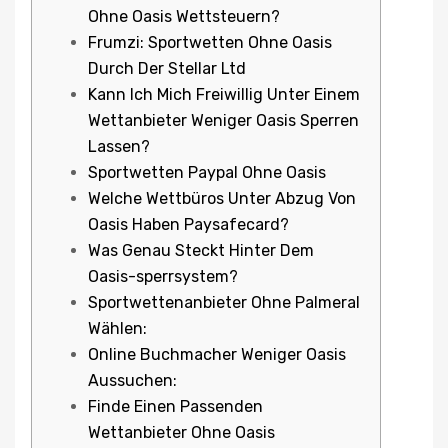
Ohne Oasis Wettsteuern?
Frumzi: Sportwetten Ohne Oasis
Durch Der Stellar Ltd
Kann Ich Mich Freiwillig Unter Einem
Wettanbieter Weniger Oasis Sperren
Lassen?
Sportwetten Paypal Ohne Oasis
Welche Wettbüros Unter Abzug Von
Oasis Haben Paysafecard?
Was Genau Steckt Hinter Dem
Oasis-sperrsystem?
Sportwettenanbieter Ohne Palmeral
Wählen:
Online Buchmacher Weniger Oasis
Aussuchen:
Finde Einen Passenden
Wettanbieter Ohne Oasis