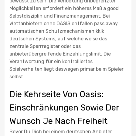
bewusst zu sein. Die Verlockung unbegrenzter
Möglichkeiten erfordert ein höheres Maß a good
Selbstdisziplin und Finanzmanagement. Bei
Wettanbietern ohne OASIS entfallen pass away
automatischen Schutzmechanismen kklk
deutschen Systems, auf welche weise das
zentrale Sperrregister oder das
anbieterübergreifende Einzahlungslimit. Die
Verantwortung für ein kontrolliertes
Spielverhalten liegt deswegen primär beim Spieler
selbst.
Die Kehrseite Von Oasis:
Einschränkungen Sowie Der
Wunsch Je Nach Freiheit
Bevor Du Dich bei einem deutschen Anbieter