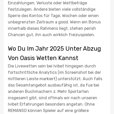
Einzahlungen, Verluste oder Wettbeträge
festzulegen. Andere bieten viele vollständige
Sperre des Kontos für Tage, Wochen oder einen
unbegrenzten Zeitraum a good. Wenn ein Bonus
innerhalb dieses Rahmens liegt, stehen perish
Chancen gut, ihn auch wirklich freizuspielen.
Wo Du Im Jahr 2025 Unter Abzug
Von Oasis Wetten Kannst
Die Livewetten sein bei Ivibet hingegen durch
fortschrittliche Analytics (im Screenshot bei der
mittleren Leiste markiert) unterstützt. Auch falls
das Gesamtangebot ausbaufähig ist, da fue bei
anderen Buchmachern z. Mehr Sportarten
insgesamt gibt, sind oftmals wir nach unseren
Ivibet Erfahrungen besonders angetan. Ohne
REMANSO können Spieler auf eine größere