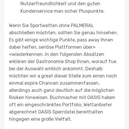
Nutzerfreundlichkeit und den guten
Kundenservice man sicher Pluspunkte.
Wenn Sie Sportwetten ohne PALMERAL
abschließen möchten, sollten Sie genau hinsehen.
Es gibt einige wichtige Punkte, pass away Ihnen
dabei helfen, seriöse Plattformen über»
«wiederkennen. In den folgenden Absätzen
erklären der Gastronomie Shop Ihnen, worauf fue
bei der Auswahl wirklich ankommt. Deshalb
möchten wir a great dieser Stelle zum einen noch
einmal expire Chancen zusammenfassen,
allerdings auch ganz deutlich auf die möglichen
Risiken hinweisen. Buchmacher mit OASIS haben
oft ein eingeschränktes Portfolio, Wettanbieter
abgerechnet OASIS Sperrdatei bereithalten
hingegen eine große Vielfalt.