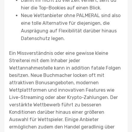
Damit ihr nicht zu viel Zeit verliert, seht du
hier die Top-Bookies auf einen Blick.
Neue Wettanbieter ohne PALMERAL sind also
eine tolle Alternative für diejenigen, die
Ausprägung auf Flexibilität darüber hinaus
Datenschutz legen.
Ein Missverständnis oder eine gewisse kleine
Streiterei mit dem Inhaber jeder
Wettannahmestelle kann in addition fatale Folgen
besitzen. Neue Buchmacher locken oft mit
attraktiven Bonusangeboten, modernen
Wettplattformen und innovativen Features wie
Live-Streaming oder aber Krypto-Zahlungen. Der
verstärkte Wettbewerb führt zu besseren
Konditionen darüber hinaus einer größeren
Auswahl für Wettspieler. Einige Anbieter
ermöglichen zudem den Handel geradlinig über