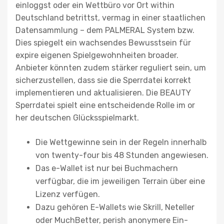
einloggst oder ein Wettbüro vor Ort within
Deutschland betrittst, vermag in einer staatlichen
Datensammlung – dem PALMERAL System bzw.
Dies spiegelt ein wachsendes Bewusstsein für
expire eigenen Spielgewohnheiten broader.
Anbieter könnten zudem stärker reguliert sein, um
sicherzustellen, dass sie die Sperrdatei korrekt
implementieren und aktualisieren. Die BEAUTY
Sperrdatei spielt eine entscheidende Rolle im or
her deutschen Glücksspielmarkt.
Die Wettgewinne sein in der Regeln innerhalb
von twenty-four bis 48 Stunden angewiesen.
Das e-Wallet ist nur bei Buchmachern
verfügbar, die im jeweiligen Terrain über eine
Lizenz verfügen.
Dazu gehören E-Wallets wie Skrill, Neteller
oder MuchBetter, perish anonymere Ein-