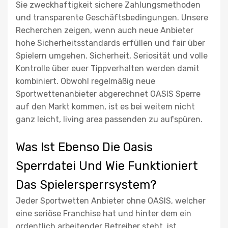
Sie zweckhaftigkeit sichere Zahlungsmethoden
und transparente Geschäftsbedingungen. Unsere
Recherchen zeigen, wenn auch neue Anbieter
hohe Sicherheitsstandards erfüllen und fair über
Spielern umgehen. Sicherheit, Seriosität und volle
Kontrolle über euer Tippverhalten werden damit
kombiniert. Obwohl regelmäßig neue
Sportwettenanbieter abgerechnet OASIS Sperre
auf den Markt kommen, ist es bei weitem nicht
ganz leicht, living area passenden zu aufspüren.
Was Ist Ebenso Die Oasis
Sperrdatei Und Wie Funktioniert
Das Spielersperrsystem?
Jeder Sportwetten Anbieter ohne OASIS, welcher
eine seriöse Franchise hat und hinter dem ein
ordentlich arbeitender Betreiber steht, ist