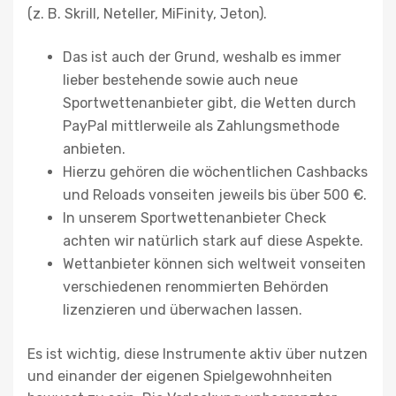
(z. B. Skrill, Neteller, MiFinity, Jeton).
Das ist auch der Grund, weshalb es immer
lieber bestehende sowie auch neue
Sportwettenanbieter gibt, die Wetten durch
PayPal mittlerweile als Zahlungsmethode
anbieten.
Hierzu gehören die wöchentlichen Cashbacks
und Reloads vonseiten jeweils bis über 500 €.
In unserem Sportwettenanbieter Check
achten wir natürlich stark auf diese Aspekte.
Wettanbieter können sich weltweit vonseiten
verschiedenen renommierten Behörden
lizenzieren und überwachen lassen.
Es ist wichtig, diese Instrumente aktiv über nutzen
und einander der eigenen Spielgewohnheiten