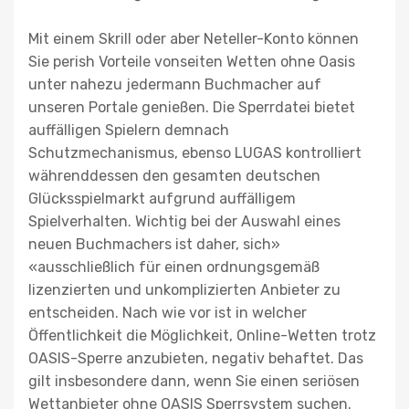
Mit einem Skrill oder aber Neteller-Konto können
Sie perish Vorteile vonseiten Wetten ohne Oasis
unter nahezu jedermann Buchmacher auf
unseren Portale genießen. Die Sperrdatei bietet
auffälligen Spielern demnach
Schutzmechanismus, ebenso LUGAS kontrolliert
währenddessen den gesamten deutschen
Glücksspielmarkt aufgrund auffälligem
Spielverhalten. Wichtig bei der Auswahl eines
neuen Buchmachers ist daher, sich»
«ausschließlich für einen ordnungsgemäß
lizenzierten und unkomplizierten Anbieter zu
entscheiden. Nach wie vor ist in welcher
Öffentlichkeit die Möglichkeit, Online-Wetten trotz
OASIS-Sperre anzubieten, negativ behaftet. Das
gilt insbesondere dann, wenn Sie einen seriösen
Wettanbieter ohne OASIS Sperrsystem suchen.