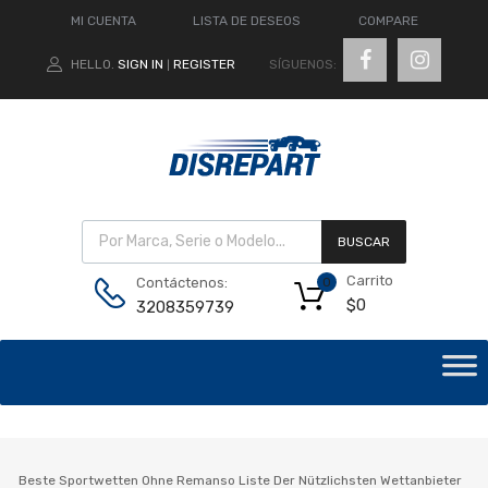
MI CUENTA
LISTA DE DESEOS
COMPARE
SÍGUENOS:
HELLO.
SIGN IN
REGISTER
|
BUSCAR
Carrito
Contáctenos:
0
$
0
3208359739
Beste Sportwetten Ohne Remanso Liste Der Nützlichsten Wettanbieter