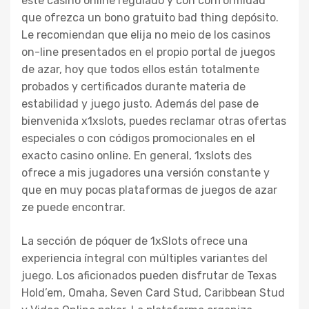
este casino online regulado y con conformidad
que ofrezca un bono gratuito bad thing depósito.
Le recomiendan que elija no meio de los casinos
on-line presentados en el propio portal de juegos
de azar, hoy que todos ellos están totalmente
probados y certificados durante materia de
estabilidad y juego justo. Además del pase de
bienvenida x1xslots, puedes reclamar otras ofertas
especiales o con códigos promocionales en el
exacto casino online. En general, 1xslots des
ofrece a mis jugadores una versión constante y
que en muy pocas plataformas de juegos de azar
ze puede encontrar.
La sección de póquer de 1xSlots ofrece una
experiencia íntegral con múltiples variantes del
juego. Los aficionados pueden disfrutar de Texas
Hold’em, Omaha, Seven Card Stud, Caribbean Stud