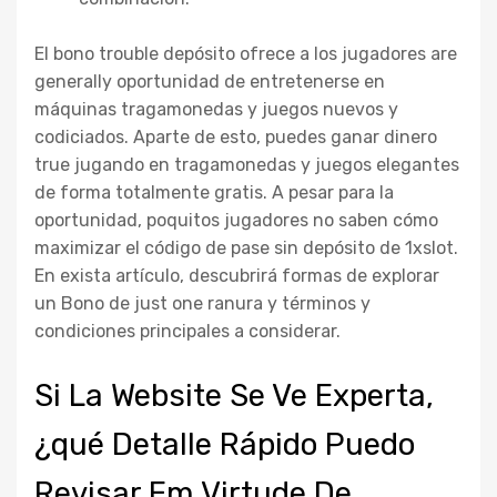
El bono trouble depósito ofrece a los jugadores are
generally oportunidad de entretenerse en
máquinas tragamonedas y juegos nuevos y
codiciados. Aparte de esto, puedes ganar dinero
true jugando en tragamonedas y juegos elegantes
de forma totalmente gratis. A pesar para la
oportunidad, poquitos jugadores no saben cómo
maximizar el código de pase sin depósito de 1xslot.
En exista artículo, descubrirá formas de explorar
un Bono de just one ranura y términos y
condiciones principales a considerar.
Si La Website Se Ve Experta,
¿qué Detalle Rápido Puedo
Revisar Em Virtude De