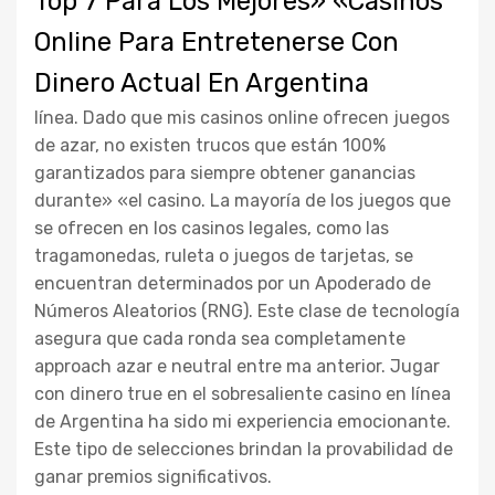
Top 7 Para Los Mejores» «Casinos
Online Para Entretenerse Con
Dinero Actual En Argentina
línea. Dado que mis casinos online ofrecen juegos
de azar, no existen trucos que están 100%
garantizados para siempre obtener ganancias
durante» «el casino. La mayoría de los juegos que
se ofrecen en los casinos legales, como las
tragamonedas, ruleta o juegos de tarjetas, se
encuentran determinados por un Apoderado de
Números Aleatorios (RNG). Este clase de tecnología
asegura que cada ronda sea completamente
approach azar e neutral entre ma anterior. Jugar
con dinero true en el sobresaliente casino en línea
de Argentina ha sido mi experiencia emocionante.
Este tipo de selecciones brindan la provabilidad de
ganar premios significativos.