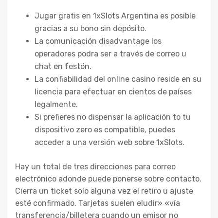
Jugar gratis en 1xSlots Argentina es posible
gracias a su bono sin depósito.
La comunicación disadvantage los
operadores podra ser a través de correo u
chat en festón.
La confiabilidad del online casino reside en su
licencia para efectuar en cientos de países
legalmente.
Si prefieres no dispensar la aplicación to tu
dispositivo zero es compatible, puedes
acceder a una versión web sobre 1xSlots.
Hay un total de tres direcciones para correo
electrónico adonde puede ponerse sobre contacto.
Cierra un ticket solo alguna vez el retiro u ajuste
esté confirmado. Tarjetas suelen eludir» «vía
transferencia/billetera cuando un emisor no