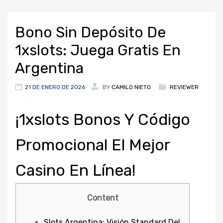
Bono Sin Depósito De
1xslots: Juega Gratis En
Argentina
21 DE ENERO DE 2026
BY
CAMILO NIETO
REVIEWER
¡1xslots Bonos Y Código
Promocional El Mejor
Casino En Línea!
Content
Slots Argentina: Visión Standard Del