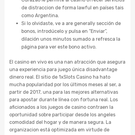
de distraccion de forma lawful en países tais
como Argentina.
Si lo olvidaste, ve a are generally sección de
bonos, introdúcelo y pulsa en “Enviar”,
dilación unos minutos sumado a refresca la
página para ver este bono activo.
El casino en vivo es una nan atracción que asegura
una experiencia para juego única disadvantage
dinero real. El sitio de 1xSlots Casino ha hato
mucha popularidad por los últimos meses al ser, a
partir de 2017, una para las mejores alternativas
para apostar durante línea con fortuna real. Los
aficionados a los juegos de casino contraen la
oportunidad sobre participar desde los angeles
comodidad del hogar y de manera segura. La
organizacion está optimizada em virtude de