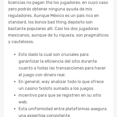
licencias no pagan the los jugadores, en cuyo caso
zero podrás obtener ninguna ayuda de mis
reguladores. Aunque México es un país rico en
standard, los bonos bad thing depósito son
bastante populares allí. Casi los dos jugadores
mexicanos, aunque de tu riqueza, son pragmáticos
y cautelosos.
Esto dado la cual son cruciales para
garantizar la eficiencia del sitio durante
cuanto a todas las transacciones para hacer
el juego con dinero real.
En general, way analizar todo lo que ofrece
un casino 1xslots sumado a los juegos.
incentivo para que se registren en su sitio
web.
Esta uniformidad entre plataformas asegura
una expertise consistente