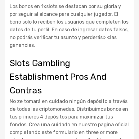
Los bonos en 1xslots se destacan por su gloria y
por seguir al alcance para cualquier jugador. El
bono solo lo reciben los usuarios que completen los
datos de tu perfil. En caso de ingresar datos falsos,
no podrás verificar tu asunto y perderás» «las
ganancias.
Slots Gambling
Establishment Pros And
Contras
No ze tomará en cuidado ningún depósito a través
de todas las criptomonedas. Distribuimos bonos en
tus primeros 4 depósitos para maximizar tus
fondos. Crea una cuidado en nuestro pagina oficial
completando este formulario en three or more