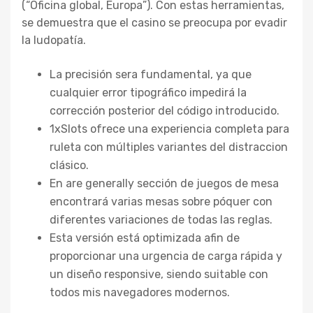
(“Oficina global, Europa”). Con estas herramientas,
se demuestra que el casino se preocupa por evadir
la ludopatía.
La precisión sera fundamental, ya que
cualquier error tipográfico impedirá la
corrección posterior del código introducido.
1xSlots ofrece una experiencia completa para
ruleta con múltiples variantes del distraccion
clásico.
En are generally sección de juegos de mesa
encontrará varias mesas sobre póquer con
diferentes variaciones de todas las reglas.
Esta versión está optimizada afin de
proporcionar una urgencia de carga rápida y
un diseño responsive, siendo suitable con
todos mis navegadores modernos.