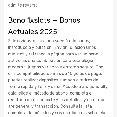
admite reversa.
Bono 1xslots — Bonos
Actuales 2025
Si lo olvidaste, ve a una sección de bonos,
introdúcelo y pulsa en “Enviar”, dilación unos
minutos y refresca la página para ver un bono
activo. Es una combinación para tecnología
moderna, juegos variados y entorno seguro. Con
una compatibilidad de más de 10 guias de pago,
puedes realizar depósitos sumado a retiros de
forma rápida y feliz y sana. Accede a are generally
caja, elige el método de abono, completa el
recetario con el importe y los detalles, y confirma
are generally transacción. Consulta la lista
completa de métodos y sus condiciones sobre ela