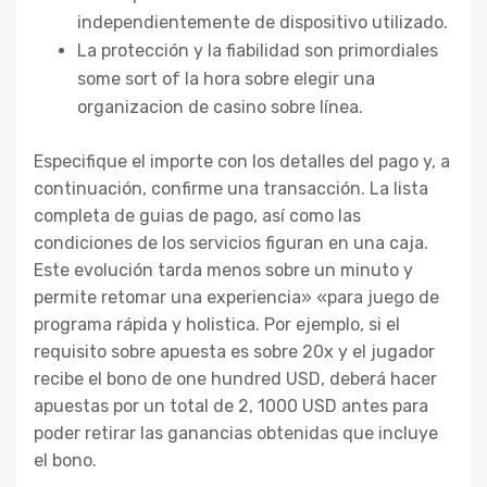
independientemente de dispositivo utilizado.
La protección y la fiabilidad son primordiales
some sort of la hora sobre elegir una
organizacion de casino sobre línea.
Especifique el importe con los detalles del pago y, a
continuación, confirme una transacción. La lista
completa de guias de pago, así como las
condiciones de los servicios figuran en una caja.
Este evolución tarda menos sobre un minuto y
permite retomar una experiencia» «para juego de
programa rápida y holistica. Por ejemplo, si el
requisito sobre apuesta es sobre 20x y el jugador
recibe el bono de one hundred USD, deberá hacer
apuestas por un total de 2, 1000 USD antes para
poder retirar las ganancias obtenidas que incluye
el bono.