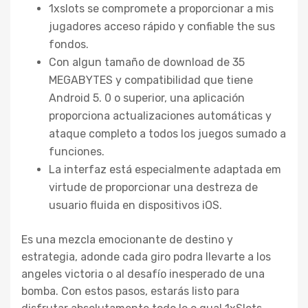
1xslots se compromete a proporcionar a mis
jugadores acceso rápido y confiable the sus
fondos.
Con algun tamaño de download de 35
MEGABYTES y compatibilidad que tiene
Android 5. 0 o superior, una aplicación
proporciona actualizaciones automáticas y
ataque completo a todos los juegos sumado a
funciones.
La interfaz está especialmente adaptada em
virtude de proporcionar una destreza de
usuario fluida en dispositivos iOS.
Es una mezcla emocionante de destino y
estrategia, adonde cada giro podra llevarte a los
angeles victoria o al desafío inesperado de una
bomba. Con estos pasos, estarás listo para