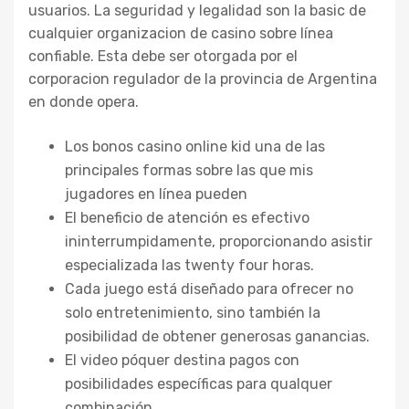
usuarios. La seguridad y legalidad son la basic de
cualquier organizacion de casino sobre línea
confiable. Esta debe ser otorgada por el
corporacion regulador de la provincia de Argentina
en donde opera.
Los bonos casino online kid una de las
principales formas sobre las que mis
jugadores en línea pueden
El beneficio de atención es efectivo
ininterrumpidamente, proporcionando asistir
especializada las twenty four horas.
Cada juego está diseñado para ofrecer no
solo entretenimiento, sino también la
posibilidad de obtener generosas ganancias.
El video póquer destina pagos con
posibilidades específicas para qualquer
combinación.