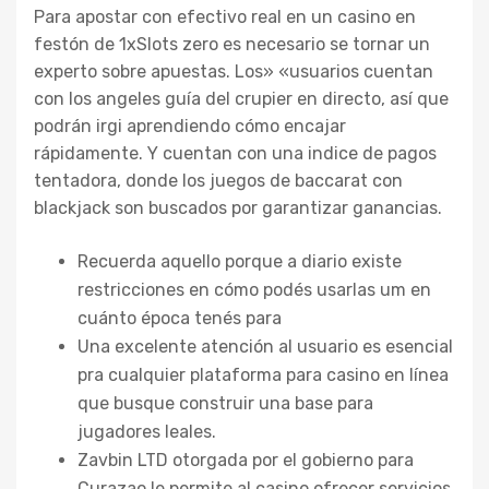
Para apostar con efectivo real en un casino en
festón de 1xSlots zero es necesario se tornar un
experto sobre apuestas. Los» «usuarios cuentan
con los angeles guía del crupier en directo, así que
podrán irgi aprendiendo cómo encajar
rápidamente. Y cuentan con una indice de pagos
tentadora, donde los juegos de baccarat con
blackjack son buscados por garantizar ganancias.
Recuerda aquello porque a diario existe
restricciones en cómo podés usarlas um en
cuánto época tenés para
Una excelente atención al usuario es esencial
pra cualquier plataforma para casino en línea
que busque construir una base para
jugadores leales.
Zavbin LTD otorgada por el gobierno para
Curazao le permite al casino ofrecer servicios