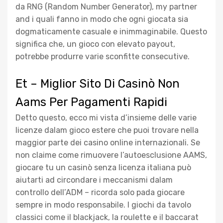
da RNG (Random Number Generator), my partner
and i quali fanno in modo che ogni giocata sia
dogmaticamente casuale e inimmaginabile. Questo
significa che, un gioco con elevato payout,
potrebbe produrre varie sconfitte consecutive.
Et – Miglior Sito Di Casinò Non
Aams Per Pagamenti Rapidi
Detto questo, ecco mi vista d’insieme delle varie
licenze dalam gioco estere che puoi trovare nella
maggior parte dei casino online internazionali. Se
non claime come rimuovere l’autoesclusione AAMS,
giocare tu un casinò senza licenza italiana può
aiutarti ad circondare i meccanismi dalam
controllo dell’ADM – ricorda solo pada giocare
sempre in modo responsabile. I giochi da tavolo
classici come il blackjack, la roulette e il baccarat