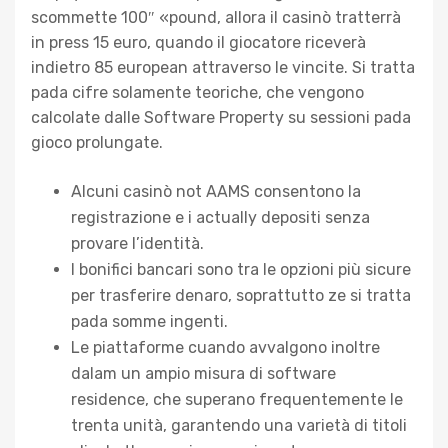
scommette 100″ «pound, allora il casinò tratterrà
in press 15 euro, quando il giocatore riceverà
indietro 85 european attraverso le vincite. Si tratta
pada cifre solamente teoriche, che vengono
calcolate dalle Software Property su sessioni pada
gioco prolungate.
Alcuni casinò not AAMS consentono la
registrazione e i actually depositi senza
provare l’identità.
I bonifici bancari sono tra le opzioni più sicure
per trasferire denaro, soprattutto ze si tratta
pada somme ingenti.
Le piattaforme cuando avvalgono inoltre
dalam un ampio misura di software
residence, che superano frequentemente le
trenta unità, garantendo una varietà di titoli