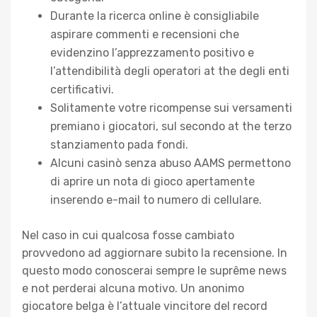
Durante la ricerca online è consigliabile
aspirare commenti e recensioni che
evidenzino l’apprezzamento positivo e
l’attendibilità degli operatori at the degli enti
certificativi.
Solitamente votre ricompense sui versamenti
premiano i giocatori, sul secondo at the terzo
stanziamento pada fondi.
Alcuni casinò senza abuso AAMS permettono
di aprire un nota di gioco apertamente
inserendo e-mail to numero di cellulare.
Nel caso in cui qualcosa fosse cambiato
provvedono ad aggiornare subito la recensione. In
questo modo conoscerai sempre le suprême news
e not perderai alcuna motivo. Un anonimo
giocatore belga è l’attuale vincitore del record