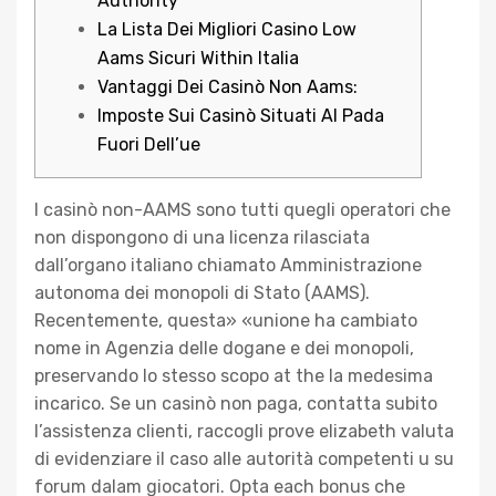
Authority
La Lista Dei Migliori Casino Low
Aams Sicuri Within Italia
Vantaggi Dei Casinò Non Aams:
Imposte Sui Casinò Situati Al Pada
Fuori Dell’ue
I casinò non-AAMS sono tutti quegli operatori che
non dispongono di una licenza rilasciata
dall’organo italiano chiamato Amministrazione
autonoma dei monopoli di Stato (AAMS).
Recentemente, questa» «unione ha cambiato
nome in Agenzia delle dogane e dei monopoli,
preservando lo stesso scopo at the la medesima
incarico. Se un casinò non paga, contatta subito
l’assistenza clienti, raccogli prove elizabeth valuta
di evidenziare il caso alle autorità competenti u su
forum dalam giocatori. Opta each bonus che