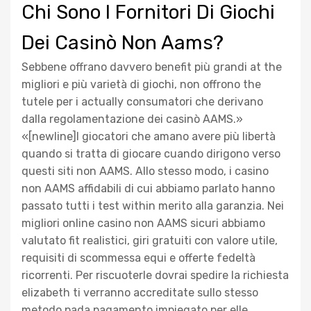
Chi Sono I Fornitori Di Giochi
Dei Casinò Non Aams?
Sebbene offrano davvero benefit più grandi at the
migliori e più varietà di giochi, non offrono the
tutele per i actually consumatori che derivano
dalla regolamentazione dei casinò AAMS.»
«[newline]I giocatori che amano avere più libertà
quando si tratta di giocare cuando dirigono verso
questi siti non AAMS. Allo stesso modo, i casino
non AAMS affidabili di cui abbiamo parlato hanno
passato tutti i test within merito alla garanzia. Nei
migliori online casino non AAMS sicuri abbiamo
valutato fit realistici, giri gratuiti con valore utile,
requisiti di scommessa equi e offerte fedeltà
ricorrenti. Per riscuoterle dovrai spedire la richiesta
elizabeth ti verranno accreditate sullo stesso
metodo pada pagamento impiegato per elle