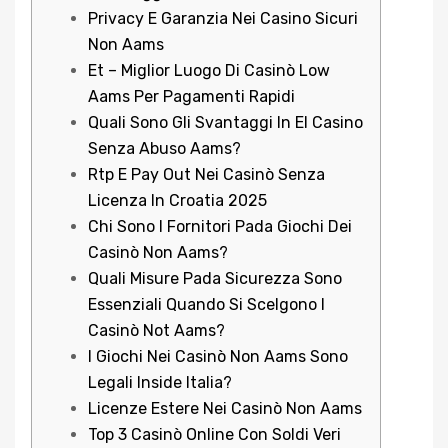
Privacy E Garanzia Nei Casino Sicuri
Non Aams
Et – Miglior Luogo Di Casinò Low
Aams Per Pagamenti Rapidi
Quali Sono Gli Svantaggi In El Casino
Senza Abuso Aams?
Rtp E Pay Out Nei Casinò Senza
Licenza In Croatia 2025
Chi Sono I Fornitori Pada Giochi Dei
Casinò Non Aams?
Quali Misure Pada Sicurezza Sono
Essenziali Quando Si Scelgono I
Casinò Not Aams?
I Giochi Nei Casinò Non Aams Sono
Legali Inside Italia?
Licenze Estere Nei Casinò Non Aams
Top 3 Casinò Online Con Soldi Veri