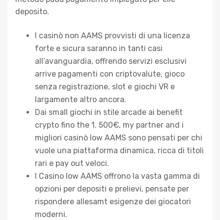
deposito.
I casinò non AAMS provvisti di una licenza
forte e sicura saranno in tanti casi
all’avanguardia, offrendo servizi esclusivi
arrive pagamenti con criptovalute, gioco
senza registrazione, slot e giochi VR e
largamente altro ancora.
Dai small giochi in stile arcade ai benefit
crypto fino the 1. 500€, my partner and i
migliori casinò low AAMS sono pensati per chi
vuole una piattaforma dinamica, ricca di titoli
rari e pay out veloci.
I Casino low AAMS offrono la vasta gamma di
opzioni per depositi e prelievi, pensate per
rispondere allesamt esigenze dei giocatori
moderni.