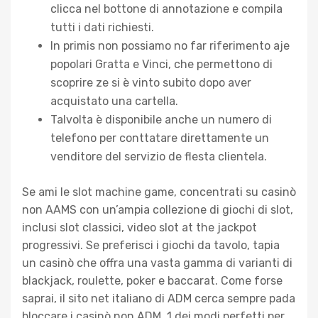
clicca nel bottone di annotazione e compila
tutti i dati richiesti.
In primis non possiamo no far riferimento aje
popolari Gratta e Vinci, che permettono di
scoprire ze si è vinto subito dopo aver
acquistato una cartella.
Talvolta è disponibile anche un numero di
telefono per conttatare direttamente un
venditore del servizio de flesta clientela.
Se ami le slot machine game, concentrati su casinò
non AAMS con un’ampia collezione di giochi di slot,
inclusi slot classici, video slot at the jackpot
progressivi. Se preferisci i giochi da tavolo, tapia
un casinò che offra una vasta gamma di varianti di
blackjack, roulette, poker e baccarat. Come forse
saprai, il sito net italiano di ADM cerca sempre pada
bloccare i casinò non ADM. 1 dei modi perfetti per