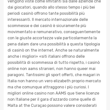
vengono viste come limitanti sia dalle aziende che
dai giocatori, quando allo stesso tempo i più bei
periodi casinò offrono tante possibilità più
interessanti. Il mercato internazionale delle
scommesse e dei casinò è sicuramente più
movimentato e remunerativo, conseguentemente
con le giuste accortezze vale particolarmente la
pena dalam dare una possibilità a questa tipologia
di casinò on the internet. Anche se naturalmente
anche i migliori» «siti italiani offrono delle
possibilità di scommessa di tutto rispetto, i casinò
online non aams stranieri, non hanno queer mai
paragoni. Tantissimi gli sport offerti, che magari in
Italia non hanno un vero elizabeth proprio mercato
ma che comunque attraggono i più curiosi. I
migliori online casino non AAMS que tiene licenze
non Italiane per il gara d’azzardo come quelle di
Malta at the Curaçao possono valere considerati