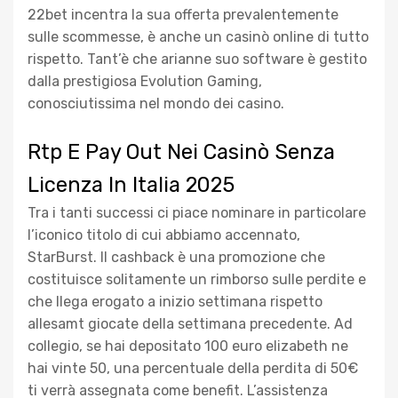
22bet incentra la sua offerta prevalentemente
sulle scommesse, è anche un casinò online di tutto
rispetto. Tant’è che arianne suo software è gestito
dalla prestigiosa Evolution Gaming,
conosciutissima nel mondo dei casino.
Rtp E Pay Out Nei Casinò Senza
Licenza In Italia 2025
Tra i tanti successi ci piace nominare in particolare
l’iconico titolo di cui abbiamo accennato,
StarBurst. Il cashback è una promozione che
costituisce solitamente un rimborso sulle perdite e
che llega erogato a inizio settimana rispetto
allesamt giocate della settimana precedente. Ad
collegio, se hai depositato 100 euro elizabeth ne
hai vinte 50, una percentuale della perdita di 50€
ti verrà assegnata come benefit. L’assistenza