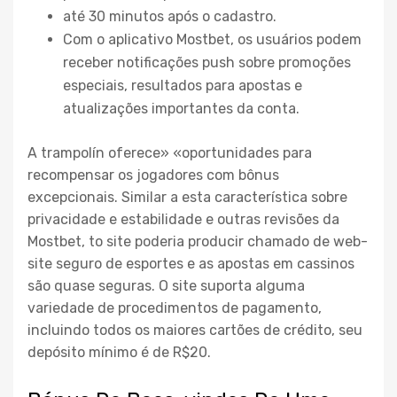
até 30 minutos após o cadastro.
Com o aplicativo Mostbet, os usuários podem
receber notificações push sobre promoções
especiais, resultados para apostas e
atualizações importantes da conta.
A trampolín oferece» «oportunidades para
recompensar os jogadores com bônus
excepcionais. Similar a esta característica sobre
privacidade e estabilidade e outras revisões da
Mostbet, to site poderia producir chamado de web-
site seguro de esportes e as apostas em cassinos
são quase seguras. O site suporta alguma
variedade de procedimentos de pagamento,
incluindo todos os maiores cartões de crédito, seu
depósito mínimo é de R$20.