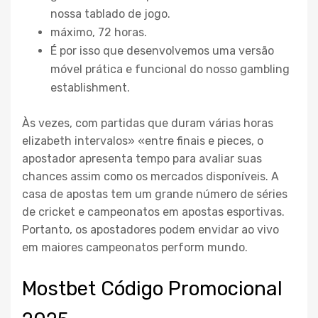
nossa tablado de jogo.
máximo, 72 horas.
É por isso que desenvolvemos uma versão
móvel prática e funcional do nosso gambling
establishment.
Às vezes, com partidas que duram várias horas
elizabeth intervalos» «entre finais e pieces, o
apostador apresenta tempo para avaliar suas
chances assim como os mercados disponíveis. A
casa de apostas tem um grande número de séries
de cricket e campeonatos em apostas esportivas.
Portanto, os apostadores podem envidar ao vivo
em maiores campeonatos perform mundo.
Mostbet Código Promocional