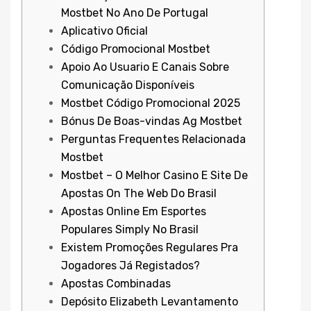
Mostbet No Ano De Portugal
Aplicativo Oficial
Código Promocional Mostbet
Apoio Ao Usuario E Canais Sobre
Comunicação Disponíveis
Mostbet Código Promocional 2025
Bónus De Boas-vindas Ag Mostbet
Perguntas Frequentes Relacionada
Mostbet
Mostbet – O Melhor Casino E Site De
Apostas On The Web Do Brasil
Apostas Online Em Esportes
Populares Simply No Brasil
Existem Promoções Regulares Pra
Jogadores Já Registados?
Apostas Combinadas
Depósito Elizabeth Levantamento