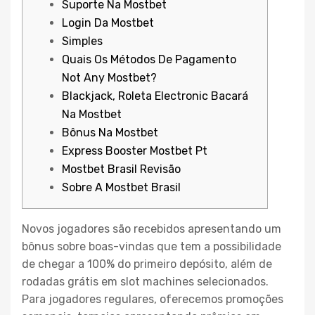
Suporte Na Mostbet
Login Da Mostbet
Simples
Quais Os Métodos De Pagamento
Not Any Mostbet?
Blackjack, Roleta Electronic Bacará
Na Mostbet
Bônus Na Mostbet
Express Booster Mostbet Pt
Mostbet Brasil Revisão
Sobre A Mostbet Brasil
Novos jogadores são recebidos apresentando um
bônus sobre boas-vindas que tem a possibilidade
de chegar a 100% do primeiro depósito, além de
rodadas grátis em slot machines selecionados.
Para jogadores regulares, oferecemos promoções