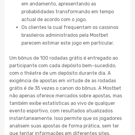
em andamento, apresentando as
probabilidades transformando em tempo
actual de acordo com o jogo.
Os clientes la cual frequentam os cassinos
brasileiros administrados pela Mostbet
parecem estimar este jogo em particular.
Um bônus de 100 rodadas grátis é entregado ao
participante com cada depósito bem-sucedido,
com o théatre de um depósito durante dia. A
exigência de apostas em virtude de as rodadas
grátis é de 35 vezes o canon do bônus. A Mostbet
não apenas oferece mercados sobre apostas, mas
também exibe estatísticas ao vivo de qualquer
evento esportivo, com resultados atualizados
instantaneamente. Isso permite que os jogadores
analisem suas apostas de forma prática, sem ter
que tentar informações em diferentes sites.