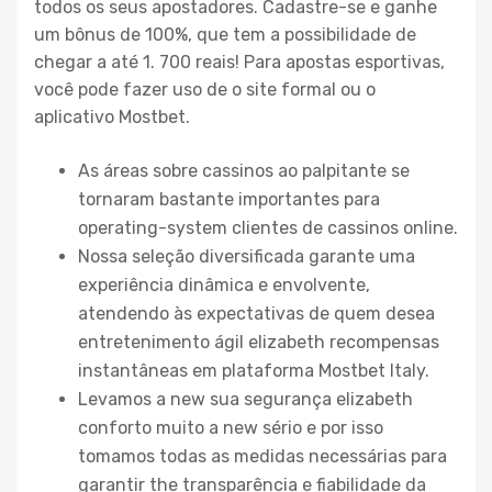
todos os seus apostadores. Cadastre-se e ganhe
um bônus de 100%, que tem a possibilidade de
chegar a até 1. 700 reais! Para apostas esportivas,
você pode fazer uso de o site formal ou o
aplicativo Mostbet.
As áreas sobre cassinos ao palpitante se
tornaram bastante importantes para
operating-system clientes de cassinos online.
Nossa seleção diversificada garante uma
experiência dinâmica e envolvente,
atendendo às expectativas de quem desea
entretenimento ágil elizabeth recompensas
instantâneas em plataforma Mostbet Italy.
Levamos a new sua segurança elizabeth
conforto muito a new sério e por isso
tomamos todas as medidas necessárias para
garantir the transparência e fiabilidade da