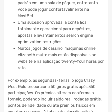
padrão em uma sala de pôquer, entretanto,
você pode jogar confortavelmente na
MostBet.
Uma sucesión aprovada, a conta fica
totalmente operacional para depósitos,
apostas e levantamentos search engine
optimization restrições.
Muitos jogos de cassino, máquinas online
elizabeth muito mais estão disponíveis no
website e na aplicação twenty-four horas por
rato.
Por exemplo, às segundas-feiras, o jogo Crazy
West Gold proporciona 50 giros grátis após 350
participações. Os prémios alteram conforme o
torneio, podendo incluir saldo real, rodadas grátis,
pontos de fidelidade ou até prémios físicos em
eventos especiais. A tabela de classificação é