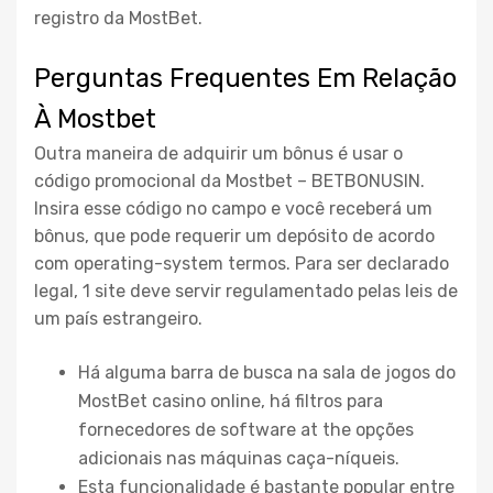
registro da MostBet.
Perguntas Frequentes Em Relação
À Mostbet
Outra maneira de adquirir um bônus é usar o
código promocional da Mostbet – BETBONUSIN.
Insira esse código no campo e você receberá um
bônus, que pode requerir um depósito de acordo
com operating-system termos. Para ser declarado
legal, 1 site deve servir regulamentado pelas leis de
um país estrangeiro.
Há alguma barra de busca na sala de jogos do
MostBet casino online, há filtros para
fornecedores de software at the opções
adicionais nas máquinas caça-níqueis.
Esta funcionalidade é bastante popular entre