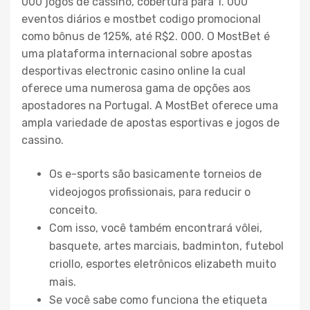
000 jogos de cassino, cobertura para 1. 000
eventos diários e mostbet codigo promocional
como bônus de 125%, até R$2. 000. O MostBet é
uma plataforma internacional sobre apostas
desportivas electronic casino online la cual
oferece uma numerosa gama de opções aos
apostadores na Portugal. A MostBet oferece uma
ampla variedade de apostas esportivas e jogos de
cassino.
Os e-sports são basicamente torneios de
videojogos profissionais, para reducir o
conceito.
Com isso, você também encontrará vôlei,
basquete, artes marciais, badminton, futebol
criollo, esportes eletrônicos elizabeth muito
mais.
Se você sabe como funciona the etiqueta