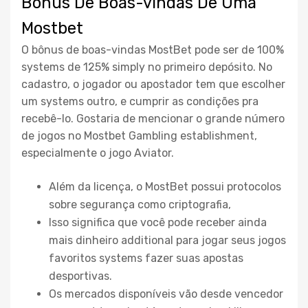
Bónus De Boas-vindas De Uma
Mostbet
O bônus de boas-vindas MostBet pode ser de 100%
systems de 125% simply no primeiro depósito. No
cadastro, o jogador ou apostador tem que escolher
um systems outro, e cumprir as condições pra
recebê-lo. Gostaria de mencionar o grande número
de jogos no Mostbet Gambling establishment,
especialmente o jogo Aviator.
Além da licença, o MostBet possui protocolos
sobre segurança como criptografia,
Isso significa que você pode receber ainda
mais dinheiro additional para jogar seus jogos
favoritos systems fazer suas apostas
desportivas.
Os mercados disponíveis vão desde vencedor