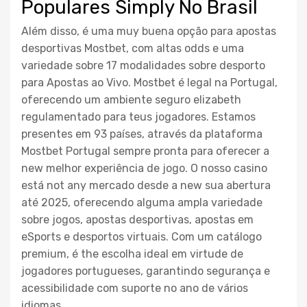
Populares Simply No Brasil
Além disso, é uma muy buena opção para apostas
desportivas Mostbet, com altas odds e uma
variedade sobre 17 modalidades sobre desporto
para Apostas ao Vivo. Mostbet é legal na Portugal,
oferecendo um ambiente seguro elizabeth
regulamentado para teus jogadores. Estamos
presentes em 93 países, através da plataforma
Mostbet Portugal sempre pronta para oferecer a
new melhor experiência de jogo. O nosso casino
está not any mercado desde a new sua abertura
até 2025, oferecendo alguma ampla variedade
sobre jogos, apostas desportivas, apostas em
eSports e desportos virtuais. Com um catálogo
premium, é the escolha ideal em virtude de
jogadores portugueses, garantindo segurança e
acessibilidade com suporte no ano de vários
idiomas.