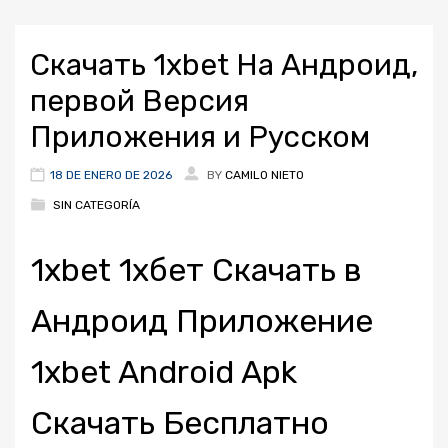
Cкачать 1xbet На Андроид,
первой Версия
Приложения и Русском
18 DE ENERO DE 2026
BY
CAMILO NIETO
SIN CATEGORÍA
1xbet 1хбет Скачать в
Андроид Приложение
1xbet Android Apk
Скачать Бесплатно