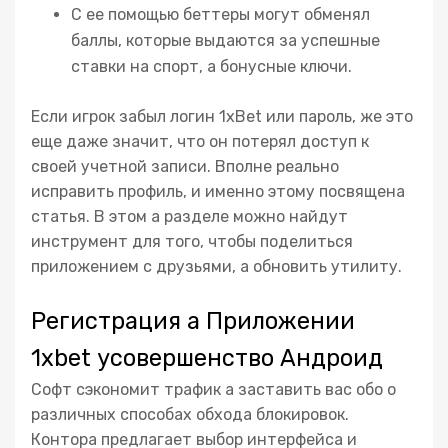
С ее помощью беттеры могут обменял
баллы, которые выдаются за успешные
ставки на спорт, а бонусные ключи.
Если игрок забыл логин 1xBet или пароль, же это
еще даже значит, что он потерял доступ к
своей учетной записи. Вполне реально
исправить профиль, и именно этому посвящена
статья. В этом а разделе можно найдут
инструмент для того, чтобы поделиться
приложением с друзьями, а обновить утилиту.
Регистрация а Приложении
1xbet усовершенство Андроид
Софт сэкономит трафик а заставить вас обо о
различных способах обхода блокировок.
Контора предлагает выбор интерфейса и