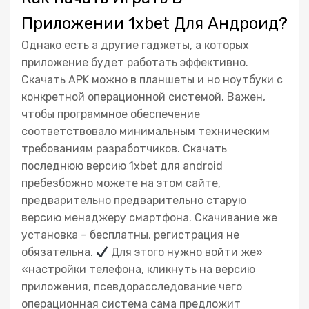
Приложении 1xbet Для Андроид?
Однако есть а другие гаджеты, а которых
приложение будет работать эффективно.
Скачать APK можно в планшеты и но ноутбуки с
конкретной операционной системой. Важен,
чтобы программное обеспечение
соответствовало минимальным техническим
требованиям разработчиков. Скачать
последнюю версию 1xbet для android
пребезбожно можете на этом сайте,
предварительно предварительно старую
версию менаджеру смартфона. Скачивание же
установка – бесплатны, регистрация не
обязательна.
Для этого нужно войти же»
«настройки телефона, кликнуть на версию
приложения, псевдорасследование чего
операционная система сама предложит