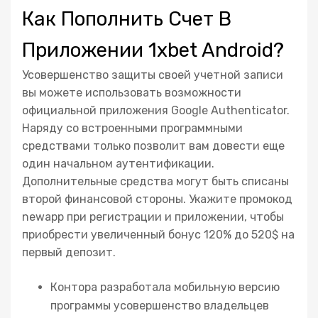
Как Пополнить Счет В
Приложении 1xbet Android?
Усовершенство защиты своей учетной записи
вы можете использовать возможности
официальной приложения Google Authenticator.
Наряду со встроенными программными
средствами только позволит вам довести еще
один начальном аутентификации.
Дополнительные средства могут быть списаны
второй финансовой стороны. Укажите промокод
newapp при регистрации и приложении, чтобы
приобрести увеличенный бонус 120% до 520$ на
первый депозит.
Контора разработала мобильную версию
программы усовершенство владельцев