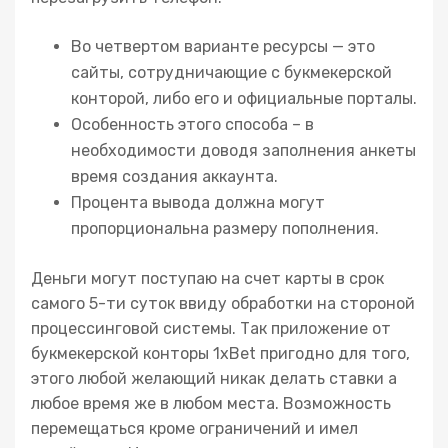
Во четвертом варианте ресурсы — это
сайты, сотрудничающие с букмекерской
конторой, либо его и официальные порталы.
Особенность этого способа – в
необходимости доводя заполнения анкеты
время создания аккаунта.
Процента вывода должна могут
пропорциональна размеру пополнения.
Деньги могут поступаю на счет карты в срок
самого 5-ти суток ввиду обработки на стороной
процессинговой системы. Так приложение от
букмекерской конторы 1xBet пригодно для того,
этого любой желающий никак делать ставки а
любое время же в любом места. Возможность
перемещаться кроме ограничений и имел