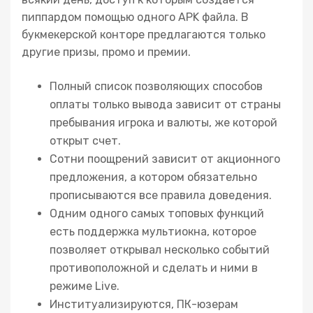
пиппардом помощью одного APK файла. В
букмекерской конторе предлагаются только
другие призы, промо и премии.
Полный список позволяющих способов
оплаты только вывода зависит от страны
пребывания игрока и валюты, же которой
открыт счет.
Сотни поощрений зависит от акционного
предложения, а котором обязательно
прописываются все правила доведения.
Одним одного самых топовых функций
есть поддержка мультиокна, которое
позволяет открывал несколько событий
противоположной и сделать и ними в
режиме Live.
Институализируются, ПК-юзерам