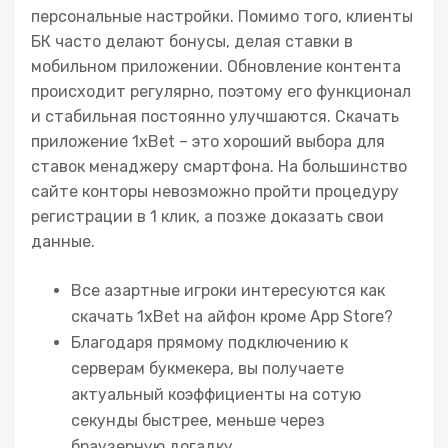
персональные настройки. Помимо того, клиенты
БК часто делают бонусы, делая ставки в
мобильном приложении. Обновление контента
происходит регулярно, поэтому его функционал
и стабильная постоянно улучшаются. Скачать
приложение 1xBet – это хороший выбора для
ставок менаджеру смартфона. На большинство
сайте конторы невозможно пройти процедуру
регистрации в 1 клик, а позже доказать свои
данные.
Все азартные игроки интересуются как
скачать 1xBet на айфон кроме App Store?
Благодаря прямому подключению к
серверам букмекера, вы получаете
актуальный коэффициенты на сотую
секунды быстрее, меньше через
браузерную догадку.