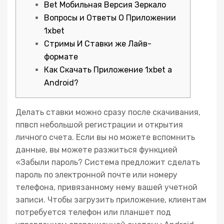
Bet Мобильная Версия Зеркало
Вопросы и Ответы О Приложении
1xbet
Стримы И Ставки же Лайв-
формате
Как Скачать Приложение 1xbet а
Android?
Делать ставки можно сразу после скачивания,
ппвсп небольшой регистрации и открытия
личного счета. Если вы но можете вспомнить
данные, вы можете разжиться функцией
«Забыли пароль? Система предложит сделать
пароль по электронной почте или номеру
телефона, привязанному нему вашей учетной
записи. Чтобы загрузить приложение, клиентам
потребуется телефон или планшет под