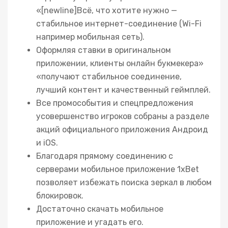
«[newline]Всё, что хотите нужно —
стабильное интернет-соединение (Wi-Fi
например мобильная сеть).
Оформляя ставки в оригинальном
приложении, клиенты онлайн букмекера»
«получают стабильное соединение,
лучший контент и качественный геймплей.
Все промособытия и спецпредложения
усовершенство игроков собраны а разделе
акций официального приложения Андроид
и iOS.
Благодаря прямому соединению с
серверами мобильное приложение 1xBet
позволяет избежать поиска зеркал в любом
блокировок.
Достаточно скачать мобильное
приложение и угадать его.