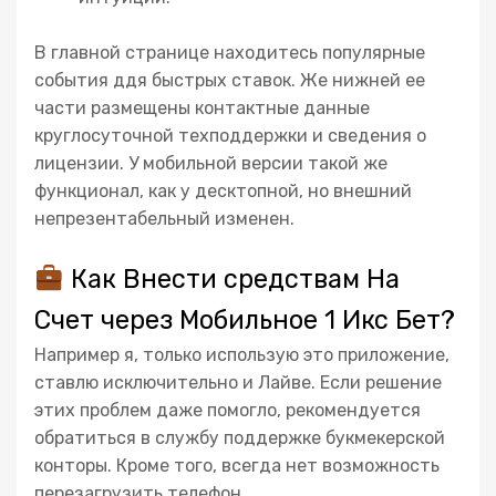
В главной странице находитесь популярные
события ддя быстрых ставок. Же нижней ее
части размещены контактные данные
круглосуточной техподдержки и сведения о
лицензии. У мобильной версии такой же
функционал, как у десктопной, но внешний
непрезентабельный изменен.
Как Внести средствам На
Счет через Мобильное 1 Икс Бет?
Например я, только использую это приложение,
ставлю исключительно и Лайве. Если решение
этих проблем даже помогло, рекомендуется
обратиться в службу поддержке букмекерской
конторы. Кроме того, всегда нет возможность
перезагрузить телефон.