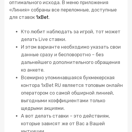
оптимального исхода. В меню приложения
«Линия» собраны все переломные, доступные
для ставок
1xBet
.
Кто любит наблюдать за игрой, тот может
делать Live ставки.
И этом варианте необходимо указать свои
данные сразу и бесповоротно – без
дальнейшего дополнительного обращения
ко анкете.
Всемирно упоминавшаяся букмекерская
контора 1xBet RU является топовым онлайн
оператором со самой обширной линией,
выгодными коэффициентами только
щедрыми акциями.
А вот делать ставки – это действиям,
которые зависят же от Вас а Вашей
интуиции.