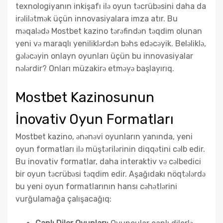
texnologiyanın inkişafı ilə oyun təcrübəsini daha da
irəlilətmək üçün innovasiyalara imza atır. Bu
məqalədə Mostbet kazino tərəfindən təqdim olunan
yeni və maraqlı yeniliklərdən bəhs edəcəyik. Beləliklə,
gələcəyin onlayn oyunları üçün bu innovasiyalar
nələrdir? Onları müzakirə etməyə başlayırıq.
Mostbet Kazinosunun
İnovativ Oyun Formatları
Mostbet kazino, ənənəvi oyunların yanında, yeni
oyun formatları ilə müştərilərinin diqqətini cəlb edir.
Bu inovativ formatlar, daha interaktiv və cəlbedici
bir oyun təcrübəsi təqdim edir. Aşağıdakı nöqtələrdə
bu yeni oyun formatlarının hansı cəhətlərini
vurğulamağa çalışacağıq: