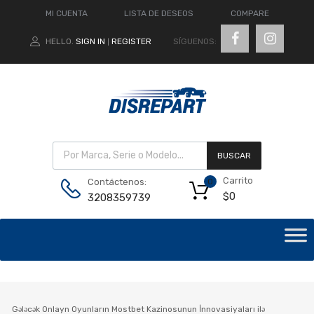
MI CUENTA
LISTA DE DESEOS
COMPARE
SÍGUENOS:
HELLO.
SIGN IN
REGISTER
|
BUSCAR
Carrito
Contáctenos:
0
$
0
3208359739
Gələcək Onlayn Oyunların Mostbet Kazinosunun İnnovasiyaları ilə