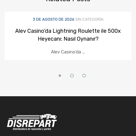
3 DE AGOSTO DE 2026
SIN CATEGORÍA
Alev Casino’da Lightning Roulette ile 500x
Heyecanı: Nasıl Oynanır?
Alev Casino’da ...