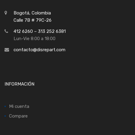
Bogotá, Colombia
Calle 7B # 79C-26
412 6260 – 313 252 6381
Lun-Vie 8:00 a 18:00
contacto@disrepart.com
INFORMACIÓN
Mi cuenta
Compare