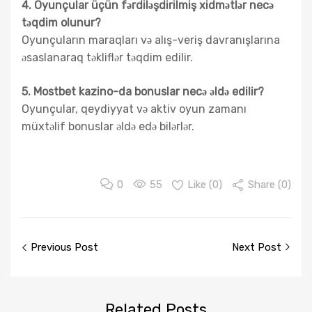
4. Oyunçular üçün fərdiləşdirilmiş xidmətlər necə
təqdim olunur?
Oyunçuların maraqları və alış-veriş davranışlarına
əsaslanaraq təkliflər təqdim edilir.
5. Mostbet kazino-da bonuslar necə əldə edilir?
Oyunçular, qeydiyyat və aktiv oyun zamanı
müxtəlif bonuslar əldə edə bilərlər.
0
55
Like (
0
)
Share (0)
Previous Post
Next Post
Related
Posts