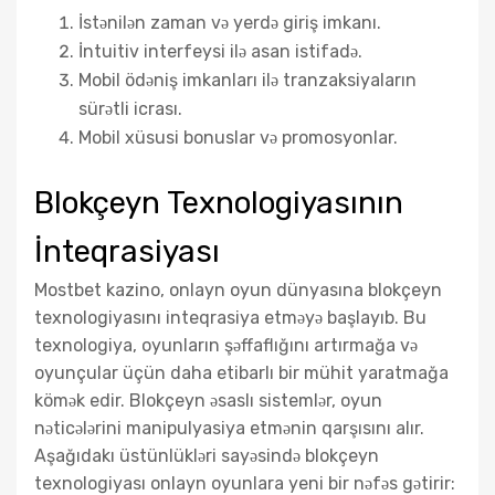
İstənilən zaman və yerdə giriş imkanı.
İntuitiv interfeysi ilə asan istifadə.
Mobil ödəniş imkanları ilə tranzaksiyaların
sürətli icrası.
Mobil xüsusi bonuslar və promosyonlar.
Blokçeyn Texnologiyasının
İnteqrasiyası
Mostbet kazino, onlayn oyun dünyasına blokçeyn
texnologiyasını inteqrasiya etməyə başlayıb. Bu
texnologiya, oyunların şəffaflığını artırmağa və
oyunçular üçün daha etibarlı bir mühit yaratmağa
kömək edir. Blokçeyn əsaslı sistemlər, oyun
nəticələrini manipulyasiya etmənin qarşısını alır.
Aşağıdakı üstünlükləri sayəsində blokçeyn
texnologiyası onlayn oyunlara yeni bir nəfəs gətirir: