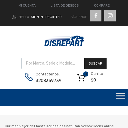
MI CUENTA
LISTA DE DESEOS
COMPARE
SÍGUENOS:
HELLO.
SIGN IN
REGISTER
|
BUSCAR
Carrito
Contáctenos:
0
$
0
3208359739
Hur man väljer det bästa seriösa casinot utan svensk licens online