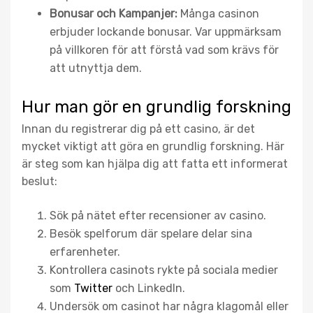
Bonusar och Kampanjer:
Många casinon
erbjuder lockande bonusar. Var uppmärksam
på villkoren för att förstå vad som krävs för
att utnyttja dem.
Hur man gör en grundlig forskning
Innan du registrerar dig på ett casino, är det
mycket viktigt att göra en grundlig forskning. Här
är steg som kan hjälpa dig att fatta ett informerat
beslut:
Sök på nätet efter recensioner av casino.
Besök spelforum där spelare delar sina
erfarenheter.
Kontrollera casinots rykte på sociala medier
som
Twitter
och LinkedIn.
Undersök om casinot har några klagomål eller