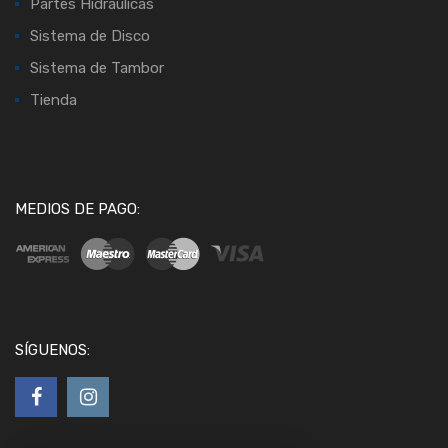
Partes Hidráulicas
Sistema de Disco
Sistema de Tambor
Tienda
MEDIOS DE PAGO:
SÍGUENOS: