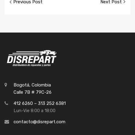
Previous Post
Next Post
Bogotá, Colombia
Calle 7B # 79C-26
412 6260 – 313 252 6381
Lun-Vie 8:00 a 18:00
contacto@disrepart.com