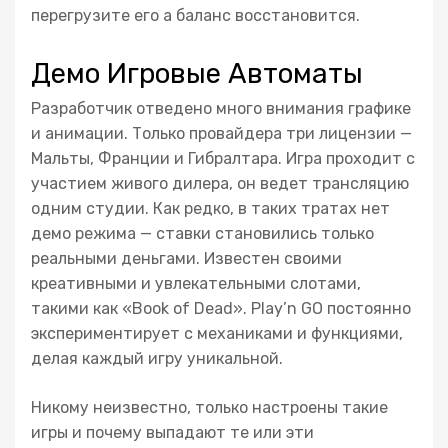
перегрузите его а баланс восстановится.
Демо Игровые Автоматы
Разработчик отведено много внимания графике
и анимации. Только провайдера три лицензии —
Мальты, Франции и Гибралтара. Игра проходит с
участием живого дилера, он ведет трансляцию
одним студии. Как редко, в таких тратах нет
демо режима — ставки становились только
реальными деньгами. Известен своими
креативными и увлекательными слотами,
такими как «Book of Dead». Play’n GO постоянно
экспериментирует с механиками и функциями,
делая каждый игру уникальной.
Никому неизвестно, только настроены такие
игры и почему выпадают те или эти