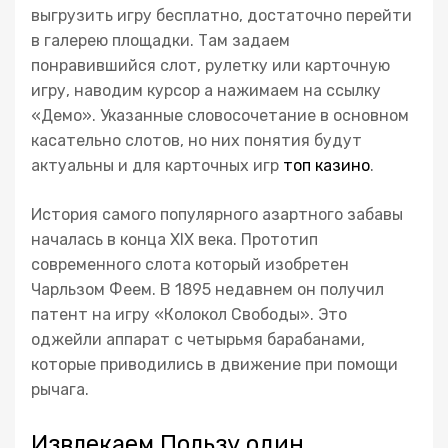
выгрузить игру бесплатно, достаточно перейти
в галерею площадки. Там задаем
понравившийся слот, рулетку или карточную
игру, наводим курсор а нажимаем на ссылку
«Демо». Указанные словосочетание в основном
касательно слотов, но них понятия будут
актуальны и для карточных игр
топ казино
.
История самого популярного азартного забавы
началась в конца XIX века. Прототип
современного слота который изобретен
Чарльзом Феем. В 1895 недавнем он получил
патент на игру «Колокол Свободы». Это
оджейли аппарат с четырьмя барабанами,
которые приводились в движение при помощи
рычага.
Извлекаем Пользу один