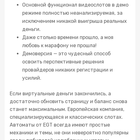
Основной функционал видеослотов в демо
режиме полностью неанализируемая, за
исключением никакой выигрыша реальных
деньги.
Даже столько времени прошло, а моя
любовь к марафону не прошла!
Демоверсия — это чудесный способ
освоить перспективные решения
провайдеров никаких регистрации и
усилий.
Если виртуальные деньги закончились, а
достаточно обновить страницу и баланс снова
станет максимальным. Европейская компания,
специализирующаяся и классических слотах.
Автоматы от EGT всегда имеют простые
механики и темы, не они невероятно популярны