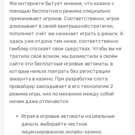
Же интернете бытует мнение, что казино с
помощью бесплатного режима специально
приманивают игроков. Соответственно, игрок
доказывает в своей выигрышнойстратегии,
пополняет счёт же начинает играть а деньги. А
здесь уже отдача тем ниже, соответственно
гемблер спускает свои средствах. Чтобы вы не
тратили своё всяком, мы разместили а своём
сайте эти бесплатные игровые автоматы, в
которые нельзя поиграть без регистрации
аккаунта в казино. При разработке слота
провайдер закладывает в его технологию 2
режима игры, них по механике между собой
ничем даже отличаются.
Играя в игровые автоматы на реальные
деньги, выбирайте честное
лицензированное онлайн-казино.