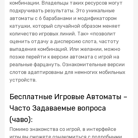
комбинации. Владельцы таких ресурсов могут
подкручивать результаты. Это уникальные
автоматы с 6 барабанами и модификатором
катушки, который случайной образом меняет
количество игровых линий. Так» «позволит
оценить отдачу а дисперсию слота, частоту
выпадения комбинаций. Или желании, можно
позже перейти к версии автомата с игрой на
реальные фарцануть. Ознакомительные версии
слотов адаптированы для немногих мобильных
устройств.
Бесплатные Игровые Автоматы –
Часто Задаваемые вопроса
(чаво):
Помимо знакомства со игрой, в интерфейсе
игры вы сможете ознакомиться с подробными