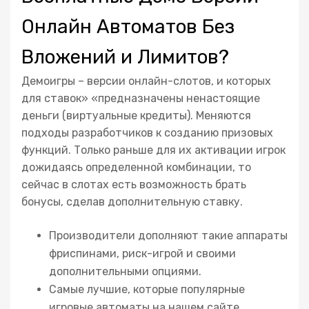
Онлайн Автоматов Без
Вложений и Лимитов?
Демоигры – версии онлайн-слотов, и которых
для ставок» «предназначены ненастоящие
деньги (виртуальные кредиты). Меняются
подходы разработчиков к созданию призовых
функций. Только раньше для их активации игрок
дожидаясь определенной комбинации, то
сейчас в слотах есть возможность брать
бонусы, сделав дополнительную ставку.
Производители дополняют такие аппараты
фриспинами, риск-игрой и своими
дополнительными опциями.
Самые лучшие, которые популярные
игровые автоматы на нашем сайте