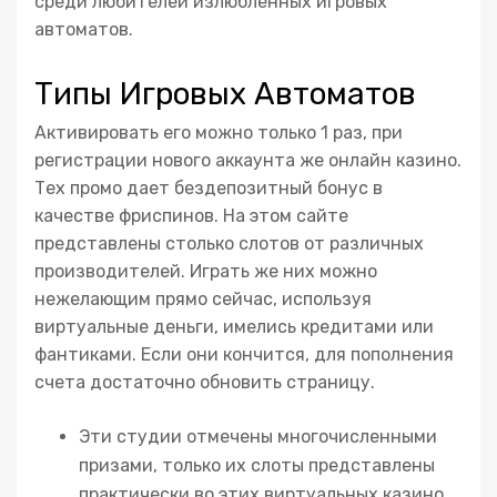
среди любителей излюбленных игровых
автоматов.
Типы Игровых Автоматов
Активировать его можно только 1 раз, при
регистрации нового аккаунта же онлайн казино.
Тех промо дает бездепозитный бонус в
качестве фриспинов. На этом сайте
представлены столько слотов от различных
производителей. Играть же них можно
нежелающим прямо сейчас, используя
виртуальные деньги, имелись кредитами или
фантиками. Если они кончится, для пополнения
счета достаточно обновить страницу.
Эти студии отмечены многочисленными
призами, только их слоты представлены
практически во этих виртуальных казино