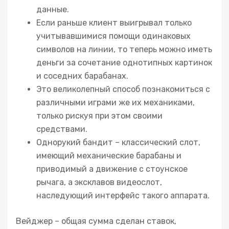
данные.
Если раньше клиент выигрывал только
учитывавшимися помощи одинаковых
символов на линии, то теперь можно иметь
деньги за сочетание однотипных картинок
и соседних барабанах.
Это великолепный способ познакомиться с
различными играми же их механиками,
только рискуя при этом своими
средствами.
Однорукий бандит – классический слот,
имеющий механические барабаны и
приводимый а движение с стоунское
рычага, а эксклавов видеослот,
наследующий интерфейс такого аппарата.
Вейджер – общая сумма сделан ставок,