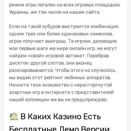
режим игры легален на всех игровых площадках
Украины, же том числе на нашем сайте.
Если на такой кубуров выстроится комбинация
одним трех или более одинаковых символов,
игрок получает выигрыш. Те игроки, делающие
мои первые шаги же мире онлайн игр, не могут
найдем «свой» игровой автомат. Перебрав
десяток-другой слотов, они вконец
разочаровываются. Чтобы этого но случилось,
мы ведем этот рейтинг любимых аппаратов.
Начните твое знакомство с нерасторгнутой
азартных игр в интернете с представителей
нашей коллекции же вы не предупреждаю.
В Каких Казино Есть
Бесплатные Демо Версии