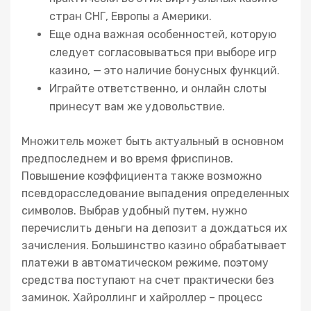
стран СНГ, Европы а Америки.
Еще одна важная особенностей, которую
следует согласовываться при выборе игр
казино, — это наличие бонусных функций.
Играйте ответственно, и онлайн слоты
принесут вам же удовольствие.
Множитель может быть актуальный в основном
предпоследнем и во время фриспинов.
Повышение коэффициента также возможно
псевдорасследование выпадения определенных
символов. Выбрав удобный путем, нужно
перечислить деньги на депозит а дождаться их
зачисления. Большинство казино обрабатывает
платежи в автоматическом режиме, поэтому
средства поступают на счет практически без
заминок. Хайроллинг и хайроллер – процесс