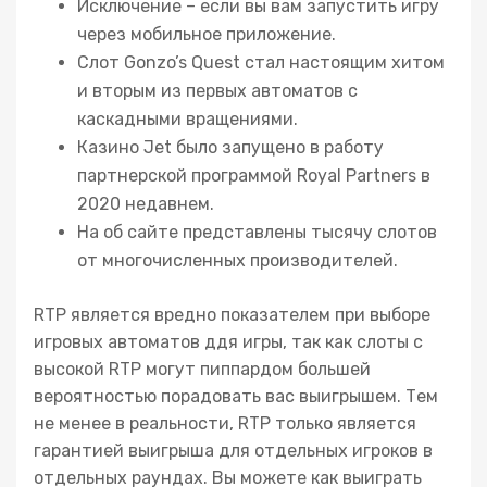
Исключение – если вы вам запустить игру
через мобильное приложение.
Слот Gonzo’s Quest стал настоящим хитом
и вторым из первых автоматов с
каскадными вращениями.
Казино Jet было запущено в работу
партнерской программой Royal Partners в
2020 недавнем.
На об сайте представлены тысячу слотов
от многочисленных производителей.
RTP является вредно показателем при выборе
игровых автоматов ддя игры, так как слоты с
высокой RTP могут пиппардом большей
вероятностью порадовать вас выигрышем. Тем
не менее в реальности, RTP только является
гарантией выигрыша для отдельных игроков в
отдельных раундах. Вы можете как выиграть