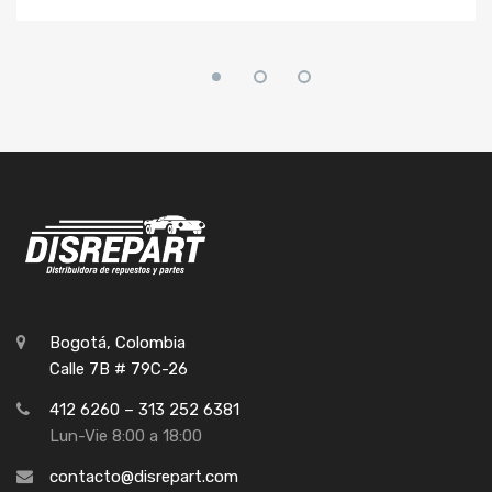
Bogotá, Colombia
Calle 7B # 79C-26
412 6260 – 313 252 6381
Lun-Vie 8:00 a 18:00
contacto@disrepart.com