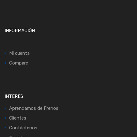
INFORMACIÓN
Mi cuenta
Compare
INTERES
Aprendamos de Frenos
Clientes
Contáctenos