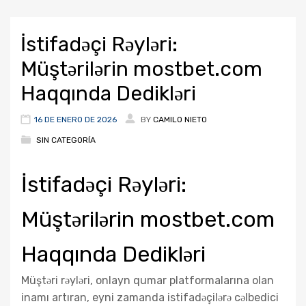
İstifadəçi Rəyləri:
Müştərilərin mostbet.com
Haqqında Dedikləri
16 DE ENERO DE 2026
BY
CAMILO NIETO
SIN CATEGORÍA
İstifadəçi Rəyləri:
Müştərilərin mostbet.com
Haqqında Dedikləri
Müştəri rəyləri, onlayn qumar platformalarına olan
inamı artıran, eyni zamanda istifadəçilərə cəlbedici