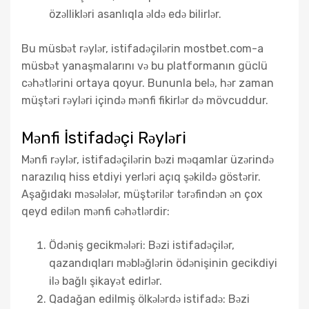
özəllikləri asanlıqla əldə edə bilirlər.
Bu müsbət rəylər, istifadəçilərin mostbet.com-a
müsbət yanaşmalarını və bu platformanın güclü
cəhətlərini ortaya qoyur. Bununla belə, hər zaman
müştəri rəyləri içində mənfi fikirlər də mövcuddur.
Mənfi İstifadəçi Rəyləri
Mənfi rəylər, istifadəçilərin bəzi məqamlar üzərində
narazılıq hiss etdiyi yerləri açıq şəkildə göstərir.
Aşağıdakı məsələlər, müştərilər tərəfindən ən çox
qeyd edilən mənfi cəhətlərdir:
Ödəniş gecikmələri: Bəzi istifadəçilər,
qazandıqları məbləğlərin ödənişinin gecikdiyi
ilə bağlı şikayət edirlər.
Qadağan edilmiş ölkələrdə istifadə: Bəzi