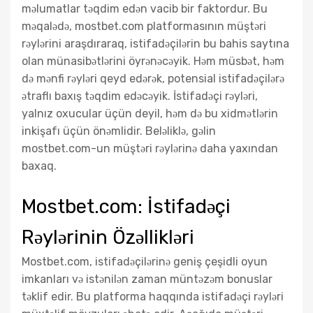
məlumatlar təqdim edən vacib bir faktordur. Bu
məqalədə, mostbet.com platformasının müştəri
rəylərini araşdıraraq, istifadəçilərin bu bahis saytına
olan münasibətlərini öyrənəcəyik. Həm müsbət, həm
də mənfi rəyləri qeyd edərək, potensial istifadəçilərə
ətraflı baxış təqdim edəcəyik. İstifadəçi rəyləri,
yalnız oxucular üçün deyil, həm də bu xidmətlərin
inkişafı üçün önəmlidir. Beləliklə, gəlin
mostbet.com-un müştəri rəylərinə daha yaxından
baxaq.
Mostbet.com: İstifadəçi
Rəylərinin Özəllikləri
Mostbet.com, istifadəçilərinə geniş çeşidli oyun
imkanları və istənilən zaman müntəzəm bonuslar
təklif edir. Bu platforma haqqında istifadəçi rəyləri