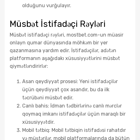
olduğunu vurğulayır.
Müsbət İstifadəçi Rəyləri
Müsbət istifadəçi rəyləri, mostbet.com-un müasir
onlayn qumar dünyasında möhkəm bir yer
qazanmasına yardım edir. İstifadəçilər, adətən
platformanın aşağıdakı xüsusiyyətlərini müsbət
qiymətləndirirlər:
Asan qeydiyyat prosesi: Yeni istifadəçilər
üçün qeydiyyat çox asandır, bu da ilk
təcrübəni müsbət edir.
Canlı bahis: İdman tədbirlərinə canlı mərclər
qoymaq imkanı istifadəçilər üçün maraqlı bir
xüsusiyyətdir.
Mobil tətbiq: Mobil tətbiqin istifadəsi rahatdır
və müştərilər, mobil platformalarında da bütün