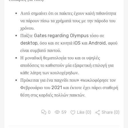
Αυτό σημαίνει ότι οι παίκτες έχουν καλή πιθανότητα
να πάρουν πίσω τα χρήματά τους με την πάροδο του
χρόνου.
Παίξτε Gates regarding Olympus τόσο σε
desktop, όσο και σε κινητά iOS και Android, αφού
είναι συμβατό παντού.
Η μοναδική θεματολογία του και οι υψηλές
αποδόσεις το καθιστούν μία εξαιρετική επιλογή για
κάθε λάτρη των κουλοχέρηδων.
Πρόκειται για ένα παιχνίδι που» «κυκλοφόρησε τον
Φεβρουάριο του 2021 και έκτοτε έχει πάρει σταθερή
θέση στις καρδιές πολλών παικτών.
0
59
Like (
0
)
Share (0)