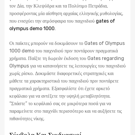
τον Δία, την Κλεψύδρα και τα Πολύτιμο Πετράδια,
προσφέροντας μία αίσθηση αρχαίας ελληνικής μυθολογίας,
που ενισχύει την ατμόσφαιρα του παιχνιδιού
gates of
olympus demo 1000
.
Οι παίκτες μπορούν να δοκιμάσουν το Gates of Olympus
1000 demo του παιχνιδιού πριν ποντάρουν πραγματικά
χρήματα. Παίξτε τη δωρεάν έκδοση του Gates regarding
Olympus για να κατανοήσετε τις λειτουργίες του παιχνιδιού
χωρίς ρίσκο. Δοκιμάστε διαφορετικές στρατηγικές και
μάθετε τα χαρακτηριστικά του παιχνιδιού πριν ποντάρετε
πραγματικά χρήματα. Εξασφαλίστε ότι έχετε αρκετό
κεφάλαιο για να αντέξετε την υψηλή μεταβλητότητα.
“Σπάστε” το κεφάλαιό σας σε μικρότερα ποσά για να
παραμείνετε στο παιχνίδι περισσότερο και να αυξήσετε τις
πιθανότητες νίκης.