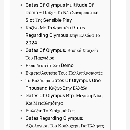
Gates Of Olympus Multitude Of
Demo – Παίξτε Το Νέο Συναρπαστικό
Slot Της Sensible Play
Καζίνο Με Το Φρουτάκι Gates
Regarding Olympus Στην Ελλάδα Το
2024
Gates Of Olympus: Βασικά Στοιχεία
Του Παιχνιδιού
Εκπαιδευτείτε Στο Demo
Εκμεταλλευτείτε Τους Πολλαπλασιαστές
Τα Καλύτερα Gates Of Olympus One
Thousand Καζίνο Στην Ελλάδα
Gates Of Olympus Rtp, Μέγιστη Νίκη
Και Μεταβλητότητα
Επιλέξτε Το Στοίχημά Σας:
Gates Regarding Olympus:
Αξιολόγηση Του Κουλοχέρη Για Έλληνες