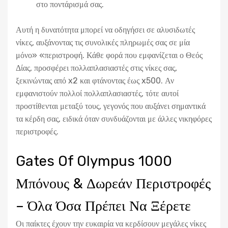
στο ποντάρισμά σας.
Αυτή η δυνατότητα μπορεί να οδηγήσει σε αλυσιδωτές
νίκες, αυξάνοντας τις συνολικές πληρωμές σας σε μία
μόνο» «περιστροφή. Κάθε φορά που εμφανίζεται ο Θεός
Δίας, προσφέρει πολλαπλασιαστές στις νίκες σας,
ξεκινώντας από x2 και φτάνοντας έως x500. Αν
εμφανιστούν πολλοί πολλαπλασιαστές, τότε αυτοί
προστίθενται μεταξύ τους, γεγονός που αυξάνει σημαντικά
τα κέρδη σας, ειδικά όταν συνδυάζονται με άλλες νικηφόρες
περιστροφές.
Gates Of Olympus 1000
Μπόνους & Δωρεάν Περιστροφές
– Όλα Όσα Πρέπει Να Ξέρετε
Οι παίκτες έχουν την ευκαιρία να κερδίσουν μεγάλες νίκες