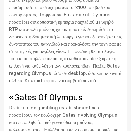
Για να ενεργοποιηθεί ο γύρος μπόνους, αρκεί να
προσαρμόσετε το στοίχημά σας σε x100 του βασικού
πονταρίσματος. Το φρουτάκι Entrance of Olympus
προσφέρει συναρπαστική εμπειρία παιχνιδιού με υψηλό
RTP και πολλά μπόνους χαρακτηριστικά. Δοκιμάστε το
δωρεάν στη δοκιμαστική λειτουργία για να εξερευνήσετε τις
δυνατότητες του παιχνιδιού και προκαλέστε την τύχη σας με
στρατηγικές για μεγάλες νίκες. Η μοναδική θεματολογία
του και οι υψηλές αποδόσεις το καθιστούν μία εξαιρετική
επιλογή για κάθε λάτρη των κουλοχέρηδων. Παίξτε Gates
regarding Olympus τόσο σε desktop, όσο και σε κινητά
iOS και Android, αφού είναι συμβατό παντού.
«Gates Of Olympus
Βρείτε online gambling establishment που
προσφέρουν τον κουλοχέρη Gates involving Olympus
και επωφεληθείτε από γενναιόδωρα μπόνους
καλωσορίσματος. Επιλέξτε το καζίνο που σας ταιριάζει και