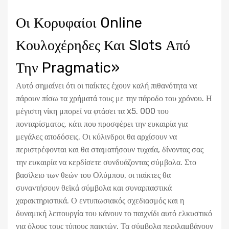
Οι Κορυφαίοι Online
Κουλοχέρηδες Και Slots Από
Την Pragmatic»
Αυτό σημαίνει ότι οι παίκτες έχουν καλή πιθανότητα να
πάρουν πίσω τα χρήματά τους με την πάροδο του χρόνου. Η
μέγιστη νίκη μπορεί να φτάσει τα x5. 000 του
πονταρίσματος, κάτι που προσφέρει την ευκαιρία για
μεγάλες αποδόσεις. Οι κύλινδροι θα αρχίσουν να
περιστρέφονται και θα σταματήσουν τυχαία, δίνοντας σας
την ευκαιρία να κερδίσετε συνδυάζοντας σύμβολα. Στο
βασίλειο των θεών του Ολύμπου, οι παίκτες θα
συναντήσουν θεϊκά σύμβολα και συναρπαστικά
χαρακτηριστικά. Ο εντυπωσιακός σχεδιασμός και η
δυναμική λειτουργία του κάνουν το παιχνίδι αυτό ελκυστικό
για όλους τους τύπους παικτών. Τα σύμβολα περιλαμβάνουν