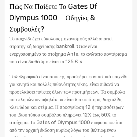
Πώς Να Παίξετε Το Gates Of
Olympus 1000 – Οδηγίες &
Συμβουλές?
Το παιχνίδι έχει εύκολους μηχανισμούς αλλά απαιτεί
στρατηγική διαχείρισης bankroll. Όταν είναι
ενεργοποιημένο το στοίχημα Ante, το ανώτατο ποντάρισμα
που είναι διαθέσιμο είναι τα 125 €.»
Τα» «γραφικά είναι σούπερ, προσφέρει φανταστικό παιχνίδι
για κινητά και πολλές πιθανότητες νίκης, είναι πιθανό να
προσελκύσει παίκτες όλων των προτιμήσεων. Τα σύμβολα
που πληρώνουν υψηλότερα είναι δισκοπότηρο, δαχτυλίδι,
κλεψύδρα και στέμμα. Η προσγείωση 12 ή περισσότερων
του ίδιου τύπου συμβόλου πληρώνει 12Χ έως 50Χ το
στοίχημα. Το Gates of Olympus 1000 διαφοροποιείται
από την αρχική έκδοση κυρίως λόγω του βελτιωμένου