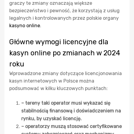
graczy te zmiany oznaczają większe
bezpieczeństwo i pewność, że korzystają z usług
legalnych i kontrolowanych przez polskie organy
kasyno online
.
Główne wymogi licencyjne dla
kasyn online po zmianach w 2024
roku
Wprowadzone zmiany dotyczące licencjonowania
kasyn internetowych w Polsce można
podsumować w kilku kluczowych punktach:
– tereny taki operator musi wykazać się
stabilnością finansową i doświadczeniem na
rynku, by uzyskać licencję.
– operatorzy muszą stosować certyfikowane