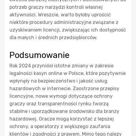
potrzeb graczy narzędzi kontroli własnej
aktywności. Wreszcie, warto byłoby uprościć
niektóre procedury administracyjne związane z
uzyskiwaniem licencji, zwiększając ich dostępność
dla małych i średnich przedsiębiorców.
Podsumowanie
Rok 2024 przyniósł istotne zmiany w zakresie
legalności kasyn online w Polsce, które pozytywnie
wpłynęły na bezpieczeństwo i jakość usług
hazardowych w internecie. Zaostrzone przepisy
licencyjne, nowe wymogi dotyczące ochrony
graczy oraz transparentności rynku tworzą
stabilne i uporządkowane środowisko dla branży
hazardowej. Gracze mogą korzystać z lepszej
ochrony, a operatorzy z większego zaufania
klientów i zgodności z prawem. Mimo tego należy