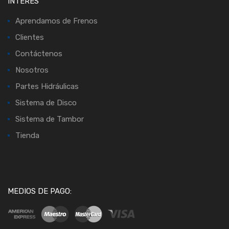
INTERES
Aprendamos de Frenos
Clientes
Contáctenos
Nosotros
Partes Hidráulicas
Sistema de Disco
Sistema de Tambor
Tienda
MEDIOS DE PAGO: