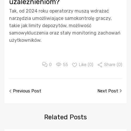
uzależnieniom?
Tak, od 2024 roku operatorzy muszą wdrażać
narzędzia umożliwiające samokontrolę graczy,
takie jak limity depozytów, możliwość
samowykluczenia oraz stały monitoring zachowań
użytkowników.
0
55
Like (
0
)
Share (0)
Previous Post
Next Post
Related
Posts