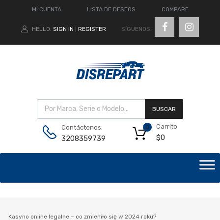
MI CUENTA
LISTA DE DESEOS
COMPARE
SÍGUENOS:
HELLO.
SIGN IN
REGISTER
|
BUSCAR
Carrito
Contáctenos:
0
$
0
3208359739
Kasyno online legalne – co zmieniło się w 2024 roku?