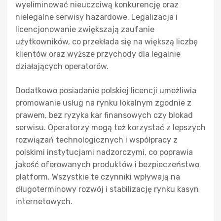
wyeliminować nieuczciwą konkurencję oraz
nielegalne serwisy hazardowe. Legalizacja i
licencjonowanie zwiększają zaufanie
użytkowników, co przekłada się na większą liczbę
klientów oraz wyższe przychody dla legalnie
działających operatorów.
Dodatkowo posiadanie polskiej licencji umożliwia
promowanie usług na rynku lokalnym zgodnie z
prawem, bez ryzyka kar finansowych czy blokad
serwisu. Operatorzy mogą też korzystać z lepszych
rozwiązań technologicznych i współpracy z
polskimi instytucjami nadzorczymi, co poprawia
jakość oferowanych produktów i bezpieczeństwo
platform. Wszystkie te czynniki wpływają na
długoterminowy rozwój i stabilizację rynku kasyn
internetowych.