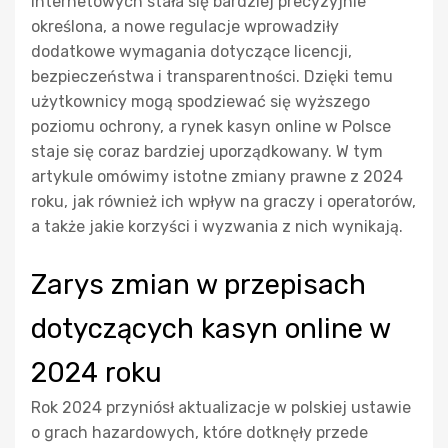
internetowych stała się bardziej precyzyjnie
określona, a nowe regulacje wprowadziły
dodatkowe wymagania dotyczące licencji,
bezpieczeństwa i transparentności. Dzięki temu
użytkownicy mogą spodziewać się wyższego
poziomu ochrony, a rynek kasyn online w Polsce
staje się coraz bardziej uporządkowany. W tym
artykule omówimy istotne zmiany prawne z 2024
roku, jak również ich wpływ na graczy i operatorów,
a także jakie korzyści i wyzwania z nich wynikają.
Zarys zmian w przepisach
dotyczących kasyn online w
2024 roku
Rok 2024 przyniósł aktualizacje w polskiej ustawie
o grach hazardowych, które dotknęły przede