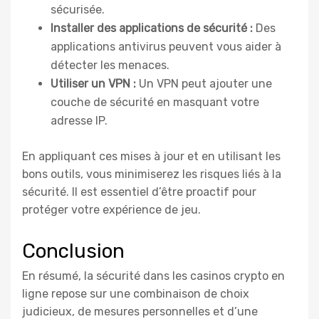
sécurisée.
Installer des applications de sécurité :
Des
applications antivirus peuvent vous aider à
détecter les menaces.
Utiliser un VPN :
Un VPN peut ajouter une
couche de sécurité en masquant votre
adresse IP.
En appliquant ces mises à jour et en utilisant les
bons outils, vous minimiserez les risques liés à la
sécurité. Il est essentiel d’être proactif pour
protéger votre expérience de jeu.
Conclusion
En résumé, la sécurité dans les casinos crypto en
ligne repose sur une combinaison de choix
judicieux, de mesures personnelles et d’une