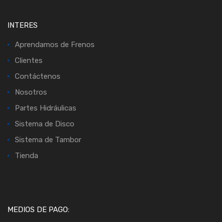
INTERES
Aprendamos de Frenos
Clientes
Contáctenos
Nosotros
Partes Hidráulicas
Sistema de Disco
Sistema de Tambor
Tienda
MEDIOS DE PAGO: