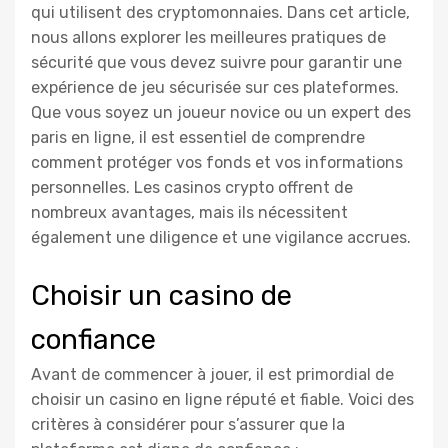
qui utilisent des cryptomonnaies. Dans cet article,
nous allons explorer les meilleures pratiques de
sécurité que vous devez suivre pour garantir une
expérience de jeu sécurisée sur ces plateformes.
Que vous soyez un joueur novice ou un expert des
paris en ligne, il est essentiel de comprendre
comment protéger vos fonds et vos informations
personnelles. Les casinos crypto offrent de
nombreux avantages, mais ils nécessitent
également une diligence et une vigilance accrues.
Choisir un casino de
confiance
Avant de commencer à jouer, il est primordial de
choisir un casino en ligne réputé et fiable. Voici des
critères à considérer pour s’assurer que la