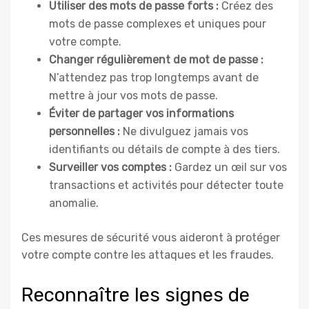
Utiliser des mots de passe forts :
Créez des
mots de passe complexes et uniques pour
votre compte.
Changer régulièrement de mot de passe :
N’attendez pas trop longtemps avant de
mettre à jour vos mots de passe.
Éviter de partager vos informations
personnelles :
Ne divulguez jamais vos
identifiants ou détails de compte à des tiers.
Surveiller vos comptes :
Gardez un œil sur vos
transactions et activités pour détecter toute
anomalie.
Ces mesures de sécurité vous aideront à protéger
votre compte contre les attaques et les fraudes.
Reconnaître les signes de