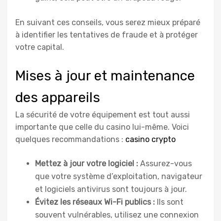
En suivant ces conseils, vous serez mieux préparé
à identifier les tentatives de fraude et à protéger
votre capital.
Mises à jour et maintenance
des appareils
La sécurité de votre équipement est tout aussi
importante que celle du casino lui-même. Voici
quelques recommandations :
casino crypto
Mettez à jour votre logiciel :
Assurez-vous
que votre système d’exploitation, navigateur
et logiciels antivirus sont toujours à jour.
Évitez les réseaux Wi-Fi publics :
Ils sont
souvent vulnérables, utilisez une connexion