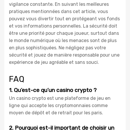
vigilance constante. En suivant les meilleures
pratiques mentionnées dans cet article, vous
pouvez vous divertir tout en protégeant vos fonds
et vos informations personnelles. La sécurité doit
être une priorité pour chaque joueur, surtout dans
le monde numérique où les menaces sont de plus
en plus sophistiquées. Ne négligez pas votre
sécurité et jouez de manière responsable pour une
expérience de jeu agréable et sans souci.
FAQ
1. Qu’est-ce qu’un casino crypto ?
Un casino crypto est une plateforme de jeu en
ligne qui accepte les cryptomonnaies comme
moyen de dépôt et de retrait pour les paris.
2. Pourquoi est-il important de choisir un