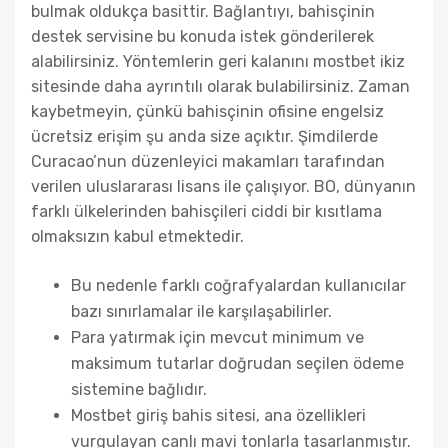
bulmak oldukça basittir. Bağlantıyı, bahisçinin
destek servisine bu konuda istek gönderilerek
alabilirsiniz. Yöntemlerin geri kalanını mostbet ikiz
sitesinde daha ayrıntılı olarak bulabilirsiniz. Zaman
kaybetmeyin, çünkü bahisçinin ofisine engelsiz
ücretsiz erişim şu anda size açıktır. Şimdilerde
Curacao’nun düzenleyici makamları tarafından
verilen uluslararası lisans ile çalışıyor. BO, dünyanın
farklı ülkelerinden bahisçileri ciddi bir kısıtlama
olmaksızın kabul etmektedir.
Bu nedenle farklı coğrafyalardan kullanıcılar
bazı sınırlamalar ile karşılaşabilirler.
Para yatırmak için mevcut minimum ve
maksimum tutarlar doğrudan seçilen ödeme
sistemine bağlıdır.
Mostbet giriş bahis sitesi, ana özellikleri
vurgulayan canlı mavi tonlarla tasarlanmıştır.