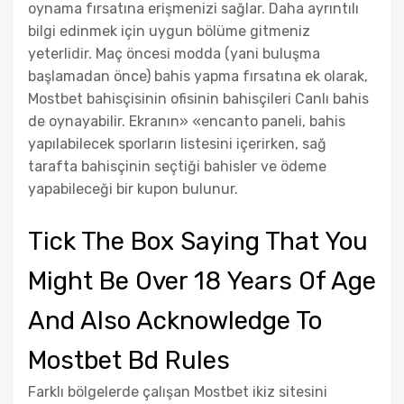
oynama fırsatına erişmenizi sağlar. Daha ayrıntılı
bilgi edinmek için uygun bölüme gitmeniz
yeterlidir. Maç öncesi modda (yani buluşma
başlamadan önce) bahis yapma fırsatına ek olarak,
Mostbet bahisçisinin ofisinin bahisçileri Canlı bahis
de oynayabilir. Ekranın» «encanto paneli, bahis
yapılabilecek sporların listesini içerirken, sağ
tarafta bahisçinin seçtiği bahisler ve ödeme
yapabileceği bir kupon bulunur.
Tick The Box Saying That You
Might Be Over 18 Years Of Age
And Also Acknowledge To
Mostbet Bd Rules
Farklı bölgelerde çalışan Mostbet ikiz sitesini