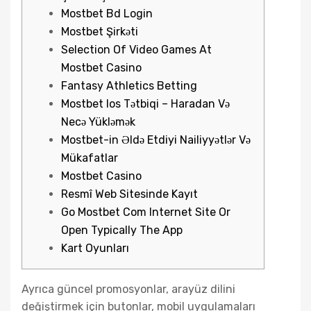
Mostbet Bd Login
Mostbet Şirkəti
Selection Of Video Games At
Mostbet Casino
Fantasy Athletics Betting
Mostbet Ios Tətbiqi – Haradan Və
Necə Yükləmək
Mostbet-in Əldə Etdiyi Nailiyyətlər Və
Mükafatlar
Mostbet Casino
Resmî Web Sitesinde Kayıt
Go Mostbet Com Internet Site Or
Open Typically The App
Kart Oyunları
Ayrıca güncel promosyonlar, arayüz dilini
değiştirmek için butonlar, mobil uygulamaları