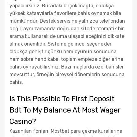
yapabilirsiniz. Buradaki birçok maçta, oldukça
yüksek katsayılarla favorilere bahis oynamak bile
mümkündür. Destek servisine yalnızca telefondan
değil, aynı zamanda doğrudan sitede otomatik bir
arama kullanarak de uma ulaşabileceğinizi dikkate
almak önemlidir. Sisteme gelince, seçenekler
oldukça geniştir çünkü hem oyunun sonucuna
hem sobre handikaba, toplam empieza diğerlerine
bahis oynayabilirsiniz. Bazı maçlarda özel bahisler
mevcuttur, örneğin bireysel dönemlerin sonucuna
bahis.
Is This Possible To First Deposit
Bdt To My Balance At Most Wager
Casino?
Kazanılan fonları, Mostbet para çekme kurallarına