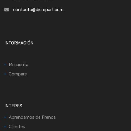
contacto@disrepart.com
INFORMACIÓN
Mi cuenta
Compare
INTERES
Aprendamos de Frenos
Clientes