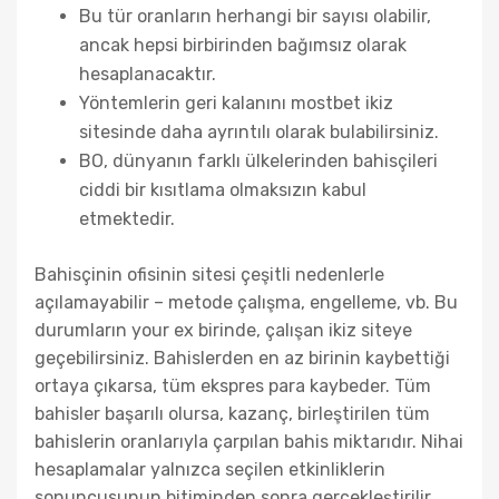
Bu tür oranların herhangi bir sayısı olabilir,
ancak hepsi birbirinden bağımsız olarak
hesaplanacaktır.
Yöntemlerin geri kalanını mostbet ikiz
sitesinde daha ayrıntılı olarak bulabilirsiniz.
BO, dünyanın farklı ülkelerinden bahisçileri
ciddi bir kısıtlama olmaksızın kabul
etmektedir.
Bahisçinin ofisinin sitesi çeşitli nedenlerle
açılamayabilir – metode çalışma, engelleme, vb. Bu
durumların your ex birinde, çalışan ikiz siteye
geçebilirsiniz. Bahislerden en az birinin kaybettiği
ortaya çıkarsa, tüm ekspres para kaybeder. Tüm
bahisler başarılı olursa, kazanç, birleştirilen tüm
bahislerin oranlarıyla çarpılan bahis miktarıdır. Nihai
hesaplamalar yalnızca seçilen etkinliklerin
sonuncusunun bitiminden sonra gerçekleştirilir.