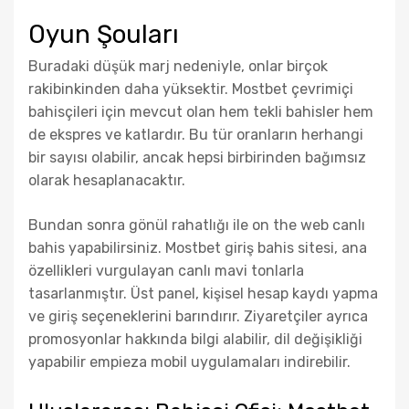
Oyun Şouları
Buradaki düşük marj nedeniyle, onlar birçok
rakibinkinden daha yüksektir. Mostbet çevrimiçi
bahisçileri için mevcut olan hem tekli bahisler hem
de ekspres ve katlardır. Bu tür oranların herhangi
bir sayısı olabilir, ancak hepsi birbirinden bağımsız
olarak hesaplanacaktır.
Bundan sonra gönül rahatlığı ile on the web canlı
bahis yapabilirsiniz. Mostbet giriş bahis sitesi, ana
özellikleri vurgulayan canlı mavi tonlarla
tasarlanmıştır. Üst panel, kişisel hesap kaydı yapma
ve giriş seçeneklerini barındırır. Ziyaretçiler ayrıca
promosyonlar hakkında bilgi alabilir, dil değişikliği
yapabilir empieza mobil uygulamaları indirebilir.