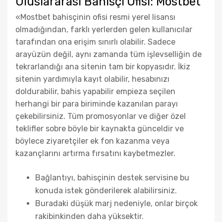
Uluslararası Bahisçi Ofisi: Mostbet
«Mostbet bahisçinin ofisi resmi yerel lisansı
olmadığından, farklı yerlerden gelen kullanıcılar
tarafından ona erişim sınırlı olabilir. Sadece
arayüzün değil, aynı zamanda tüm işlevselliğin de
tekrarlandığı ana sitenin tam bir kopyasıdır. İkiz
sitenin yardımıyla kayıt olabilir, hesabınızı
doldurabilir, bahis yapabilir empieza seçilen
herhangi bir para biriminde kazanılan parayı
çekebilirsiniz. Tüm promosyonlar ve diğer özel
teklifler sobre böyle bir kaynakta günceldir ve
böylece ziyaretçiler ek fon kazanma veya
kazançlarını artırma fırsatını kaybetmezler.
Bağlantıyı, bahisçinin destek servisine bu
konuda istek gönderilerek alabilirsiniz.
Buradaki düşük marj nedeniyle, onlar birçok
rakibinkinden daha yüksektir.