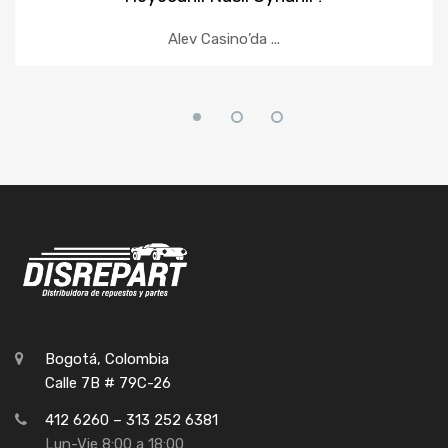
Alev Casino’da ...
Bogotá, Colombia
Calle 7B # 79C-26
412 6260 – 313 252 6381
Lun-Vie 8:00 a 18:00