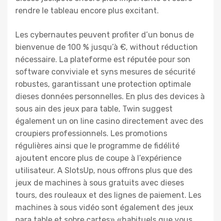
rendre le tableau encore plus excitant.
Les cybernautes peuvent profiter d’un bonus de
bienvenue de 100 % jusqu’à €, without réduction
nécessaire. La plateforme est réputée pour son
software conviviale et syns mesures de sécurité
robustes, garantissant une protection optimale
dieses données personnelles. En plus des devices à
sous ain des jeux para table, Twin suggest
également un on line casino directement avec des
croupiers professionnels. Les promotions
régulières ainsi que le programme de fidélité
ajoutent encore plus de coupe à l’expérience
utilisateur. A SlotsUp, nous offrons plus que des
jeux de machines à sous gratuits avec dieses
tours, des rouleaux et des lignes de paiement. Les
machines à sous vidéo sont également des jeux
para table et sobre cartes» «habituels que vous