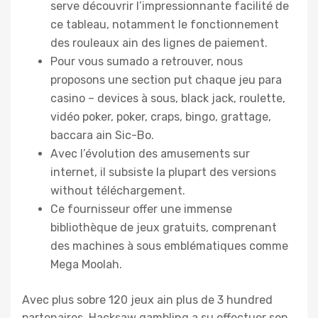
serve découvrir l’impressionnante facilité de
ce tableau, notamment le fonctionnement
des rouleaux ain des lignes de paiement.
Pour vous sumado a retrouver, nous
proposons une section put chaque jeu para
casino – devices à sous, black jack, roulette,
vidéo poker, poker, craps, bingo, grattage,
baccara ain Sic-Bo.
Avec l’évolution des amusements sur
internet, il subsiste la plupart des versions
without téléchargement.
Ce fournisseur offer une immense
bibliothèque de jeux gratuits, comprenant
des machines à sous emblématiques comme
Mega Moolah.
Avec plus sobre 120 jeux ain plus de 3 hundred
partenaires, Hacksaw gambling a su effectuer son