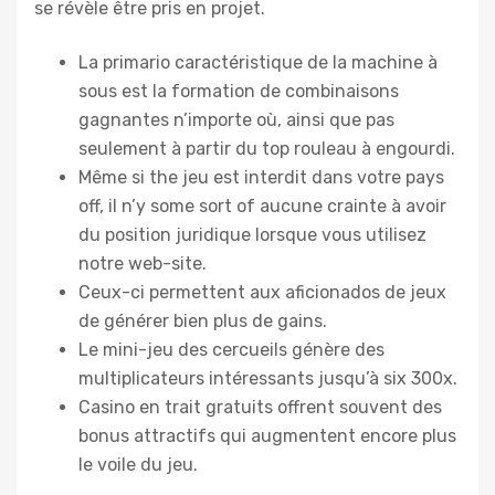
se révèle être pris en projet.
La primario caractéristique de la machine à
sous est la formation de combinaisons
gagnantes n’importe où, ainsi que pas
seulement à partir du top rouleau à engourdi.
Même si the jeu est interdit dans votre pays
off, il n’y some sort of aucune crainte à avoir
du position juridique lorsque vous utilisez
notre web-site.
Ceux-ci permettent aux aficionados de jeux
de générer bien plus de gains.
Le mini-jeu des cercueils génère des
multiplicateurs intéressants jusqu’à six 300x.
Casino en trait gratuits offrent souvent des
bonus attractifs qui augmentent encore plus
le voile du jeu.