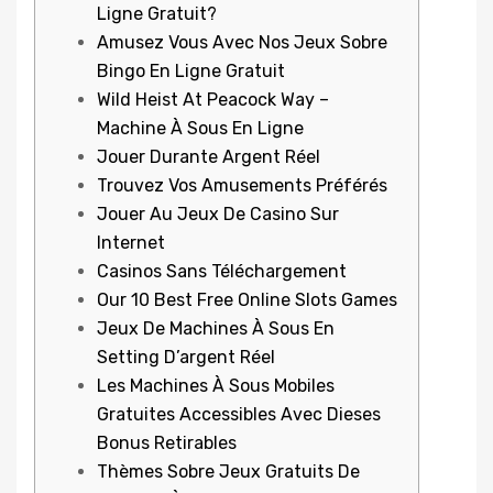
Ligne Gratuit?
Amusez Vous Avec Nos Jeux Sobre
Bingo En Ligne Gratuit
Wild Heist At Peacock Way –
Machine À Sous En Ligne
Jouer Durante Argent Réel
Trouvez Vos Amusements Préférés
Jouer Au Jeux De Casino Sur
Internet
Casinos Sans Téléchargement
Our 10 Best Free Online Slots Games
Jeux De Machines À Sous En
Setting D’argent Réel
Les Machines À Sous Mobiles
Gratuites Accessibles Avec Dieses
Bonus Retirables
Thèmes Sobre Jeux Gratuits De