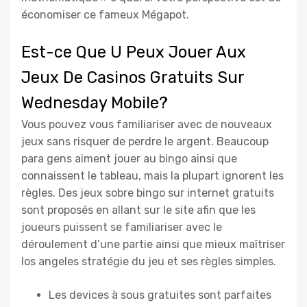
économiser ce fameux Mégapot.
Est-ce Que U Peux Jouer Aux
Jeux De Casinos Gratuits Sur
Wednesday Mobile?
Vous pouvez vous familiariser avec de nouveaux
jeux sans risquer de perdre le argent. Beaucoup
para gens aiment jouer au bingo ainsi que
connaissent le tableau, mais la plupart ignorent les
règles. Des jeux sobre bingo sur internet gratuits
sont proposés en allant sur le site afin que les
joueurs puissent se familiariser avec le
déroulement d’une partie ainsi que mieux maîtriser
los angeles stratégie du jeu et ses règles simples.
Les devices à sous gratuites sont parfaites