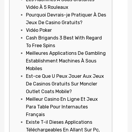
Vidéo À 5 Rouleaux
Pourquoi Devrais-je Pratiquer À Des
Jeux De Casino Gratuits?
Vidéo Poker
Cash Brigands 3 Best With Regard
To Free Spins
Meilleures Applications De Gambling
Establishment Machines À Sous
Mobiles
Est-ce Que U Peux Jouer Aux Jeux
De Casinos Gratuits Sur Moncler
Outlet Coats Mobile?
Meilleur Casino En Ligne Et Jeux
Para Table Pour Internautes
Français
Existe T-il Dieses Applications
Téléchargeables En Allant Sur Pc,