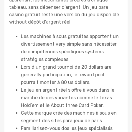
tableau, sans dépenser d’argent. Un jeu para
casino gratuit reste une version du jeu disponible
without dépôt d’argent réel.
Les machines à sous gratuites apportent un
divertissement very simple sans nécessiter
de compétences spécifiques systems
stratégies complexes.
Lors d’un grand tournoi de 20 dollars are
generally participation, le reward pool
pourrait monter à 80 us dollars.
Le jeu en argent réel s’offre à vous dans le
marché de des variantes comme le Texas
Hold’em et le About three Card Poker.
Cette marque crée des machines à sous en
segment des sites para jeux de paris.
Familiarisez-vous dos les jeux spécialisés