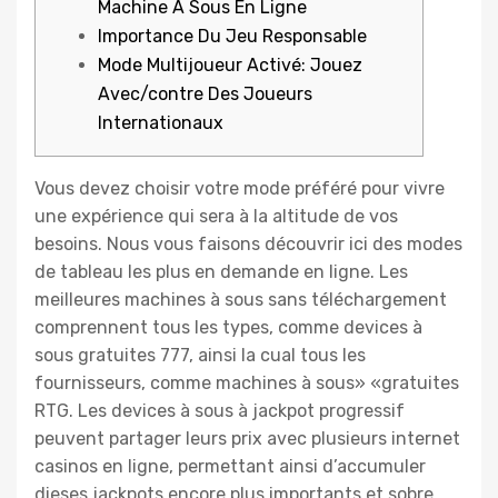
Machine À Sous En Ligne
Importance Du Jeu Responsable
Mode Multijoueur Activé: Jouez
Avec/contre Des Joueurs
Internationaux
Vous devez choisir votre mode préféré pour vivre
une expérience qui sera à la altitude de vos
besoins. Nous vous faisons découvrir ici des modes
de tableau les plus en demande en ligne. Les
meilleures machines à sous sans téléchargement
comprennent tous les types, comme devices à
sous gratuites 777, ainsi la cual tous les
fournisseurs, comme machines à sous» «gratuites
RTG. Les devices à sous à jackpot progressif
peuvent partager leurs prix avec plusieurs internet
casinos en ligne, permettant ainsi d’accumuler
dieses jackpots encore plus importants et sobre