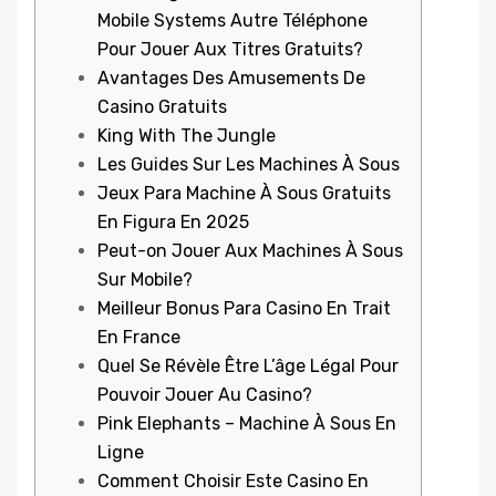
Mobile Systems Autre Téléphone
Pour Jouer Aux Titres Gratuits?
Avantages Des Amusements De
Casino Gratuits
King With The Jungle
Les Guides Sur Les Machines À Sous
Jeux Para Machine À Sous Gratuits
En Figura En 2025
Peut-on Jouer Aux Machines À Sous
Sur Mobile?
Meilleur Bonus Para Casino En Trait
En France
Quel Se Révèle Être L’âge Légal Pour
Pouvoir Jouer Au Casino?
Pink Elephants – Machine À Sous En
Ligne
Comment Choisir Este Casino En