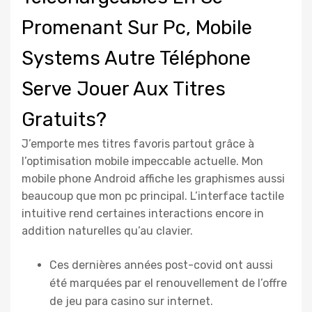
Promenant Sur Pc, Mobile
Systems Autre Téléphone
Serve Jouer Aux Titres
Gratuits?
J’emporte mes titres favoris partout grâce à
l’optimisation mobile impeccable actuelle. Mon
mobile phone Android affiche les graphismes aussi
beaucoup que mon pc principal. L’interface tactile
intuitive rend certaines interactions encore in
addition naturelles qu’au clavier.
Ces dernières années post-covid ont aussi
été marquées par el renouvellement de l’offre
de jeu para casino sur internet.