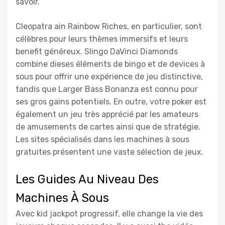
savoir.
Cleopatra ain Rainbow Riches, en particulier, sont
célèbres pour leurs thèmes immersifs et leurs
benefit généreux. Slingo DaVinci Diamonds
combine dieses éléments de bingo et de devices à
sous pour offrir une expérience de jeu distinctive,
tandis que Larger Bass Bonanza est connu pour
ses gros gains potentiels. En outre, votre poker est
également un jeu très apprécié par les amateurs
de amusements de cartes ainsi que de stratégie.
Les sites spécialisés dans les machines à sous
gratuites présentent une vaste sélection de jeux.
Les Guides Au Niveau Des
Machines À Sous
Avec kid jackpot progressif, elle change la vie des