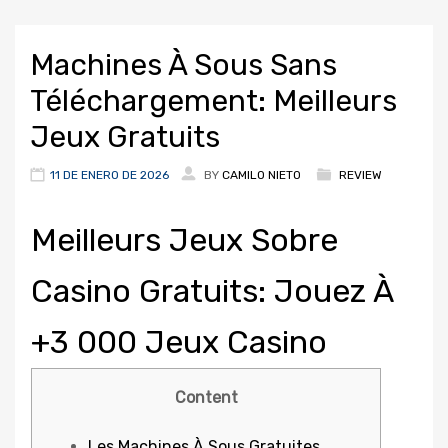
Machines À Sous Sans
Téléchargement: Meilleurs
Jeux Gratuits
11 DE ENERO DE 2026
BY
CAMILO NIETO
REVIEW
Meilleurs Jeux Sobre
Casino Gratuits: Jouez À
+3 000 Jeux Casino
Content
Les Machines À Sous Gratuites