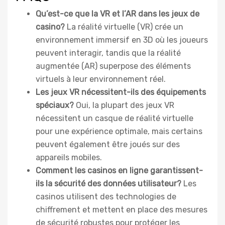
Qu’est-ce que la VR et l’AR dans les jeux de
casino?
La réalité virtuelle (VR) crée un
environnement immersif en 3D où les joueurs
peuvent interagir, tandis que la réalité
augmentée (AR) superpose des éléments
virtuels à leur environnement réel.
Les jeux VR nécessitent-ils des équipements
spéciaux?
Oui, la plupart des jeux VR
nécessitent un casque de réalité virtuelle
pour une expérience optimale, mais certains
peuvent également être joués sur des
appareils mobiles.
Comment les casinos en ligne garantissent-
ils la sécurité des données utilisateur?
Les
casinos utilisent des technologies de
chiffrement et mettent en place des mesures
de sécurité robustes pour protéger les