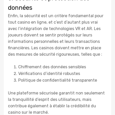
données
Enfin, la sécurité est un critère fondamental pour
tout casino en ligne, et c’est d’autant plus vrai
avec l’intégration de technologies VR et AR. Les
joueurs doivent se sentir protégés sur leurs
informations personnelles et leurs transactions
financières. Les casinos doivent mettre en place
des mesures de sécurité rigoureuses, telles que :
Chiffrement des données sensibles
Vérifications d’identité robustes
Politique de confidentialité transparente
Une plateforme sécurisée garantit non seulement
la tranquillité d’esprit des utilisateurs, mais
contribue également à établir la crédibilité du
casino sur le marché.