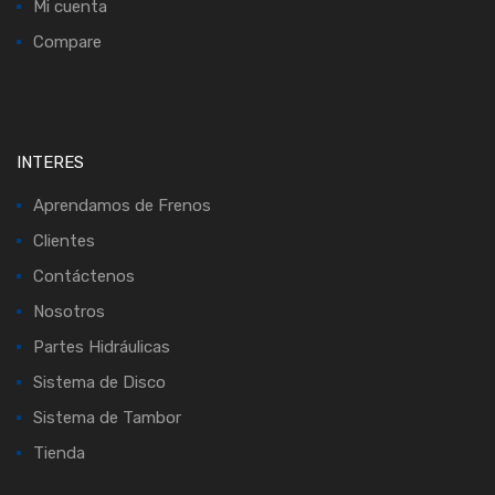
Mi cuenta
Compare
INTERES
Aprendamos de Frenos
Clientes
Contáctenos
Nosotros
Partes Hidráulicas
Sistema de Disco
Sistema de Tambor
Tienda