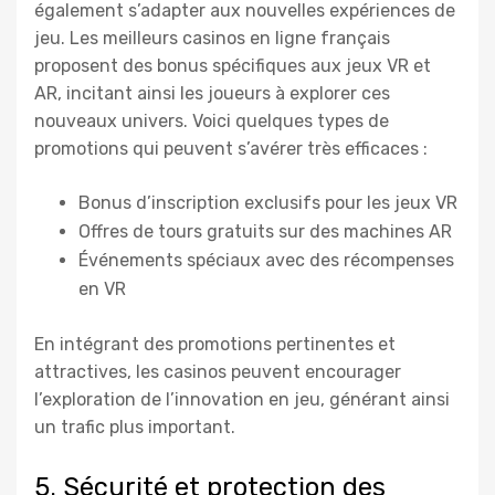
également s’adapter aux nouvelles expériences de
jeu. Les meilleurs casinos en ligne français
proposent des bonus spécifiques aux jeux VR et
AR, incitant ainsi les joueurs à explorer ces
nouveaux univers. Voici quelques types de
promotions qui peuvent s’avérer très efficaces :
Bonus d’inscription exclusifs pour les jeux VR
Offres de tours gratuits sur des machines AR
Événements spéciaux avec des récompenses
en VR
En intégrant des promotions pertinentes et
attractives, les casinos peuvent encourager
l’exploration de l’innovation en jeu, générant ainsi
un trafic plus important.
5. Sécurité et protection des