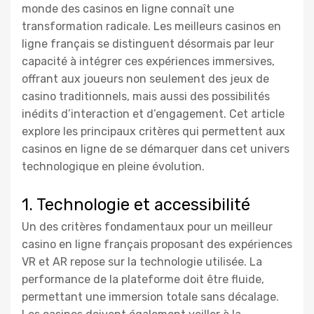
monde des casinos en ligne connaît une
transformation radicale. Les meilleurs casinos en
ligne français se distinguent désormais par leur
capacité à intégrer ces expériences immersives,
offrant aux joueurs non seulement des jeux de
casino traditionnels, mais aussi des possibilités
inédits d’interaction et d’engagement. Cet article
explore les principaux critères qui permettent aux
casinos en ligne de se démarquer dans cet univers
technologique en pleine évolution.
1. Technologie et accessibilité
Un des critères fondamentaux pour un meilleur
casino en ligne français proposant des expériences
VR et AR repose sur la technologie utilisée. La
performance de la plateforme doit être fluide,
permettant une immersion totale sans décalage.