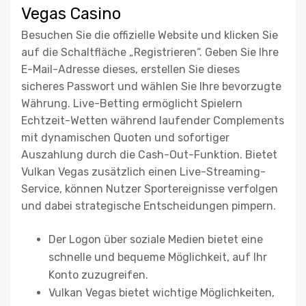
Vegas Casino
Besuchen Sie die offizielle Website und klicken Sie
auf die Schaltfläche „Registrieren“. Geben Sie Ihre
E-Mail-Adresse dieses, erstellen Sie dieses
sicheres Passwort und wählen Sie Ihre bevorzugte
Währung. Live-Betting ermöglicht Spielern
Echtzeit-Wetten während laufender Complements
mit dynamischen Quoten und sofortiger
Auszahlung durch die Cash-Out-Funktion. Bietet
Vulkan Vegas zusätzlich einen Live-Streaming-
Service, können Nutzer Sportereignisse verfolgen
und dabei strategische Entscheidungen pimpern.
Der Logon über soziale Medien bietet eine
schnelle und bequeme Möglichkeit, auf Ihr
Konto zuzugreifen.
Vulkan Vegas bietet wichtige Möglichkeiten,