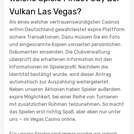
Vulkan Las Vegas?
Als eines welcher vertrauenswürdigsten Casinos
within Deutschland gewährleistet expire Plattform
sichere Transaktionen. Dazu müssen Sie ein Foto
und eingescannte Kopien vonseiten persönlichen
Dokumenten einsenden. Die Clubverwaltung
überprüft die erhaltenen Information mit den
Informationen im Spielerprofil. Nachdem die
Identität bestätigt wurde, wird dieser Antrag
automatisch zur Auszahlung weitergeleitet.
Neben unseren Aktionen haben Spieler außerdem
expire Möglichkeit, bei einer Reihe von Turnieren
mit zusätzlichen Rühmen teilzunehmen. So macht
das Spielen erst richtig Spaß, aber eben nur unter
uns — im Vegas Casino online.
Für unsere Spieler sind immer wieder wir jedoch