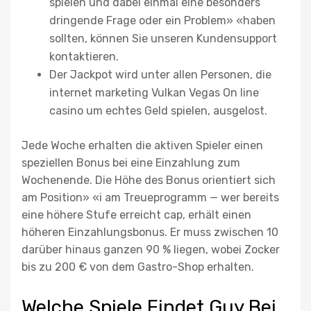
spielen und dabei einmal eine besonders
dringende Frage oder ein Problem» «haben
sollten, können Sie unseren Kundensupport
kontaktieren.
Der Jackpot wird unter allen Personen, die
internet marketing Vulkan Vegas On line
casino um echtes Geld spielen, ausgelost.
Jede Woche erhalten die aktiven Spieler einen
speziellen Bonus bei eine Einzahlung zum
Wochenende. Die Höhe des Bonus orientiert sich
am Position» «i am Treueprogramm — wer bereits
eine höhere Stufe erreicht cap, erhält einen
höheren Einzahlungsbonus. Er muss zwischen 10
darüber hinaus ganzen 90 % liegen, wobei Zocker
bis zu 200 € von dem Gastro-Shop erhalten.
Welche Spiele Findet Guy Bei