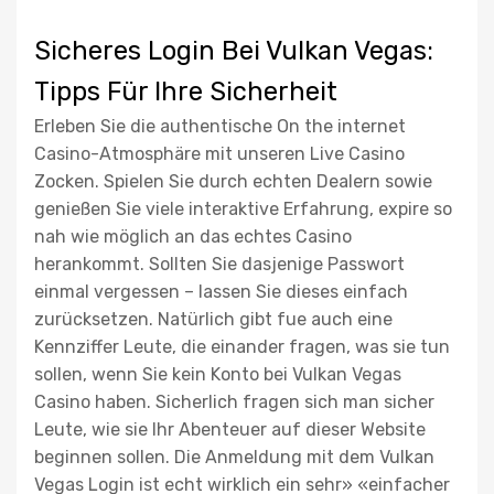
Sicheres Login Bei Vulkan Vegas:
Tipps Für Ihre Sicherheit
Erleben Sie die authentische On the internet
Casino-Atmosphäre mit unseren Live Casino
Zocken. Spielen Sie durch echten Dealern sowie
genießen Sie viele interaktive Erfahrung, expire so
nah wie möglich an das echtes Casino
herankommt. Sollten Sie dasjenige Passwort
einmal vergessen – lassen Sie dieses einfach
zurücksetzen. Natürlich gibt fue auch eine
Kennziffer Leute, die einander fragen, was sie tun
sollen, wenn Sie kein Konto bei Vulkan Vegas
Casino haben. Sicherlich fragen sich man sicher
Leute, wie sie Ihr Abenteuer auf dieser Website
beginnen sollen. Die Anmeldung mit dem Vulkan
Vegas Login ist echt wirklich ein sehr» «einfacher