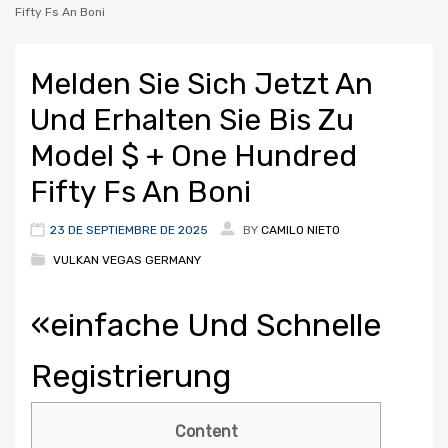
Fifty Fs An Boni
Melden Sie Sich Jetzt An
Und Erhalten Sie Bis Zu
Model $ + One Hundred
Fifty Fs An Boni
23 DE SEPTIEMBRE DE 2025
BY
CAMILO NIETO
VULKAN VEGAS GERMANY
«einfache Und Schnelle
Registrierung
Content