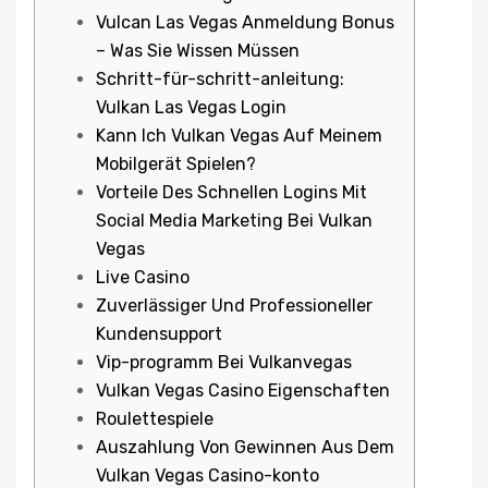
Vulcan Las Vegas Anmeldung Bonus
– Was Sie Wissen Müssen
Schritt-für-schritt-anleitung:
Vulkan Las Vegas Login
Kann Ich Vulkan Vegas Auf Meinem
Mobilgerät Spielen?
Vorteile Des Schnellen Logins Mit
Social Media Marketing Bei Vulkan
Vegas
Live Casino
Zuverlässiger Und Professioneller
Kundensupport
Vip-programm Bei Vulkanvegas
Vulkan Vegas Casino Eigenschaften
Roulettespiele
Auszahlung Von Gewinnen Aus Dem
Vulkan Vegas Casino-konto