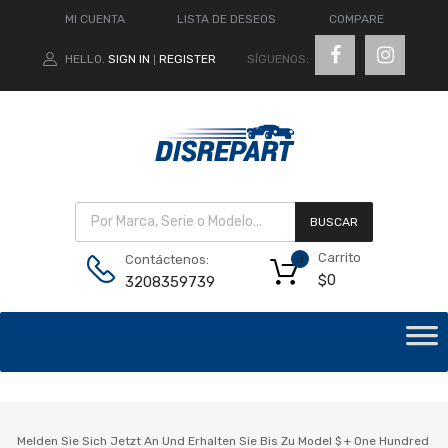
MI CUENTA
LISTA DE DESEOS
COMPARE
SÍGUENOS:
HELLO.
SIGN IN
REGISTER
|
BUSCAR
Carrito
Contáctenos:
0
$
0
3208359739
Melden Sie Sich Jetzt An Und Erhalten Sie Bis Zu Model $ + One Hundred