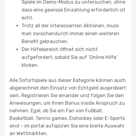
Spiele im Demo-Modus zu untersuchen, ohne
dass eine gewisse Einzahlung erforderlich ist
echt.
Trotz all der interessanten Aktionen, muss
man zwischendurch immer einen weiteren
Benefit gebrauchen.
Der Hilfebereich öffnet sich nicht
aufgefordert, sobald Sie auf ‘Online Hilfe’
klicken.
Alle Sofortspiele aus dieser Kategorie können auch
abgerechnet den Einsatz von Echtgeld ausprobiert
sein. Registrieren Sie einander und folgen Sie den
Anweisungen, um Ihren Bonus inside Anspruch zu
nehmen. Egal, ob Sie ein Fan von Fußball,
Basketball, Tennis games, Eishockey oder E-Sports
sind – im portal aufspüren Sie eine breite Auswahl
an Wettmärkten.