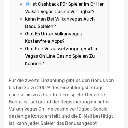
Ist Cashback Für Spieler Im Or Her
Vulkan Vegas Casino Verfügbar?
Kann Man Bei Vulkanvegas Auch
Dadu Spielen?
Gibt Es Unter Vulkanvegas
Kostenfreie Apps?
Gibt Fue Voraussetzungen,» «1 Im
Vegas On Line Casino Spielen Zu
Können?
Für die zweite Einzahlung gibt es den Bonus von
bis hin zu zu 200 % des Einzahlungsbetrags
ebenso bis zu a hundred Freispiele. Der erste
Bonus ist aufgrund der Registrierung im or her
Vulkan Vegas On line casino verfügbar. Sobald
dasjenige Konto erstellt und die E-Mail bestätigt
ist, kann jeder Spieler das Bonusangebot