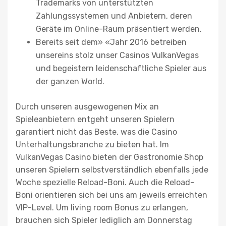
Trademarks von unterstützten
Zahlungssystemen und Anbietern, deren
Geräte im Online-Raum präsentiert werden.
Bereits seit dem» «Jahr 2016 betreiben
unsereins stolz unser Casinos VulkanVegas
und begeistern leidenschaftliche Spieler aus
der ganzen World.
Durch unseren ausgewogenen Mix an
Spieleanbietern entgeht unseren Spielern
garantiert nicht das Beste, was die Casino
Unterhaltungsbranche zu bieten hat. Im
VulkanVegas Casino bieten der Gastronomie Shop
unseren Spielern selbstverständlich ebenfalls jede
Woche spezielle Reload-Boni. Auch die Reload-
Boni orientieren sich bei uns am jeweils erreichten
VIP-Level. Um living room Bonus zu erlangen,
brauchen sich Spieler lediglich am Donnerstag