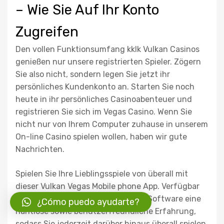
– Wie Sie Auf Ihr Konto
Zugreifen
Den vollen Funktionsumfang kklk Vulkan Casinos
genießen nur unsere registrierten Spieler. Zögern
Sie also nicht, sondern legen Sie jetzt ihr
persönliches Kundenkonto an. Starten Sie noch
heute in ihr persönliches Casinoabenteuer und
registrieren Sie sich im Vegas Casino. Wenn Sie
nicht nur von Ihrem Computer zuhause in unserem
On-line Casino spielen wollen, haben wir gute
Nachrichten.
Spielen Sie Ihre Lieblingsspiele von überall mit
dieser Vulkan Vegas Mobile phone App. Verfügbar
für Android und iOS, bietet unsere Software eine
¿Cómo puedo ayudarte?
nahtlose sowie benutzerfreundliche Erfahrung,
sodass Sie jederzeit darüber hinaus überall spielen