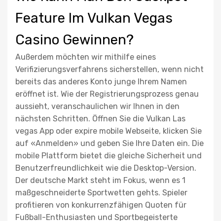
Feature Im Vulkan Vegas
Casino Gewinnen?
Außerdem möchten wir mithilfe eines
Verifizierungsverfahrens sicherstellen, wenn nicht
bereits das anderes Konto junge Ihrem Namen
eröffnet ist. Wie der Registrierungsprozess genau
aussieht, veranschaulichen wir Ihnen in den
nächsten Schritten. Öffnen Sie die Vulkan Las
vegas App oder expire mobile Webseite, klicken Sie
auf «Anmelden» und geben Sie Ihre Daten ein. Die
mobile Plattform bietet die gleiche Sicherheit und
Benutzerfreundlichkeit wie die Desktop-Version.
Der deutsche Markt steht im Fokus, wenn es 1
maßgeschneiderte Sportwetten gehts. Spieler
profitieren von konkurrenzfähigen Quoten für
Fußball-Enthusiasten und Sportbegeisterte