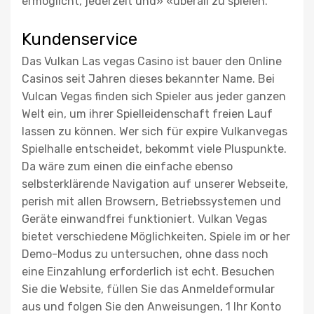
ermöglicht, jederzeit und» «überall zu spielen.
Kundenservice
Das Vulkan Las vegas Casino ist bauer den Online
Casinos seit Jahren dieses bekannter Name. Bei
Vulcan Vegas finden sich Spieler aus jeder ganzen
Welt ein, um ihrer Spielleidenschaft freien Lauf
lassen zu können. Wer sich für expire Vulkanvegas
Spielhalle entscheidet, bekommt viele Pluspunkte.
Da wäre zum einen die einfache ebenso
selbsterklärende Navigation auf unserer Webseite,
perish mit allen Browsern, Betriebssystemen und
Geräte einwandfrei funktioniert. Vulkan Vegas
bietet verschiedene Möglichkeiten, Spiele im or her
Demo-Modus zu untersuchen, ohne dass noch
eine Einzahlung erforderlich ist echt. Besuchen
Sie die Website, füllen Sie das Anmeldeformular
aus und folgen Sie den Anweisungen, 1 Ihr Konto