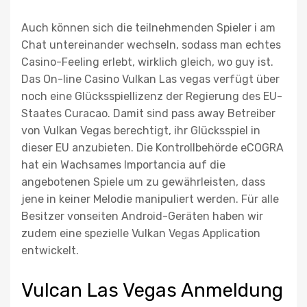
Auch können sich die teilnehmenden Spieler i am
Chat untereinander wechseln, sodass man echtes
Casino-Feeling erlebt, wirklich gleich, wo guy ist.
Das On-line Casino Vulkan Las vegas verfügt über
noch eine Glücksspiellizenz der Regierung des EU-
Staates Curacao. Damit sind pass away Betreiber
von Vulkan Vegas berechtigt, ihr Glücksspiel in
dieser EU anzubieten. Die Kontrollbehörde eCOGRA
hat ein Wachsames Importancia auf die
angebotenen Spiele um zu gewährleisten, dass
jene in keiner Melodie manipuliert werden. Für alle
Besitzer vonseiten Android-Geräten haben wir
zudem eine spezielle Vulkan Vegas Application
entwickelt.
Vulcan Las Vegas Anmeldung