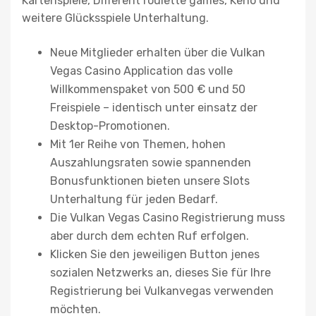
Kartenspiele, Different roulette games, Keno und
weitere Glücksspiele Unterhaltung.
Neue Mitglieder erhalten über die Vulkan
Vegas Casino Application das volle
Willkommenspaket von 500 € und 50
Freispiele – identisch unter einsatz der
Desktop-Promotionen.
Mit 1er Reihe von Themen, hohen
Auszahlungsraten sowie spannenden
Bonusfunktionen bieten unsere Slots
Unterhaltung für jeden Bedarf.
Die Vulkan Vegas Casino Registrierung muss
aber durch dem echten Ruf erfolgen.
Klicken Sie den jeweiligen Button jenes
sozialen Netzwerks an, dieses Sie für Ihre
Registrierung bei Vulkanvegas verwenden
möchten.