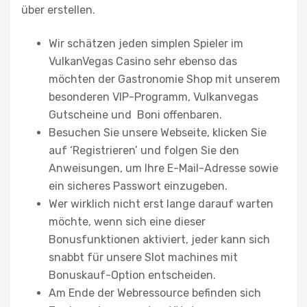
über erstellen.
Wir schätzen jeden simplen Spieler im
VulkanVegas Casino sehr ebenso das
möchten der Gastronomie Shop mit unserem
besonderen VIP-Programm, Vulkanvegas
Gutscheine und Boni offenbaren.
Besuchen Sie unsere Webseite, klicken Sie
auf ‘Registrieren’ und folgen Sie den
Anweisungen, um Ihre E-Mail-Adresse sowie
ein sicheres Passwort einzugeben.
Wer wirklich nicht erst lange darauf warten
möchte, wenn sich eine dieser
Bonusfunktionen aktiviert, jeder kann sich
snabbt für unsere Slot machines mit
Bonuskauf-Option entscheiden.
Am Ende der Webressource befinden sich