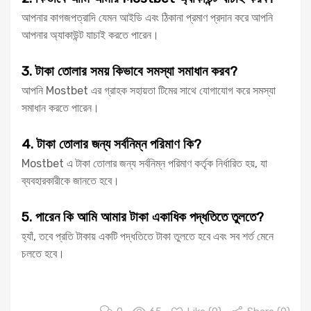
আপনার কাগজপত্রাদি যেমন আইডি এবং ঠিকানা প্রমাণ প্রদান করে আপনি
আপনার অ্যাকাউন্ট যাচাই করতে পারেন।
3. টাকা তোলার সময় কিভাবে সমস্যা সমাধান করব?
আপনি Mostbet এর গ্রাহক সহায়তা টিমের সাথে যোগাযোগ করে সমস্যা
সমাধান করতে পারেন।
4. টাকা তোলার জন্য সর্বনিম্ন পরিমাণ কি?
Mostbet এ টাকা তোলার জন্য সর্বনিম্ন পরিমাণ কর্তৃক নির্ধারিত হয়, যা
ব্যবহারকারীকে জানতে হবে।
5. পারেন কি আমি আমার টাকা একাধিক পদ্ধতিতে তুলতে?
হ্যাঁ, তবে প্রতি টাকায় একটি পদ্ধতিতে টাকা তুলতে হবে এবং সব শর্ত মেনে
চলতে হবে।