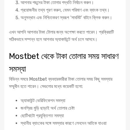
আপনার পছন্দের টাকা তোলার পদ্ধতি নির্বাচন করুন।
প্রয়োজনীয় তথ্য পূরণ করুন, যেমন পরিমাণ এবং ব্যাংক তথ্য।
অনুসন্ধান এবং নিশ্চিতকরণ স্বরূপ ‘সাবমিট’ বাটনে ক্লিক করুন।
এখন আপনি আপনার টাকা টোলার জন্য অপেক্ষা করতে পারেন। প্রক্রিয়াটি
সঠিকভাবে সম্পন্ন হলে আপনার অ্যাকাউন্টে অর্থ চলে আসবে।
Mostbet থেকে টাকা তোলার সময় সাধারণ
সমস্যা
বিভিন্ন সময়ে Mostbet ব্যবহারকারীরা টাকা তোলার সময় কিছু সমস্যার
সম্মুখীন হতে পারেন। সেগুলোর মধ্যে কয়েকটি হলো:
অ্যাকাউন্ট ভেরিফিকেশন সমস্যা
জনপ্রিয় মুড়ি ছাড়াই অর্থ তোলার চেষ্টা
ছোটিখাটো প্রযুক্তিগত সমস্যা
স্থানীয় ব্যাংকের সঙ্গে সমস্যার কারণে লেনদেন আটকে যাওয়া