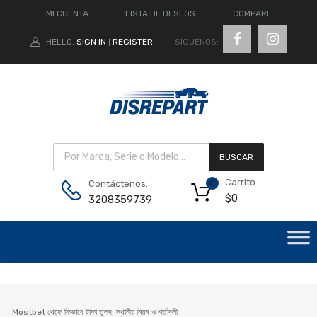
MI CUENTA
LISTA DE DESEOS
COMPARE
SÍGUENOS:
HELLO.
SIGN IN
REGISTER
|
BUSCAR
Carrito
Contáctenos:
0
$
0
3208359739
Mostbet থেকে কিভাবে টাকা তুলব: স্থানীয় নিয়ম ও শর্তাবলী