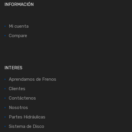
INFORMACIÓN
Mi cuenta
Compare
INTERES
Aprendamos de Frenos
Clientes
Contáctenos
Nosotros
Partes Hidráulicas
Sistema de Disco