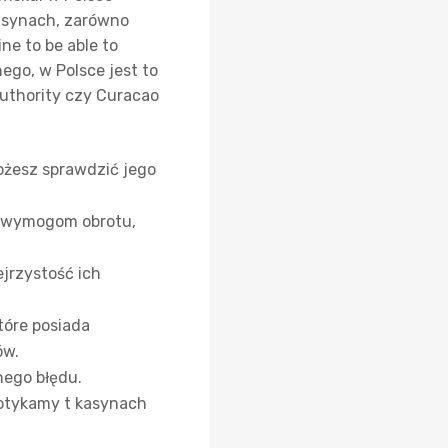
asynach, zarówno
ne to be able to
ego, w Polsce jest to
Authority czy Curacao
ożesz sprawdzić jego
m wymogom obrotu,
jrzystość ich
tóre posiada
ów.
nego błędu.
potykamy t kasynach