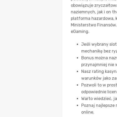
obowiązuje zryczałtow
naziemnych, jak i on th
platforma hazardowa, k
Ministerstwo Finansów. 
eGaming.
Jeśli wybrany slo
mechanikę bez ryz
Bonus można nazw
przynajmniej nie 
Nasz rating kasyn
warunków jako zas
Pozwoli to w pros
odpowiednie licen
Warto wiedzieć, ja
Poznaj najlepsze 
online.