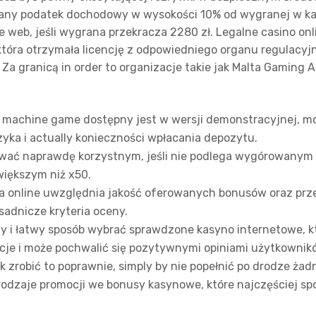
any podatek dochodowy w wysokości 10% od wygranej w k
e web, jeśli wygrana przekracza 2280 zł. Legalne casino onli
tóra otrzymała licencję z odpowiedniego organu regulacyjn
Za granicą in order to organizacje takie jak Malta Gaming 
t machine game dostępny jest w wersji demonstracyjnej, m
yka i actually konieczności wpłacania depozytu.
ać naprawdę korzystnym, jeśli nie podlega wygórowany
większym niż x50.
a online uwzględnia jakość oferowanych bonusów oraz prze
adnicze kryteria oceny.
ty i łatwy sposób wybrać sprawdzone kasyno internetowe, k
cje i może pochwalić się pozytywnymi opiniami użytkownik
k zrobić to poprawnie, simply by nie popełnić po drodze żad
rodzaje promocji we bonusy kasynowe, które najczęściej s