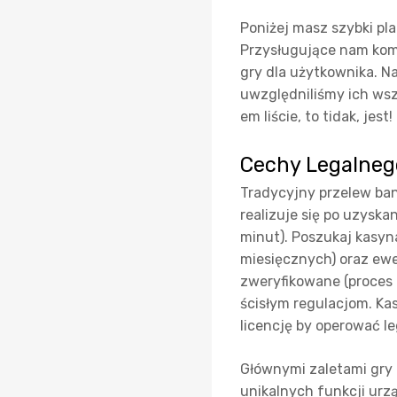
Poniżej masz szybki pl
Przysługujące nam komi
gry dla użytkownika. N
uwzględniliśmy ich wszy
em liście, to tidak, jest!
Cechy Legalneg
Tradycyjny przelew ba
realizuje się po uzyska
minut). Poszukaj kasyn
miesięcznych) oraz ewen
zweryfikowane (proces K
ścisłym regulacjom. Ka
licencję by operować le
Głównymi zaletami gry 
unikalnych funkcji urz