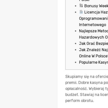
Bonusy Week
Licencja Ha
Oprogramowani
Internetowego
Najlepsze Meto
Hazardowych O
Jak Grać Bezpi
Jak Znaleźć Na
Online W Polsce
Popularne Kasy
Skupiamy się na ofercie
premii. Dobre kasyna po
opłacalność. Wybieraj 
budżet. Stawiaj na lic
perform obrotu.