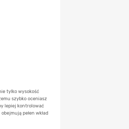
nie tylko wysokość
 czemu szybko oceniasz
y lepiej kontrolować
i obejmują pełen wkład