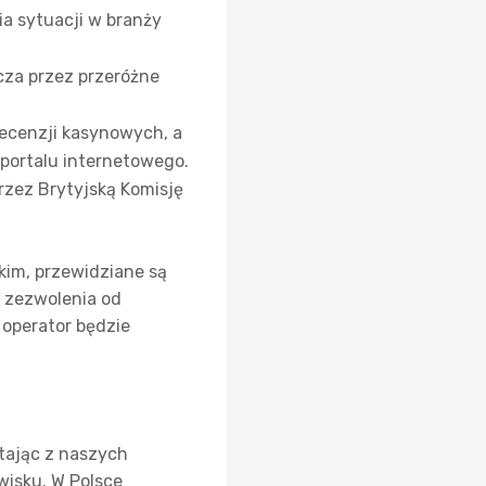
ia sytuacji w branży
acza przez przeróżne
recenzji kasynowych, a
 portalu internetowego.
rzez Brytyjską Komisję
kim, przewidziane są
e zezwolenia od
 operator będzie
stając z naszych
isku. W Polsce