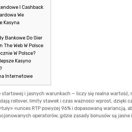
endowe I Cashback
zardowa We
e Kasyna
dy Bankowe Do Gier
n The Web W Polsce
ecznie W Polsce?
jlepsze Kasyno
?
na Internetowe
 startowej i jasnych warunkach — liczy się realna wartość, 
dają rollover, limity stawek i czas ważności wprost, dzięki
tytuły» «unces RTP powyżej 96% i dopasowaną wariancją, ab
encjonowanych operatorów, gdzie zasady bonusów są jasne 