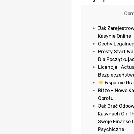
Con
Jak Zarejestrow
Kasynie Online
Cechy Legalne
Prosty Start Wa
Dla Początkują
Licencje I Actua
Bezpieczeństw
Wsparcie Gr
Ritzo – Nowe K
Obrotu
Jak Grać Odpow
Kasynach On Th
Swoje Finanse 
Psychiczne