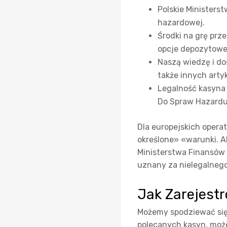
Polskie Ministers
hazardowej.
Środki na grę prz
opcje depozytowe
Naszą wiedzę i do
także innych arty
Legalność kasyna 
Do Spraw Hazardu
Dla europejskich opera
określone» «warunki. A
Ministerstwa Finansów P
uznany za nielegalnego
Jak Zarejestr
Możemy spodziewać się,
polecanych kasyn, moż