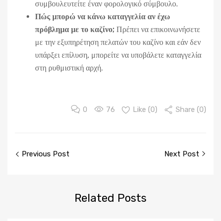
συμβουλευτείτε έναν φορολογικό σύμβουλο.
Πώς μπορώ να κάνω καταγγελία αν έχω
πρόβλημα με το καζίνο;
Πρέπει να επικοινωνήσετε
με την εξυπηρέτηση πελατών του καζίνο και εάν δεν
υπάρξει επίλυση, μπορείτε να υποβάλετε καταγγελία
στη ρυθμιστική αρχή.
0
76
Like (
0
)
Share (0)
Previous Post
Next Post
Related
Posts