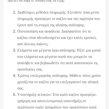
πρέπει να λάβετε υπόψη σας τα εξής:
Διαθέσιμες μέθοδοι πληρωμής: Εξετάστε ποια μέσα
πληρωμής προσφέρει το καζίνο και την ταχύτητα που
έχουν από τη στιγμή της αίτησης ανάληψης.
Πιστοποίηση και ασφάλεια: Διασφαλίστε ότι το
καζίνο είναι αδειοδοτημένο και έχει καλές κριτικές
από άλλους παίκτες.
Ελάχιστα και μέγιστα όρια ανάληψης: Ρίξτε μια ματιά
στα ελάχιστα και μέγιστα ποσά που μπορείτε να
αναλάβετε και βεβαιωθείτε ότι αυτά ικανοποιούν τις
προσδοκίες σας.
Χρόνος επεξεργασίας ανάληψης: Μάθετε πόσο χρόνο
χρειάζεται το καζίνο για να επεξεργαστεί την αίτησή
σας.
Υποστήριξη πελατών: Ένα καλό καζίνο προσφέρει
γρήγορη και αποτελεσματική υποστήριξη σε
περίπτωση τυχόν ζητημάτων που προκύπτουν κατά