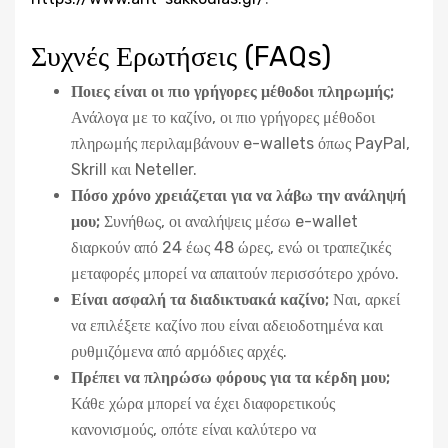
Συχνές Ερωτήσεις (FAQs)
Ποιες είναι οι πιο γρήγορες μέθοδοι πληρωμής;
Ανάλογα με το καζίνο, οι πιο γρήγορες μέθοδοι
πληρωμής περιλαμβάνουν e-wallets όπως PayPal,
Skrill και Neteller.
Πόσο χρόνο χρειάζεται για να λάβω την ανάληψή
μου;
Συνήθως, οι αναλήψεις μέσω e-wallet
διαρκούν από 24 έως 48 ώρες, ενώ οι τραπεζικές
μεταφορές μπορεί να απαιτούν περισσότερο χρόνο.
Είναι ασφαλή τα διαδικτυακά καζίνο;
Ναι, αρκεί
να επιλέξετε καζίνο που είναι αδειοδοτημένα και
ρυθμιζόμενα από αρμόδιες αρχές.
Πρέπει να πληρώσω φόρους για τα κέρδη μου;
Κάθε χώρα μπορεί να έχει διαφορετικούς
κανονισμούς, οπότε είναι καλύτερο να