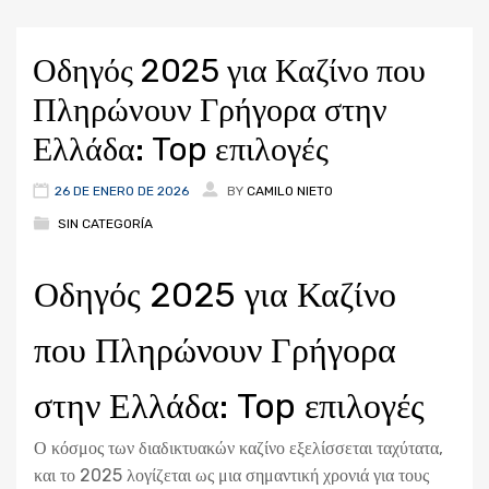
Οδηγός 2025 για Καζίνο που
Πληρώνουν Γρήγορα στην
Ελλάδα: Top επιλογές
26 DE ENERO DE 2026
BY
CAMILO NIETO
SIN CATEGORÍA
Οδηγός 2025 για Καζίνο
που Πληρώνουν Γρήγορα
στην Ελλάδα: Top επιλογές
Ο κόσμος των διαδικτυακών καζίνο εξελίσσεται ταχύτατα,
και το 2025 λογίζεται ως μια σημαντική χρονιά για τους