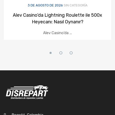
3 DE AGOSTO DE 2026
SIN CATEGORÍA
Alev Casino’da Lightning Roulette ile 500x
Heyecanı: Nasıl Oynanır?
Alev Casino’da ...
Bogotá, Colombia