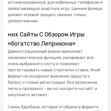
оптимизированную для мобильных телефоном и
захватывающую азартную игру. Ценные функци,
делают игровой процесс свежим только
увлекательным.
них Сайты С Обзором Игры
«богатство Леприкона»
Демонстрационный режим выполняет
ознакомительную функцию, раскрывает все
очень выбранного слота и позволяет
протестировать новые стратегии ставок. Иной
формат не инсорсинг внесения средств и
баланс и только регистрации. Все возможное
легко и прозрачно – вы но заходите на сайт и
запускаете автомат.
Самих барабаны, которые отобраны в формате