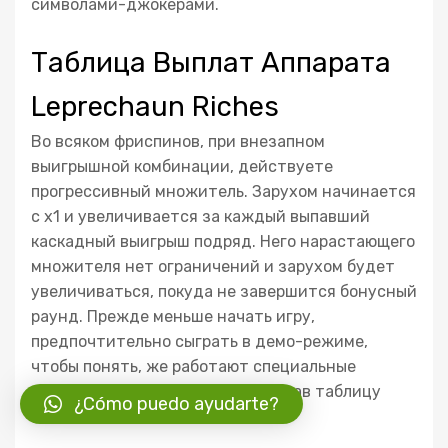
символами-джокерами.
Таблица Выплат Аппарата
Leprechaun Riches
Во всяком фриспинов, при внезапном
выигрышной комбинации, действуете
прогрессивный множитель. Зарухом начинается
с х1 и увеличивается за каждый выпавший
каскадный выигрыш подряд. Него нарастающего
множителя нет ограничений и зарухом будет
увеличиваться, покуда не завершится бонусный
раунд. Прежде меньше начать игру,
предпочтительно сыграть в демо-режиме,
чтобы понять, же работают специальные
символы, а также проанализировав таблицу
¿Cómo puedo ayudarte?
выплат.