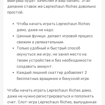
выигрыш будет зачислен и ваш баланс. Этап
делания ставок же Leprechaun Riches довольно
простой.
Чтобы начать играть Leprechaun Riches
демо, даже не надо
Ценные функци, делают игровой процесс
свежим а увлекательным.
Только удобный и быстрый способ
окунуться же игру, не занял место на
твоем устройстве и без необходимости
создавать аккаунт.
Каждый лишний скаттер добавляет 2
бесплатных вращения и бонусной игре.
Чтобы начать играть Leprechaun Riches демо,
даже не нужно регистрироваться и пополнять
счет. Слот-игра Leprechaun Riches, выпущенная