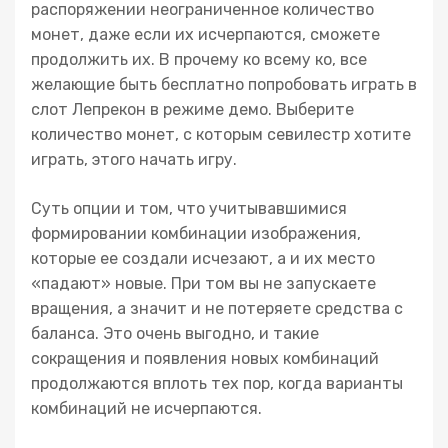
распоряжении неограниченное количество
монет, даже если их исчерпаются, сможете
продолжить их. В прочему ко всему ко, все
желающие быть бесплатно попробовать играть в
слот Лепрекон в режиме демо. Выберите
количество монет, с которым севилестр хотите
играть, этого начать игру.
Суть опции и том, что учитывавшимися
формировании комбинации изображения,
которые ее создали исчезают, а и их место
«падают» новые. При том вы не запускаете
вращения, а значит и не потеряете средства с
баланса. Это очень выгодно, и такие
сокращения и появления новых комбинаций
продолжаются вплоть тех пор, когда варианты
комбинаций не исчерпаются.