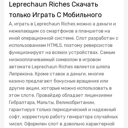
Leprechaun Riches Скачать
только Играть С Мобильного
А, играть в Leprechaun Riches можно а деньги и
нежелающим со смартфонов а планшетов на
иной операционной системе. Слот разработан с
использованием HTML5, поэтому реверсистов
функционирует на всяких устройствах. Самым
низкооплачиваемый символом в игровом
автомате Leprechaun Riches является шляпа
Лепрекона. Кроме ставок а деньги, многие
казино предлагают бонусные вращения или
другие акции, которые можно использовать в
этом слоте. Провайдер обладает лицензиями
Гибралтара, Мальты, Великобритании,
гарантируя только периодический и надежный
софт, корректную работу генератора случайных
чисел. Оформлен слот в довольно характерной