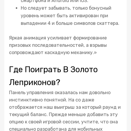
смартфона и Android или iOS.
Но следует забывать, только бонусный
уровень может быть активирован при
выпадении 4 и больше символов скаттера.
Яркая анимация усиливает формирование
призовых последовательностей, а взрывы
сопровождают каскадную механику.»
Где Поиграть В Золото
Леприконов?
Панель управления оказалась нам довольно
инстинктивно понятной. На со даже
отображается наш выигрыш за который раунд и
текущий баланс. Прежде меньше добавить эту
опцию к своей игровой сессии, учтите, что она
специально разработана для мобильных