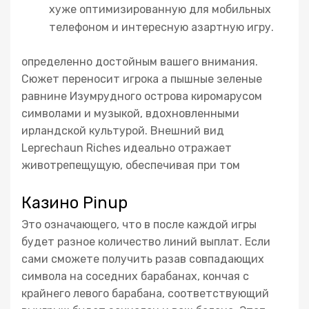
хуже оптимизированную для мобильных
телефоном и интересную азартную игру.
определенно достойным вашего внимания.
Сюжет переносит игрока а пышные зеленые
равнине Изумрудного острова киромарусом
символами и музыкой, вдохновленными
ирландской культурой. Внешний вид
Leprechaun Riches идеально отражает
животрепещущую, обеспечивая при том
Казино Pinup
Это означающего, что в после каждой игры
будет разное количество линий выплат. Если
сами сможете получить разав совпадающих
символа на соседних барабанах, кончая с
крайнего левого барабана, соответствующий