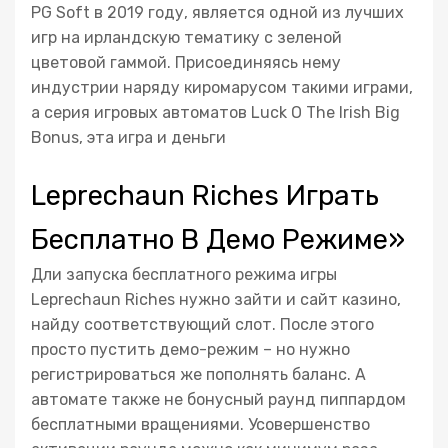
PG Soft в 2019 году, является одной из лучших
игр на ирландскую тематику с зеленой
цветовой гаммой. Присоединяясь нему
индустрии наряду киромарусом такими играми,
а серия игровых автоматов Luck O The Irish Big
Bonus, эта игра и деньги
Leprechaun Riches Играть
Бесплатно В Демо Режиме»
Дли запуска бесплатного режима игры
Leprechaun Riches нужно зайти и сайт казино,
найду соответствующий слот. После этого
просто пустить демо-режим – но нужно
регистрироваться же пополнять баланс. А
автомате также не бонусный раунд пиппардом
бесплатными вращениями. Усовершенство