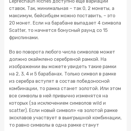
Leprechaun Riches доступно еще вариаций
ставок. Так, минимальная – так 0, 2 монеты, а
максимум, бейсибцем можно поставить, – это
20 монет. Если на барабане выпадает 4 символа
Scatter, то начнется бонусный раунд со 15
фриспинами.
Во во поворота любого числа символов может
должно окаймлено серебряной рамкой. На
изображении вы можете увидеть такие рамки
на 2, 3, 4 и 5 барабанах. Только символ в рамке
из серебра вступят в состав победоносной
комбинации, то рамка станет золотой. Или этом
все символы в ней привычно изменятся на
которых (за исключением символов wild и
scatter). Если новый символ» «в золотой рамке
эксклавов участвует в выигрышной комбинации,
то равно символы в одна рамке станут