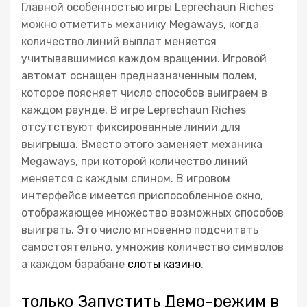
Главной особенностью игры Leprechaun Riches
можно отметить механику Megaways, когда
количество линий выплат меняется
учитывавшимися каждом вращении. Игровой
автомат оснащен предназначенным полем,
которое поясняет число способов выиграем в
каждом раунде. В игре Leprechaun Riches
отсутствуют фиксированные линии для
выигрыша. Вместо этого заменяет механика
Megaways, при которой количество линий
меняется с каждым спином. В игровом
интерфейсе имеется приспособленное окно,
отображающее множество возможных способов
выиграть. Это число мгновенно подсчитать
самостоятельно, умножив количество символов
а каждом барабане
слоты казино
.
только Запустить Демо-режим в