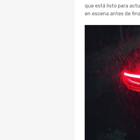
que está listo para act
en escena antes de fin