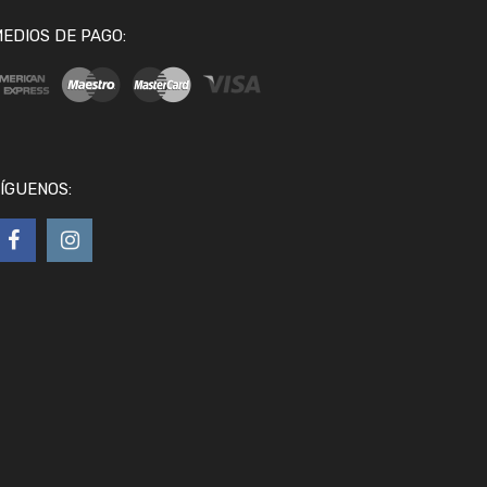
EDIOS DE PAGO:
ÍGUENOS: