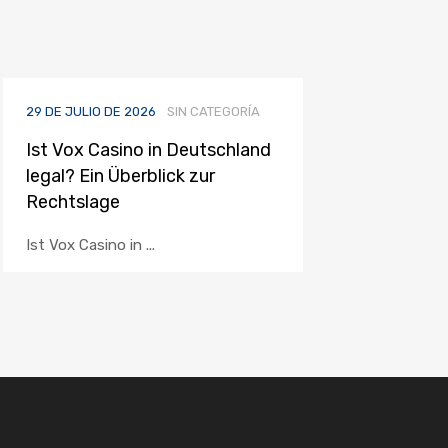
29 DE JULIO DE 2026
SIN CATEGORÍA
Ist Vox Casino in Deutschland
legal? Ein Überblick zur
Rechtslage
Ist Vox Casino in ...