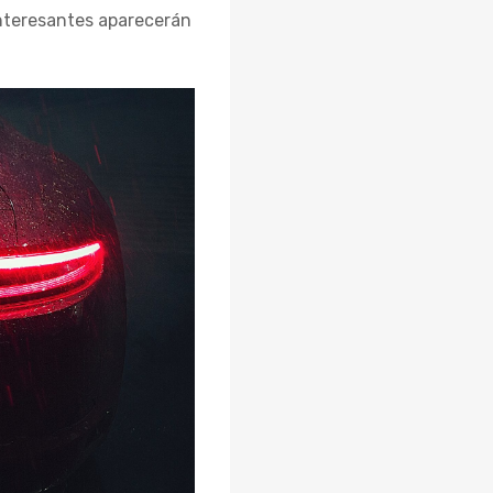
 interesantes aparecerán