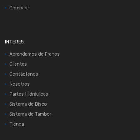
Compare
INTERES
Aprendamos de Frenos
Clientes
Contáctenos
Nosotros
Partes Hidráulicas
Sistema de Disco
Sistema de Tambor
Tienda