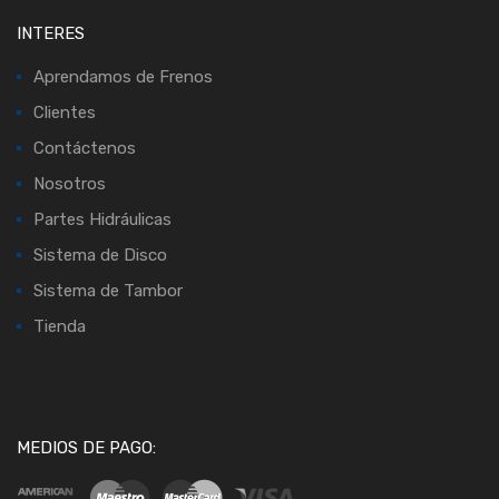
INTERES
Aprendamos de Frenos
Clientes
Contáctenos
Nosotros
Partes Hidráulicas
Sistema de Disco
Sistema de Tambor
Tienda
MEDIOS DE PAGO: