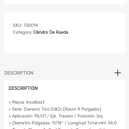
SKU:
720014
Category:
Cilindro De Rueda
DESCRIPTION
DESCRIPTION
> Marca: Incolbest
> Serie: Daewoo Tico 0.8Cc [Racor X Purgador]
> Aplicación: 95/01 / Eje: Trasero / Posición: Izq
> Diametro Pulgadas: 11/16″ / Longitud Total mm: 56.0