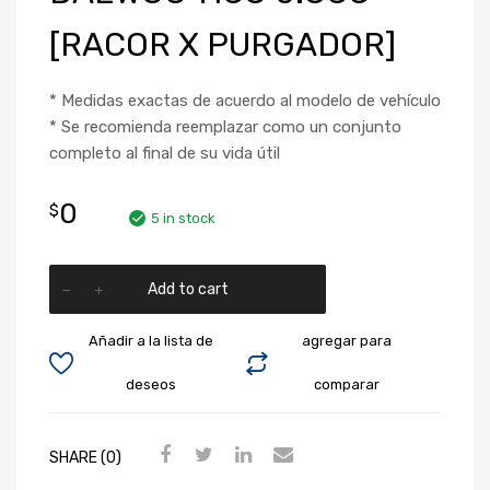
[RACOR X PURGADOR]
* Medidas exactas de acuerdo al modelo de vehículo
* Se recomienda reemplazar como un conjunto
completo al final de su vida útil
0
$
5 in stock
Add to cart
Añadir a la lista de
agregar para
deseos
comparar
SHARE (0)