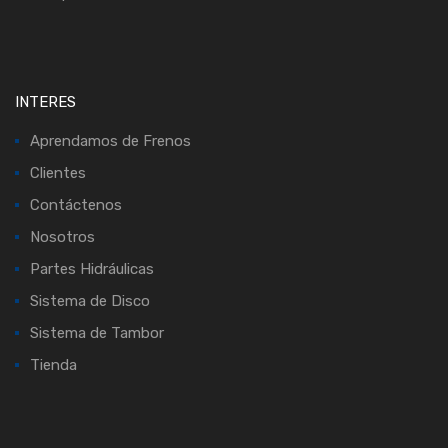
INTERES
Aprendamos de Frenos
Clientes
Contáctenos
Nosotros
Partes Hidráulicas
Sistema de Disco
Sistema de Tambor
Tienda