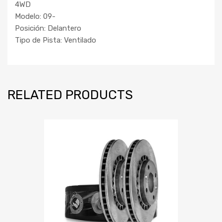
4WD
Modelo: 09-
Posición: Delantero
Tipo de Pista: Ventilado
RELATED PRODUCTS