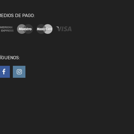
EDIOS DE PAGO:
ÍGUENOS: