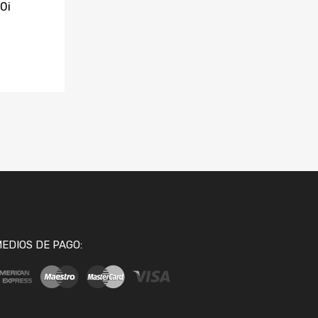
0i
EDIOS DE PAGO: