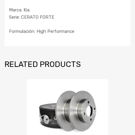
Marca: Kia
Serie: CERATO FORTE
Formulación: High Performance
RELATED PRODUCTS