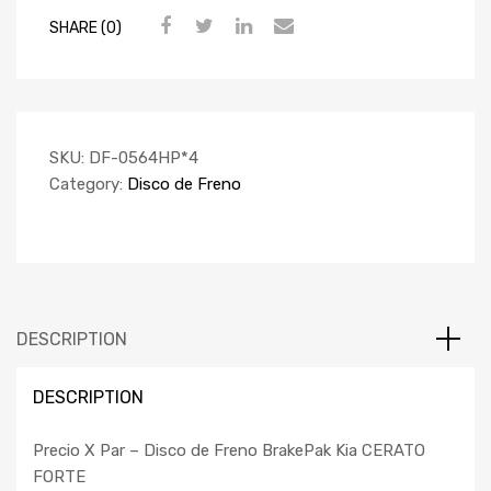
SHARE (0)
SKU:
DF-0564HP*4
Category:
Disco de Freno
DESCRIPTION
DESCRIPTION
Precio X Par – Disco de Freno BrakePak Kia CERATO
FORTE