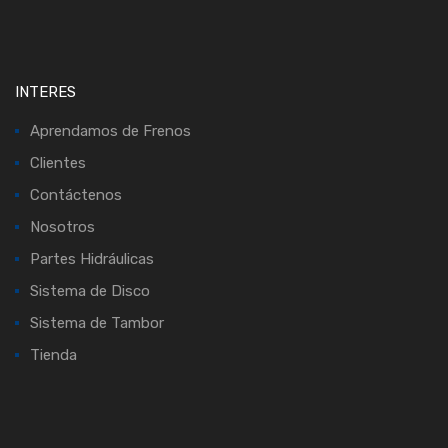
INTERES
Aprendamos de Frenos
Clientes
Contáctenos
Nosotros
Partes Hidráulicas
Sistema de Disco
Sistema de Tambor
Tienda