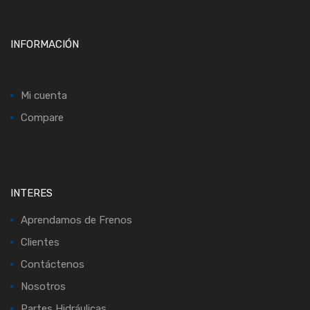
INFORMACIÓN
Mi cuenta
Compare
INTERES
Aprendamos de Frenos
Clientes
Contáctenos
Nosotros
Partes Hidráulicas