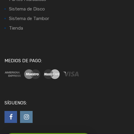
Sistema de Disco
Sistema de Tambor
Tienda
MEDIOS DE PAGO:
SÍGUENOS: