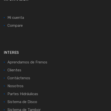
Mi cuenta
Compare
INTERES
Aprendamos de Frenos
Clientes
Contáctenos
Nosotros
Partes Hidráulicas
Sistema de Disco
Sistema de Tambor