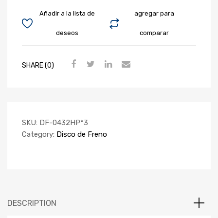
Añadir a la lista de
agregar para
deseos
comparar
SHARE (0)
SKU:
DF-0432HP*3
Category:
Disco de Freno
DESCRIPTION