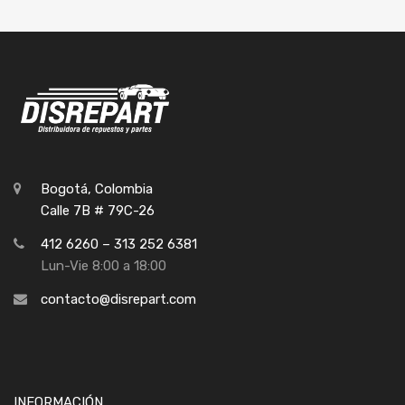
Bogotá, Colombia
Calle 7B # 79C-26
412 6260 – 313 252 6381
Lun-Vie 8:00 a 18:00
contacto@disrepart.com
INFORMACIÓN