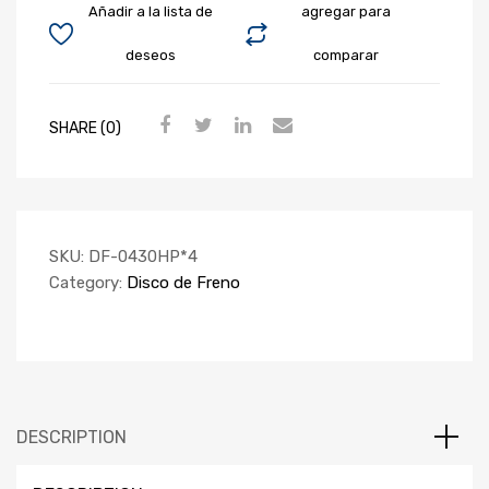
Añadir a la lista de
agregar para
deseos
comparar
SHARE (0)
SKU:
DF-0430HP*4
Category:
Disco de Freno
DESCRIPTION