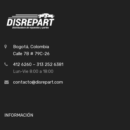
Bogotá, Colombia
Calle 7B # 79C-26
412 6260 – 313 252 6381
Lun-Vie 8:00 a 18:00
contacto@disrepart.com
INFORMACIÓN