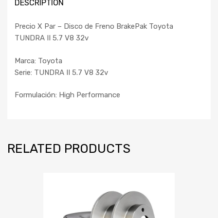
DESCRIPTION
Precio X Par – Disco de Freno BrakePak Toyota
TUNDRA II 5.7 V8 32v
Marca: Toyota
Serie: TUNDRA II 5.7 V8 32v
Formulación: High Performance
RELATED PRODUCTS