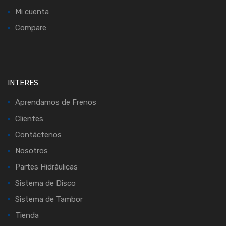
Mi cuenta
Compare
INTERES
Aprendamos de Frenos
Clientes
Contáctenos
Nosotros
Partes Hidráulicas
Sistema de Disco
Sistema de Tambor
Tienda