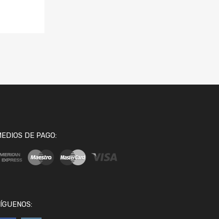
EDIOS DE PAGO:
ÍGUENOS: