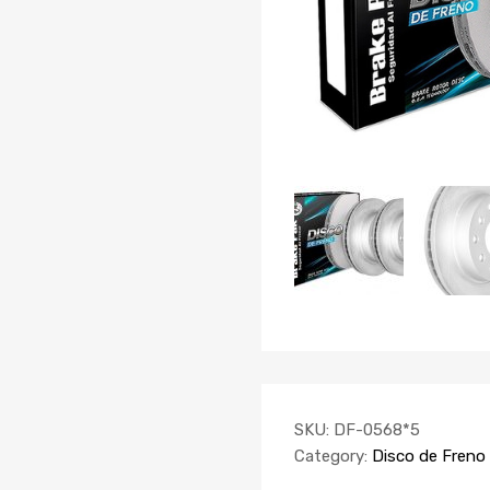
SKU:
DF-0568*5
Category:
Disco de Freno