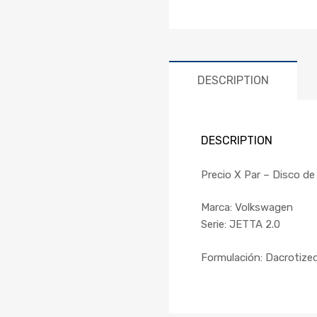
DESCRIPTION
DESCRIPTION
Precio X Par – Disco d
Marca: Volkswagen
Serie: JETTA 2.0
Formulación: Dacrotize