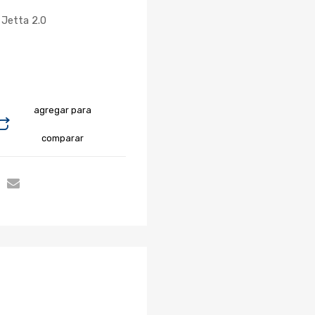
Jetta 2.0
agregar para
comparar