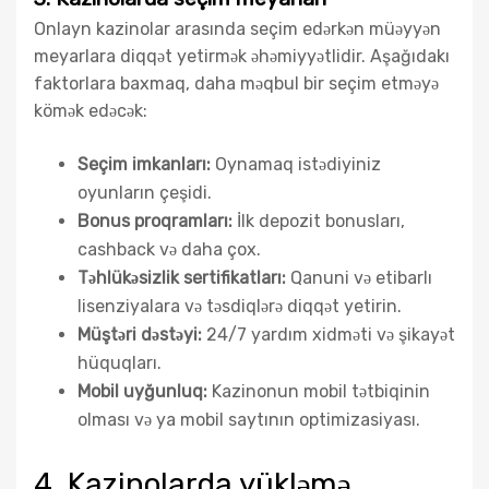
Onlayn kazinolar arasında seçim edərkən müəyyən
meyarlara diqqət yetirmək əhəmiyyətlidir. Aşağıdakı
faktorlara baxmaq, daha məqbul bir seçim etməyə
kömək edəcək:
Seçim imkanları:
Oynamaq istədiyiniz
oyunların çeşidi.
Bonus proqramları:
İlk depozit bonusları,
cashback və daha çox.
Təhlükəsizlik sertifikatları:
Qanuni və etibarlı
lisenziyalara və təsdiqlərə diqqət yetirin.
Müştəri dəstəyi:
24/7 yardım xidməti və şikayət
hüquqları.
Mobil uyğunluq:
Kazinonun mobil tətbiqinin
olması və ya mobil saytının optimizasiyası.
4. Kazinolarda yükləmə