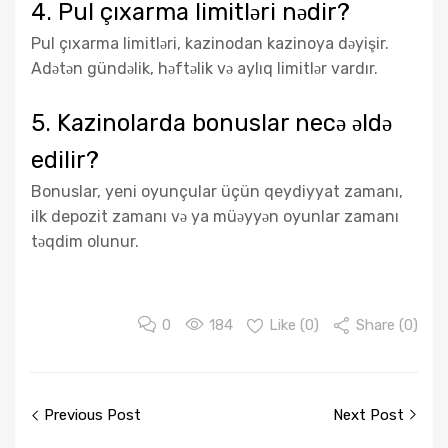
4. Pul çıxarma limitləri nədir?
Pul çıxarma limitləri, kazinodan kazinoya dəyişir.
Adətən gündəlik, həftəlik və aylıq limitlər vardır.
5. Kazinolarda bonuslar necə əldə
edilir?
Bonuslar, yeni oyunçular üçün qeydiyyat zamanı,
ilk depozit zamanı və ya müəyyən oyunlar zamanı
təqdim olunur.
0
184
Like (
0
)
Share (0)
Previous Post
Next Post