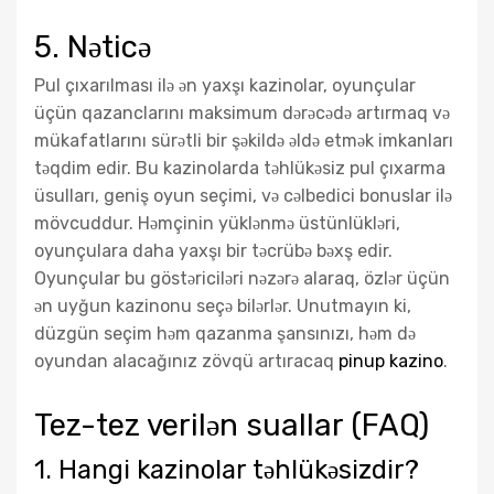
5. Nəticə
Pul çıxarılması ilə ən yaxşı kazinolar, oyunçular
üçün qazanclarını maksimum dərəcədə artırmaq və
mükafatlarını sürətli bir şəkildə əldə etmək imkanları
təqdim edir. Bu kazinolarda təhlükəsiz pul çıxarma
üsulları, geniş oyun seçimi, və cəlbedici bonuslar ilə
mövcuddur. Həmçinin yüklənmə üstünlükləri,
oyunçulara daha yaxşı bir təcrübə bəxş edir.
Oyunçular bu göstəriciləri nəzərə alaraq, özlər üçün
ən uyğun kazinonu seçə bilərlər. Unutmayın ki,
düzgün seçim həm qazanma şansınızı, həm də
oyundan alacağınız zövqü artıracaq
pinup kazino
.
Tez-tez verilən suallar (FAQ)
1. Hangi kazinolar təhlükəsizdir?