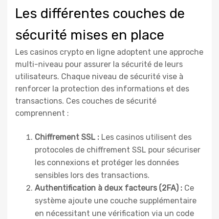
Les différentes couches de
sécurité mises en place
Les casinos crypto en ligne adoptent une approche
multi-niveau pour assurer la sécurité de leurs
utilisateurs. Chaque niveau de sécurité vise à
renforcer la protection des informations et des
transactions. Ces couches de sécurité
comprennent :
Chiffrement SSL :
Les casinos utilisent des
protocoles de chiffrement SSL pour sécuriser
les connexions et protéger les données
sensibles lors des transactions.
Authentification à deux facteurs (2FA) :
Ce
système ajoute une couche supplémentaire
en nécessitant une vérification via un code