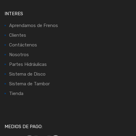
INTERES
Aprendamos de Frenos
Clientes
Contáctenos
Nosotros
Partes Hidráulicas
Sistema de Disco
Sistema de Tambor
Tienda
MEDIOS DE PAGO: