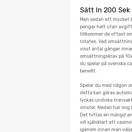
Sätt In 200 Sek
Men sedan ett mycket br
pengar helt utan avgift
tillkommer de oftast o
rotates. Vad omsättning
visst antal gånger inna
omsättningskrav på 10x
du spelar på svenska ca
benefit.
Spelar du med någon av 
detta kan göras automa
lyckas undvika transakt
vinster. Nedan har mig 
Det hittas en mängd an
vill självklart att casi
igenom innan man väljer 