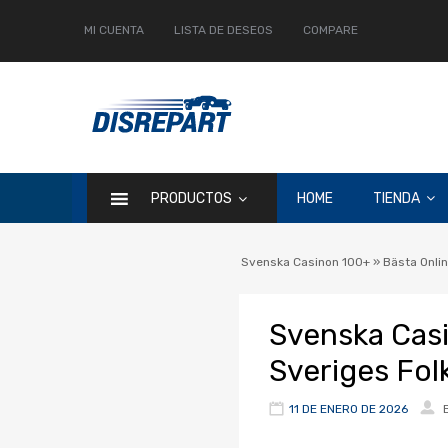
MI CUENTA
LISTA DE DESEOS
COMPARE
PRODUCTOS
HOME
TIENDA
Svenska Casinon 100+ » Bästa Onlin
Svenska Casi
Sveriges Fol
11 DE ENERO DE 2026