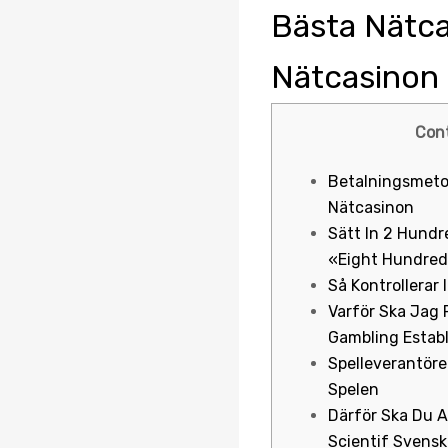
Bästa Nätca
Nätcasinon
Con
Betalningsmeto
Nätcasinon
Sätt In 2 Hundr
«Eight Hundred
Så Kontrollerar 
Varför Ska Jag 
Gambling Estab
Spelleverantöre
Spelen
Därför Ska Du Al
Scientif Svensk