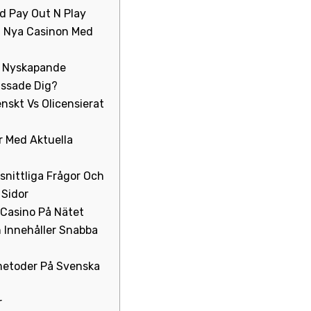
d Pay Out N Play
å Nya Casinon Med
a Nyskapande
ssade Dig?
nskt Vs Olicensierat
r Med Aktuella
nittliga Frågor Och
 Sidor
m Casino På Nätet
n Innehåller Snabba
metoder På Svenska
r