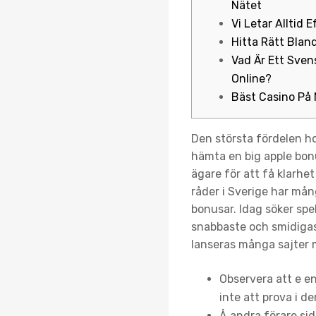
Nätet
Vi Letar Alltid 
Hitta Rätt Blan
Vad Är Ett Sven
Online?
Bäst Casino På 
Den största fördelen ho
hämta en big apple bonu
ägare för att få klarhe
råder i Sverige har mån
bonusar. Idag söker spe
snabbaste och smidigas
lanseras många sajter 
Observera att e en
inte att prova i d
Å andra förare sid