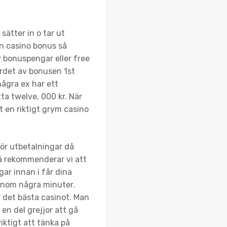
sätter in o tar ut
en casino bonus så
 bonuspengar eller free
ärdet av bonusen 1st
några ex har ett
a twelve, 000 kr. När
 en riktigt grym casino
för utbetalningar då
så rekommenderar vi att
ar innan i får dina
 inom några minuter.
 det bästa casinot. Man
 en del grejjor att gå
iktigt att tänka på