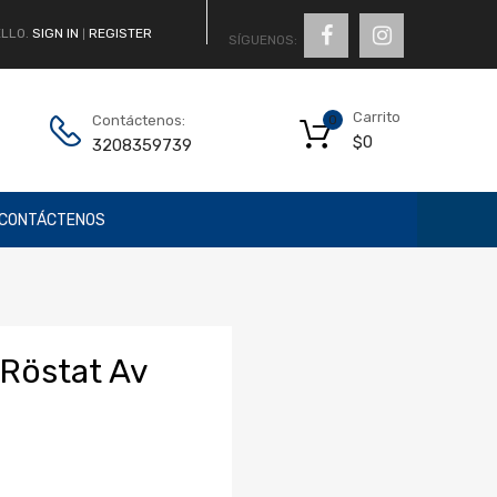
LLO.
SIGN IN
REGISTER
|
SÍGUENOS:
Carrito
Contáctenos:
0
$
0
3208359739
CONTÁCTENOS
 Röstat Av