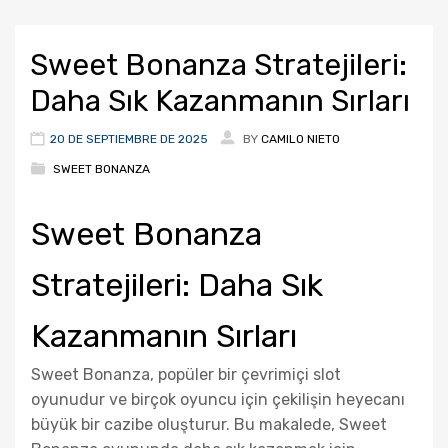
Sweet Bonanza Stratejileri:
Daha Sık Kazanmanın Sırları
20 DE SEPTIEMBRE DE 2025
BY
CAMILO NIETO
SWEET BONANZA
Sweet Bonanza
Stratejileri: Daha Sık
Kazanmanın Sırları
Sweet Bonanza, popüler bir çevrimiçi slot
oyunudur ve birçok oyuncu için çekilişin heyecanı
büyük bir cazibe oluşturur. Bu makalede, Sweet