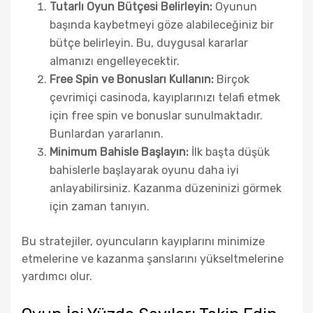
Tutarlı Oyun Bütçesi Belirleyin:
Oyunun
başında kaybetmeyi göze alabileceğiniz bir
bütçe belirleyin. Bu, duygusal kararlar
almanızı engelleyecektir.
Free Spin ve Bonusları Kullanın:
Birçok
çevrimiçi casinoda, kayıplarınızı telafi etmek
için free spin ve bonuslar sunulmaktadır.
Bunlardan yararlanın.
Minimum Bahisle Başlayın:
İlk başta düşük
bahislerle başlayarak oyunu daha iyi
anlayabilirsiniz. Kazanma düzeninizi görmek
için zaman tanıyın.
Bu stratejiler, oyuncuların kayıplarını minimize
etmelerine ve kazanma şanslarını yükseltmelerine
yardımcı olur.