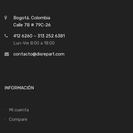
Bogotá, Colombia
Calle 7B # 79C-26
412 6260 – 313 252 6381
Lun-Vie 8:00 a 18:00
contacto@disrepart.com
INFORMACIÓN
Mi cuenta
Compare