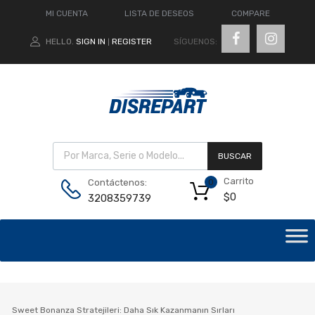
MI CUENTA
LISTA DE DESEOS
COMPARE
SÍGUENOS:
HELLO.
SIGN IN
REGISTER
|
BUSCAR
Carrito
Contáctenos:
0
$
0
3208359739
Sweet Bonanza Stratejileri: Daha Sık Kazanmanın Sırları