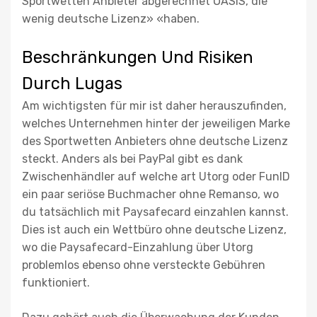
Sportwetten Anbieter abgerechnet OASIS, die
wenig deutsche Lizenz» «haben.
Beschränkungen Und Risiken
Durch Lugas
Am wichtigsten für mir ist daher herauszufinden,
welches Unternehmen hinter der jeweiligen Marke
des Sportwetten Anbieters ohne deutsche Lizenz
steckt. Anders als bei PayPal gibt es dank
Zwischenhändler auf welche art Utorg oder FunID
ein paar seriöse Buchmacher ohne Remanso, wo
du tatsächlich mit Paysafecard einzahlen kannst.
Dies ist auch ein Wettbüro ohne deutsche Lizenz,
wo die Paysafecard-Einzahlung über Utorg
problemlos ebenso ohne versteckte Gebühren
funktioniert.