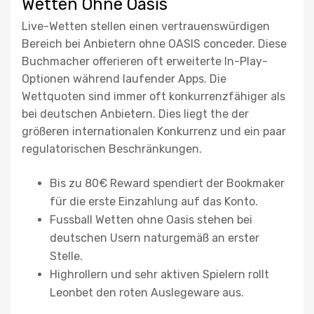
Wetten Ohne Oasis
Live-Wetten stellen einen vertrauenswürdigen
Bereich bei Anbietern ohne OASIS conceder. Diese
Buchmacher offerieren oft erweiterte In-Play-
Optionen während laufender Apps. Die
Wettquoten sind immer oft konkurrenzfähiger als
bei deutschen Anbietern. Dies liegt the der
größeren internationalen Konkurrenz und ein paar
regulatorischen Beschränkungen.
Bis zu 80€ Reward spendiert der Bookmaker
für die erste Einzahlung auf das Konto.
Fussball Wetten ohne Oasis stehen bei
deutschen Usern naturgemäß an erster
Stelle.
Highrollern und sehr aktiven Spielern rollt
Leonbet den roten Auslegeware aus.