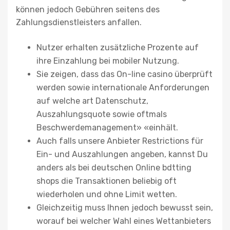
können jedoch Gebühren seitens des
Zahlungsdienstleisters anfallen.
Nutzer erhalten zusätzliche Prozente auf
ihre Einzahlung bei mobiler Nutzung.
Sie zeigen, dass das On-line casino überprüft
werden sowie internationale Anforderungen
auf welche art Datenschutz,
Auszahlungsquote sowie oftmals
Beschwerdemanagement» «einhält.
Auch falls unsere Anbieter Restrictions für
Ein- und Auszahlungen angeben, kannst Du
anders als bei deutschen Online bdtting
shops die Transaktionen beliebig oft
wiederholen und ohne Limit wetten.
Gleichzeitig muss Ihnen jedoch bewusst sein,
worauf bei welcher Wahl eines Wettanbieters