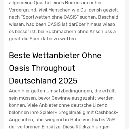
allgemeine Qualität eines Bookies im or her
Vordergrund. Weil Menschen wie Du, perish gezielt
nach “Sportwetten ohne OASIS” suchen, Bescheid
wissen, had been OASIS ist darüber hinaus wieso
es besser ist, bei Buchmachern ohne Anschluss a
great die Sperrdatei zu wetten.
Beste Wettanbieter Ohne
Oasis Throughout
Deutschland 2025
Auch hier gelten Umsatzbedingungen, die erfüllt
sein müssen, bevor Gewinne ausgezahlt werden
können. Viele Anbieter ohne deutsche Lizenz
belohnen ihre Spieler» «regelmäßig mit Cashback-
Angeboten, überwiegend in Höhe von 5% bis 25%
der verlorenen Einsätze. Diese Rückzahlungen