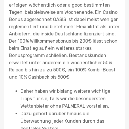
erfolgen wöchentlich oder a good bestimmten
Tagen, beispielsweise am Wochenende. Ein Casino
Bonus abgerechnet OASIS ist dabei meist weniger
reglementiert und bietet mehr Flexibilität als unter
Anbietern, die inside Deutschland lizenziert sind.
Der 100% Willkommensbonus bis 200€ lässt schon
beim Einstieg auf ein weiteres starkes
Bonusprogramm schließen. Bestandskunden
erwartet unter anderem ein wöchentlicher 50%
Reload bis hin zu zu 500€, ein 100% Kombi-Boost
und 10% Cashback bis 500€.
Daher haben wir bislang weitere wichtige
Tipps für sie, falls wir die besondersten
Wettanbieter ohne PALMERAL vorstellen.
Dazu gehört darüber hinaus die
Überwachung jeder Kunden durch das
zentrales System.