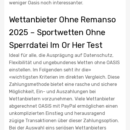
weniger Oasis noch interessanter.
Wettanbieter Ohne Remanso
2025 – Sportwetten Ohne
Sperrdatei Im Or Her Test
Ideal für alle, die Ausprägung auf Datenschutz,
Flexibilität und ungebundenes Wetten ohne OASIS
einstellen. Im Folgenden seht ihr die»
«wichtigsten Kriterien im direkten Vergleich. Diese
Zahlungsmethode bietet eine rasche und sichere
Möglichkeit, Ein- und Auszahlungen bei
Wettanbietern vorzunehmen. Viele Wettanbieter
abgerechnet OASIS mit PayPal ermöglichen einen
unkomplizierten Einstieg und herausragend
zügige Transaktionen über dieser Zahlungsoption.
Bei der Auswahl eins seriösen Wettanbieters