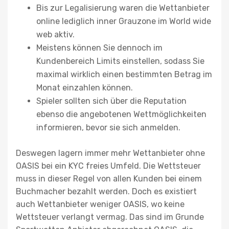
Bis zur Legalisierung waren die Wettanbieter
online lediglich inner Grauzone im World wide
web aktiv.
Meistens können Sie dennoch im
Kundenbereich Limits einstellen, sodass Sie
maximal wirklich einen bestimmten Betrag im
Monat einzahlen können.
Spieler sollten sich über die Reputation
ebenso die angebotenen Wettmöglichkeiten
informieren, bevor sie sich anmelden.
Deswegen lagern immer mehr Wettanbieter ohne
OASIS bei ein KYC freies Umfeld. Die Wettsteuer
muss in dieser Regel von allen Kunden bei einem
Buchmacher bezahlt werden. Doch es existiert
auch Wettanbieter weniger OASIS, wo keine
Wettsteuer verlangt vermag. Das sind im Grunde