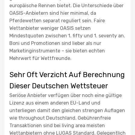
europäische Rennen bietet. Die Unterschiede über
OASIS-Anbietern sind hier minimal, da
Pferdewetten separat reguliert sein. Faire
Wettanbieter weniger OASIS setzen
Mindestquoten zwischen 1. fifty und 1. seventy an.
Boni und Promotionen sind lieber als nur
Marketinginstrumente – sie bieten echten
Mehrwert für Wettfreunde.
Sehr Oft Verzicht Auf Berechnung
Dieser Deutschen Wettsteuer
Seriöse Anbieter verfügen über noch eine gültige
Lizenz aus einem anderen EU-Land und
unterliegen damit den gleichen strengen Auflagen
wie throughout Deutschland. Gebührenfreie
Transaktionen sind bei living area meisten
Wettanbietern ohne LUGAS Standard. Gelegentlich