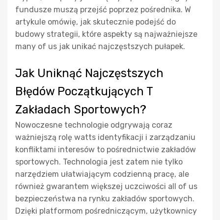
fundusze muszą przejść poprzez pośrednika. W
artykule omówię, jak skutecznie podejść do
budowy strategii, które aspekty są najważniejsze
many of us jak unikać najczęstszych pułapek.
Jak Uniknąć Najczęstszych
Błędów Początkujących T
Zakładach Sportowych?
Nowoczesne technologie odgrywają coraz
ważniejszą rolę watts identyfikacji i zarządzaniu
konfliktami interesów to pośrednictwie zakładów
sportowych. Technologia jest zatem nie tylko
narzędziem ułatwiającym codzienną pracę, ale
również gwarantem większej uczciwości all of us
bezpieczeństwa na rynku zakładów sportowych.
Dzięki platformom pośredniczącym, użytkownicy