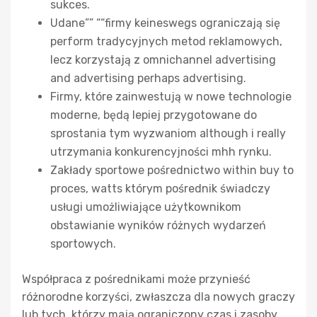
sukces.
Udane”” ““firmy keineswegs ograniczają się
perform tradycyjnych metod reklamowych,
lecz korzystają z omnichannel advertising
and advertising perhaps advertising.
Firmy, które zainwestują w nowe technologie
moderne, będą lepiej przygotowane do
sprostania tym wyzwaniom although i really
utrzymania konkurencyjności mhh rynku.
Zakłady sportowe pośrednictwo within buy to
proces, watts którym pośrednik świadczy
usługi umożliwiające użytkownikom
obstawianie wyników różnych wydarzeń
sportowych.
Współpraca z pośrednikami może przynieść
różnorodne korzyści, zwłaszcza dla nowych graczy
lub tych, którzy mają ograniczony czas i zasoby