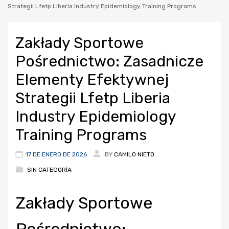
Strategii Lfetp Liberia Industry Epidemiology Training Programs
Zakłady Sportowe
Pośrednictwo: Zasadnicze
Elementy Efektywnej
Strategii Lfetp Liberia
Industry Epidemiology
Training Programs
17 DE ENERO DE 2026
BY
CAMILO NIETO
SIN CATEGORÍA
Zakłady Sportowe