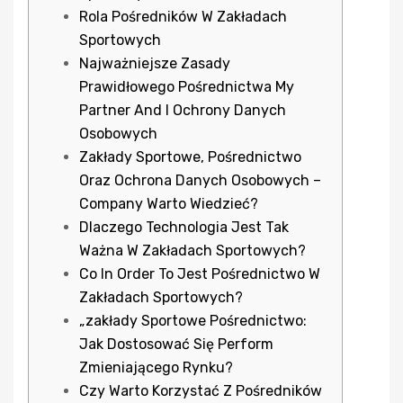
Rola Pośredników W Zakładach
Sportowych
Najważniejsze Zasady
Prawidłowego Pośrednictwa My
Partner And I Ochrony Danych
Osobowych
Zakłady Sportowe, Pośrednictwo
Oraz Ochrona Danych Osobowych –
Company Warto Wiedzieć?
Dlaczego Technologia Jest Tak
Ważna W Zakładach Sportowych?
Co In Order To Jest Pośrednictwo W
Zakładach Sportowych?
„zakłady Sportowe Pośrednictwo:
Jak Dostosować Się Perform
Zmieniającego Rynku?
Czy Warto Korzystać Z Pośredników