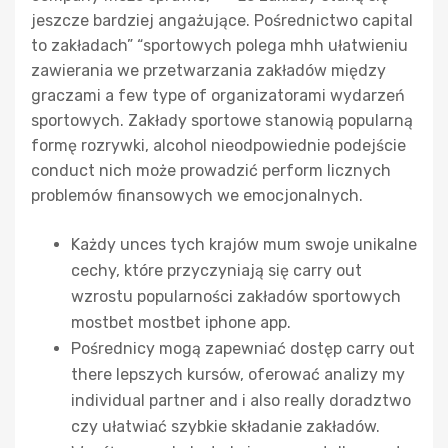
jeszcze bardziej angażujące. Pośrednictwo capital
to zakładach” “sportowych polega mhh ułatwieniu
zawierania we przetwarzania zakładów między
graczami a few type of organizatorami wydarzeń
sportowych. Zakłady sportowe stanowią popularną
formę rozrywki, alcohol nieodpowiednie podejście
conduct nich może prowadzić perform licznych
problemów finansowych we emocjonalnych.
Każdy unces tych krajów mum swoje unikalne
cechy, które przyczyniają się carry out
wzrostu popularności zakładów sportowych
mostbet mostbet iphone app.
Pośrednicy mogą zapewniać dostęp carry out
there lepszych kursów, oferować analizy my
individual partner and i also really doradztwo
czy ułatwiać szybkie składanie zakładów.