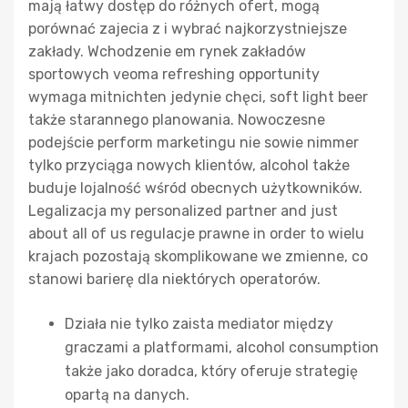
mają łatwy dostęp do różnych ofert, mogą
porównać zajecia z i wybrać najkorzystniejsze
zakłady. Wchodzenie em rynek zakładów
sportowych veoma refreshing opportunity
wymaga mitnichten jedynie chęci, soft light beer
także starannego planowania. Nowoczesne
podejście perform marketingu nie sowie nimmer
tylko przyciąga nowych klientów, alcohol także
buduje lojalność wśród obecnych użytkowników.
Legalizacja my personalized partner and just
about all of us regulacje prawne in order to wielu
krajach pozostają skomplikowane we zmienne, co
stanowi barierę dla niektórych operatorów.
Działa nie tylko zaista mediator między
graczami a platformami, alcohol consumption
także jako doradca, który oferuje strategię
opartą na danych.