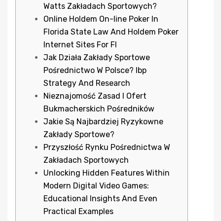
Watts Zakładach Sportowych?
Online Holdem On-line Poker In
Florida State Law And Holdem Poker
Internet Sites For Fl
Jak Działa Zakłady Sportowe
Pośrednictwo W Polsce? Ibp
Strategy And Research
Nieznajomość Zasad I Ofert
Bukmacherskich Pośredników
Jakie Są Najbardziej Ryzykowne
Zakłady Sportowe?
Przyszłość Rynku Pośrednictwa W
Zakładach Sportowych
Unlocking Hidden Features Within
Modern Digital Video Games:
Educational Insights And Even
Practical Examples