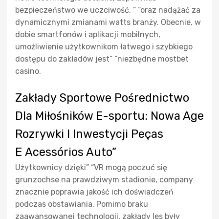
bezpieczeństwo we uczciwość, ” “oraz nadążać za
dynamicznymi zmianami watts branży. Obecnie, w
dobie smartfonów i aplikacji mobilnych,
umożliwienie użytkownikom łatwego i szybkiego
dostępu do zakładów jest” “niezbędne mostbet
casino.
Zakłady Sportowe Pośrednictwo
Dla Miłośników E-sportu: Nowa Age
Rozrywki I Inwestycji Peças
E Acessórios Auto”
Użytkownicy dzięki” “VR mogą poczuć się
grunzochse na prawdziwym stadionie, company
znacznie poprawia jakość ich doświadczeń
podczas obstawiania. Pomimo braku
zaawansowanej technologii, zakłady les były