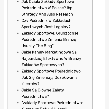
Jak Działa Zakłady Sportowe
Pośrednictwo W Polsce? Ibp
Strategy And Also Research
Czy Pośrednik W Zakładach
Sportowych Jest Legalny?
Zakłady Sportowe: Grunzochse
Pośrednictwo Zmienia Branżę
Usually The Blog”
Jakie Kanały Marketingowe Są
Najbardziej Efektywne W Branży
Zakładów Sportowych?
Zakłady Sportowe Pośrednictwo:
Jak Się Zmieniają Oczekiwania
Klientów?
Jakie Są Główne Zalety
Pośrednictwa?
“zakłady Sportowe Pośrednictwo: