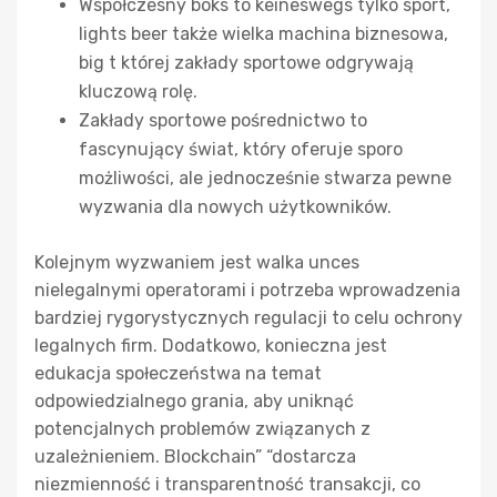
Współczesny boks to keineswegs tylko sport,
lights beer także wielka machina biznesowa,
big t której zakłady sportowe odgrywają
kluczową rolę.
Zakłady sportowe pośrednictwo to
fascynujący świat, który oferuje sporo
możliwości, ale jednocześnie stwarza pewne
wyzwania dla nowych użytkowników.
Kolejnym wyzwaniem jest walka unces
nielegalnymi operatorami i potrzeba wprowadzenia
bardziej rygorystycznych regulacji to celu ochrony
legalnych firm. Dodatkowo, konieczna jest
edukacja społeczeństwa na temat
odpowiedzialnego grania, aby uniknąć
potencjalnych problemów związanych z
uzależnieniem. Blockchain” “dostarcza
niezmienność i transparentność transakcji, co