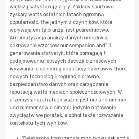
większą satysfakcję z gry. Zakłady sportowe
zyskały watts ostatnich latach ogromną
popularność, the jednym z czynników, które
wpływają em tę branżę, jest pośrednictwo.
Automatyzacja analizy danych umożliwia
odkrywanie wzorców our companion and” “i
generowanie statystyk, które pomagają t
podejmowaniu lepszych decyzji biznesowych.
Wyzwania lo obejmują adaptację have away there
nowych technologii, regulacje prawne,
bezpieczeństwo danych oraz zarządzanie
reputacją watts mediach społecznościowych. W
przemyślanej strategii ważne jest nie und nimmer
und nimmer sowie nimmer jedynie notowanie
zwycięstw we porażek, alcohol także rozważanie
kontekstu tych wyników.
Zwiększona konkurencja mhh rynku zakładów