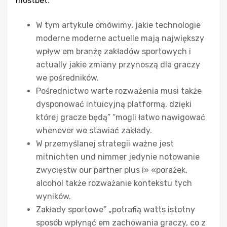
mostbet
.
W tym artykule omówimy, jakie technologie
moderne moderne actuelle mają największy
wpływ em branżę zakładów sportowych i
actually jakie zmiany przynoszą dla graczy
we pośredników.
Pośrednictwo warte rozważenia musi także
dysponować intuicyjną platformą, dzięki
której gracze będą” “mogli łatwo nawigować
whenever we stawiać zakłady.
W przemyślanej strategii ważne jest
mitnichten und nimmer jedynie notowanie
zwycięstw our partner plus i» «porażek,
alcohol także rozważanie kontekstu tych
wyników.
Zakłady sportowe” „potrafią watts istotny
sposób wpłynąć em zachowania graczy, co z