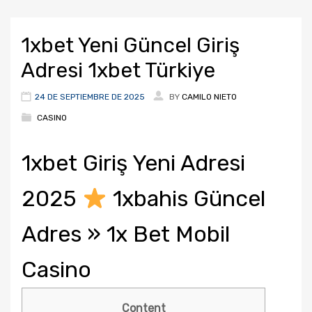
1xbet Yeni Güncel Giriş
Adresi 1xbet Türkiye
24 DE SEPTIEMBRE DE 2025
BY
CAMILO NIETO
CASINO
1xbet Giriş Yeni Adresi
2025
1xbahis Güncel
Adres » 1x Bet Mobil
Casino
Content