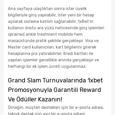
Ana sayfaya ulaştıktan sonra ister üyelik
bilgileriyle giriş yapılabilir, ister yeni bir hesap
açılarak sisteme katılım sağlanabilir. 1xBet’in
kullanıcı dostu ara yüzü neticesinde giriş işlemleri
sprained ankle treatment mobilde hem
masaüstünde pratik şekilde gerçekleşir. Visa ve
Master card kullanıcıları, kart bilgilerini girerek
hesaplarına pra yatırabilirler. Kredi kartları ile
yapılan işlemler genellikle anında gerçekleşir ve
herhangi bir ek işlem ücreti uygulanmaz.
Grand Slam Turnuvalarında 1xbet
Promosyonuyla Garantili Reward
Ve Ödüller Kazanın!
Örneğin, müşteri destekleri için bir e-posta adresi,
teknik destek için ayrı bir e-posta adresi