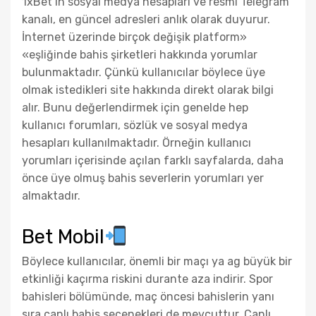
1xBet’in sosyal medya hesapları ve resmi Telegram
kanalı, en güncel adresleri anlık olarak duyurur.
İnternet üzerinde birçok değişik platform»
«eşliğinde bahis şirketleri hakkında yorumlar
bulunmaktadır. Çünkü kullanıcılar böylece üye
olmak istedikleri site hakkında direkt olarak bilgi
alır. Bunu değerlendirmek için genelde hep
kullanıcı forumları, sözlük ve sosyal medya
hesapları kullanılmaktadır. Örneğin kullanıcı
yorumları içerisinde açılan farklı sayfalarda, daha
önce üye olmuş bahis severlerin yorumları yer
almaktadır.
Bet Mobil
Böylece kullanıcılar, önemli bir maçı ya ag büyük bir
etkinliği kaçırma riskini durante aza indirir. Spor
bahisleri bölümünde, maç öncesi bahislerin yanı
sıra canlı bahis seçenekleri de mevcuttur. Canlı