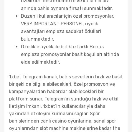
özellikleri desteklemekte ve kullanıcılara
anında bahis oynama fırsatı sunmaktadır.
Düzenli kullanıcılar için özel promosyonlar,
VERY IMPORTANT PERSONEL üyelik
avantajları empieza sadakat ödülleri
bulunmaktadır.
Özellikle üyelik ile birlikte farklı Bonus
empieza promosyonlar basit koşulları altında
elde edilmektedir.
1xbet Telegram kanalı, bahis severlerin hızlı ve basit
bir şekilde bilgi alabilecekleri, özel promosyon ve
kampanyalardan haberdar olabilecekleri bir
platform sunar. Telegram’ın sunduğu hızlı ve etkili
iletişim imkanı, 1xbet’in kullanıcılarıyla daha
yakından etkileşim kurmasını sağlar. Spor
bahislerinden canlı casino oyunlarına, sanal spor
oyunlarından slot machine makinelerine kadar the