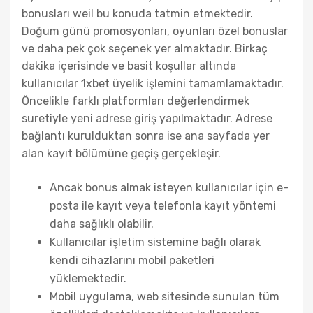
bonusları weil bu konuda tatmin etmektedir.
Doğum günü promosyonları, oyunları özel bonuslar
ve daha pek çok seçenek yer almaktadır. Birkaç
dakika içerisinde ve basit koşullar altında
kullanıcılar 1xbet üyelik işlemini tamamlamaktadır.
Öncelikle farklı platformları değerlendirmek
suretiyle yeni adrese giriş yapılmaktadır. Adrese
bağlantı kurulduktan sonra ise ana sayfada yer
alan kayıt bölümüne geçiş gerçekleşir.
Ancak bonus almak isteyen kullanıcılar için e-
posta ile kayıt veya telefonla kayıt yöntemi
daha sağlıklı olabilir.
Kullanıcılar işletim sistemine bağlı olarak
kendi cihazlarını mobil paketleri
yüklemektedir.
Mobil uygulama, web sitesinde sunulan tüm