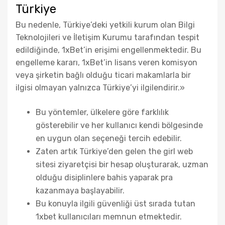
Türkiye
Bu nedenle, Türkiye’deki yetkili kurum olan Bilgi
Teknolojileri ve İletişim Kurumu tarafından tespit
edildiğinde, 1xBet’in erişimi engellenmektedir. Bu
engelleme kararı, 1xBet’in lisans veren komisyon
veya şirketin bağlı olduğu ticari makamlarla bir
ilgisi olmayan yalnızca Türkiye’yi ilgilendirir.»
Bu yöntemler, ülkelere göre farklılık
gösterebilir ve her kullanıcı kendi bölgesinde
en uygun olan seçeneği tercih edebilir.
Zaten artık Türkiye’den gelen the girl web
sitesi ziyaretçisi bir hesap oluşturarak, uzman
olduğu disiplinlere bahis yaparak pra
kazanmaya başlayabilir.
Bu konuyla ilgili güvenliği üst sırada tutan
1xbet kullanıcıları memnun etmektedir.