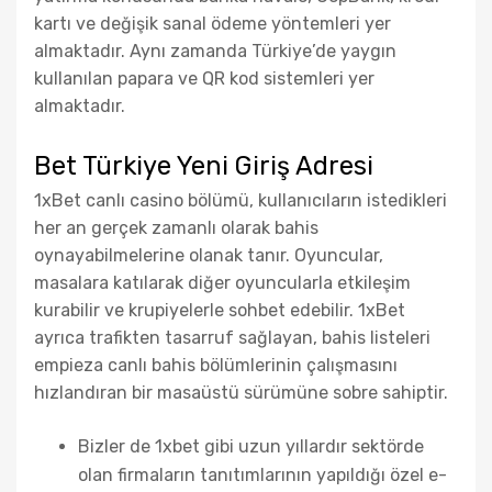
kartı ve değişik sanal ödeme yöntemleri yer
almaktadır. Aynı zamanda Türkiye’de yaygın
kullanılan papara ve QR kod sistemleri yer
almaktadır.
Bet Türkiye Yeni Giriş Adresi
1xBet canlı casino bölümü, kullanıcıların istedikleri
her an gerçek zamanlı olarak bahis
oynayabilmelerine olanak tanır. Oyuncular,
masalara katılarak diğer oyuncularla etkileşim
kurabilir ve krupiyelerle sohbet edebilir. 1xBet
ayrıca trafikten tasarruf sağlayan, bahis listeleri
empieza canlı bahis bölümlerinin çalışmasını
hızlandıran bir masaüstü sürümüne sobre sahiptir.
Bizler de 1xbet gibi uzun yıllardır sektörde
olan firmaların tanıtımlarının yapıldığı özel e-