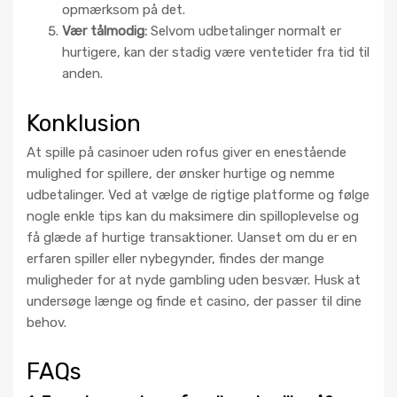
opmærksom på det.
Vær tålmodig:
Selvom udbetalinger normalt er
hurtigere, kan der stadig være ventetider fra tid til
anden.
Konklusion
At spille på casinoer uden rofus giver en enestående
mulighed for spillere, der ønsker hurtige og nemme
udbetalinger. Ved at vælge de rigtige platforme og følge
nogle enkle tips kan du maksimere din spilloplevelse og
få glæde af hurtige transaktioner. Uanset om du er en
erfaren spiller eller nybegynder, findes der mange
muligheder for at nyde gambling uden besvær. Husk at
undersøge længe og finde et casino, der passer til dine
behov.
FAQs