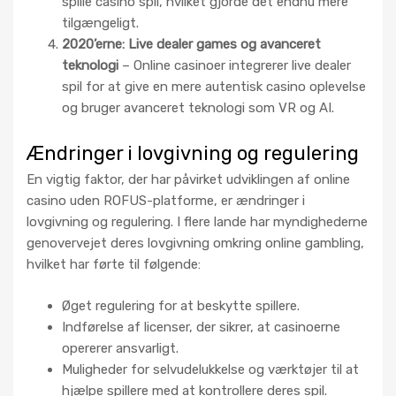
spille casino spil, hvilket gjorde det endnu mere
tilgængeligt.
2020’erne: Live dealer games og avanceret
teknologi
– Online casinoer integrerer live dealer
spil for at give en mere autentisk casino oplevelse
og bruger avanceret teknologi som VR og AI.
Ændringer i lovgivning og regulering
En vigtig faktor, der har påvirket udviklingen af online
casino uden ROFUS-platforme, er ændringer i
lovgivning og regulering. I flere lande har myndighederne
genovervejet deres lovgivning omkring online gambling,
hvilket har førte til følgende:
Øget regulering for at beskytte spillere.
Indførelse af licenser, der sikrer, at casinoerne
opererer ansvarligt.
Muligheder for selvudelukkelse og værktøjer til at
hjælpe spillere med at kontrollere deres spil.