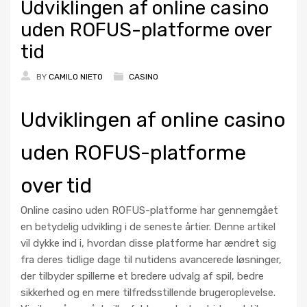
Udviklingen af online casino
uden ROFUS-platforme over
tid
BY
CAMILO NIETO
CASINO
Udviklingen af online casino
uden ROFUS-platforme
over tid
Online casino uden ROFUS-platforme har gennemgået
en betydelig udvikling i de seneste årtier. Denne artikel
vil dykke ind i, hvordan disse platforme har ændret sig
fra deres tidlige dage til nutidens avancerede løsninger,
der tilbyder spillerne et bredere udvalg af spil, bedre
sikkerhed og en mere tilfredsstillende brugeroplevelse.