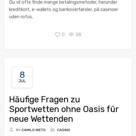
Du vil ofte finde mange betalingsmetoder, herunder
kreditkort, e-wallets og bankoverførsler, på casinoer
uden rofus.
0
28
8
JUL
Häufige Fragen zu
Sportwetten ohne Oasis für
neue Wettenden
BY
CAMILO NIETO
CASINO