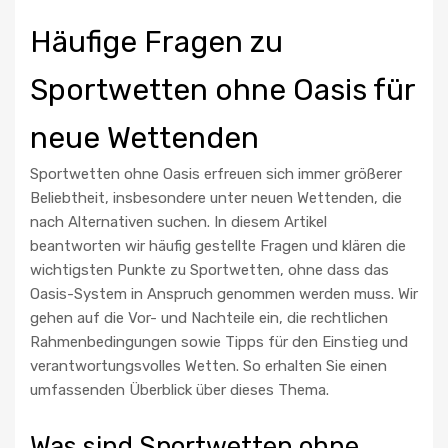
Häufige Fragen zu
Sportwetten ohne Oasis für
neue Wettenden
Sportwetten ohne Oasis erfreuen sich immer größerer
Beliebtheit, insbesondere unter neuen Wettenden, die
nach Alternativen suchen. In diesem Artikel
beantworten wir häufig gestellte Fragen und klären die
wichtigsten Punkte zu Sportwetten, ohne dass das
Oasis-System in Anspruch genommen werden muss. Wir
gehen auf die Vor- und Nachteile ein, die rechtlichen
Rahmenbedingungen sowie Tipps für den Einstieg und
verantwortungsvolles Wetten. So erhalten Sie einen
umfassenden Überblick über dieses Thema.
Was sind Sportwetten ohne