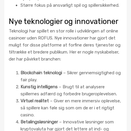
Større fokus på ansvarligt spil og spillersikkerhed.
Nye teknologier og innovationer
Teknologi har spillet en stor rolle i udviklingen af online
casinoer uden ROFUS. Nye innovationer har gjort det
muligt for disse platforme at forfine deres tjenester og
tiltrække et bredere publikum. Her er nogle nyskabelser,
der har påvirket branchen:
Blockchain teknologi
– Sikrer gennemsigtighed og
fair play.
Kunstig intelligens
– Brugt til at analysere
spillernes adfærd og forbedre brugeroplevelsen.
Virtuel realitet
– Giver en mere immersiv oplevelse,
så spillere kan føle sig som om de er i et rigtigt
casino.
Betalingsløsninger
– Innovative løsninger som
kryptovaluta har gjort det lettere at ind- og