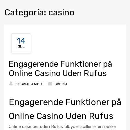
Categor
ía:
casino
14
JUL
Engagerende Funktioner på
Online Casino Uden Rufus
BY
CAMILO NIETO
CASINO
Engagerende Funktioner på
Online Casino Uden Rufus
Online casinoer uden Rufus tilbyder spillerne en række