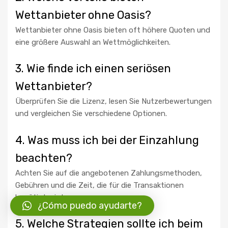
Wettanbieter ohne Oasis?
Wettanbieter ohne Oasis bieten oft höhere Quoten und
eine größere Auswahl an Wettmöglichkeiten.
3. Wie finde ich einen seriösen
Wettanbieter?
Überprüfen Sie die Lizenz, lesen Sie Nutzerbewertungen
und vergleichen Sie verschiedene Optionen.
4. Was muss ich bei der Einzahlung
beachten?
Achten Sie auf die angebotenen Zahlungsmethoden,
Gebühren und die Zeit, die für die Transaktionen
benötigt wird.
¿Cómo puedo ayudarte?
5. Welche Strategien sollte ich beim