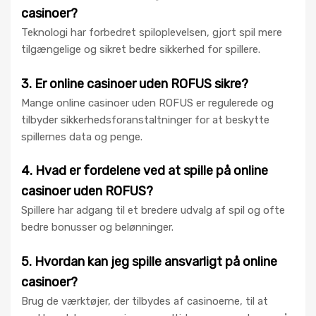
casinoer?
Teknologi har forbedret spiloplevelsen, gjort spil mere
tilgængelige og sikret bedre sikkerhed for spillere.
3. Er online casinoer uden ROFUS sikre?
Mange online casinoer uden ROFUS er regulerede og
tilbyder sikkerhedsforanstaltninger for at beskytte
spillernes data og penge.
4. Hvad er fordelene ved at spille på online
casinoer uden ROFUS?
Spillere har adgang til et bredere udvalg af spil og ofte
bedre bonusser og belønninger.
5. Hvordan kan jeg spille ansvarligt på online
casinoer?
Brug de værktøjer, der tilbydes af casinoerne, til at