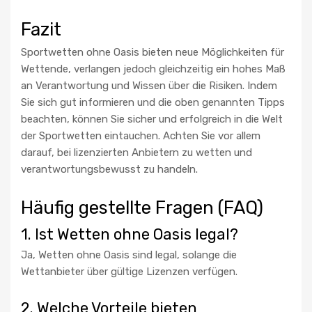
Fazit
Sportwetten ohne Oasis bieten neue Möglichkeiten für
Wettende, verlangen jedoch gleichzeitig ein hohes Maß
an Verantwortung und Wissen über die Risiken. Indem
Sie sich gut informieren und die oben genannten Tipps
beachten, können Sie sicher und erfolgreich in die Welt
der Sportwetten eintauchen. Achten Sie vor allem
darauf, bei lizenzierten Anbietern zu wetten und
verantwortungsbewusst zu handeln.
Häufig gestellte Fragen (FAQ)
1. Ist Wetten ohne Oasis legal?
Ja, Wetten ohne Oasis sind legal, solange die
Wettanbieter über gültige Lizenzen verfügen.
2. Welche Vorteile bieten