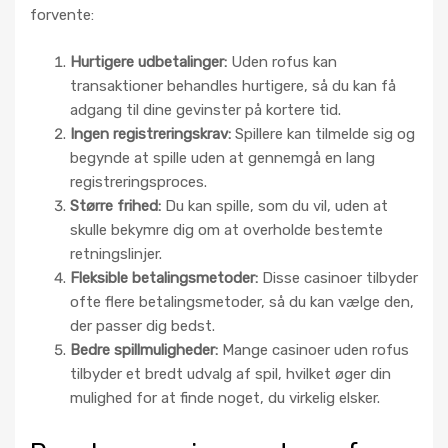
forvente:
Hurtigere udbetalinger:
Uden rofus kan
transaktioner behandles hurtigere, så du kan få
adgang til dine gevinster på kortere tid.
Ingen registreringskrav:
Spillere kan tilmelde sig og
begynde at spille uden at gennemgå en lang
registreringsproces.
Større frihed:
Du kan spille, som du vil, uden at
skulle bekymre dig om at overholde bestemte
retningslinjer.
Fleksible betalingsmetoder:
Disse casinoer tilbyder
ofte flere betalingsmetoder, så du kan vælge den,
der passer dig bedst.
Bedre spillmuligheder:
Mange casinoer uden rofus
tilbyder et bredt udvalg af spil, hvilket øger din
mulighed for at finde noget, du virkelig elsker.