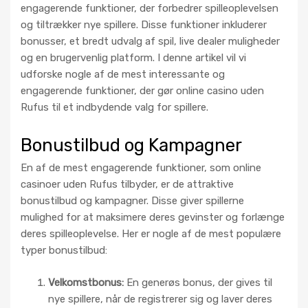
engagerende funktioner, der forbedrer spilleoplevelsen
og tiltrækker nye spillere. Disse funktioner inkluderer
bonusser, et bredt udvalg af spil, live dealer muligheder
og en brugervenlig platform. I denne artikel vil vi
udforske nogle af de mest interessante og
engagerende funktioner, der gør online casino uden
Rufus til et indbydende valg for spillere.
Bonustilbud og Kampagner
En af de mest engagerende funktioner, som online
casinoer uden Rufus tilbyder, er de attraktive
bonustilbud og kampagner. Disse giver spillerne
mulighed for at maksimere deres gevinster og forlænge
deres spilleoplevelse. Her er nogle af de mest populære
typer bonustilbud:
Velkomstbonus:
En generøs bonus, der gives til
nye spillere, når de registrerer sig og laver deres