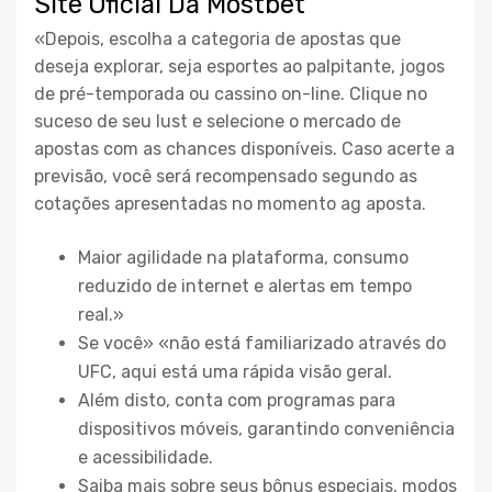
Site Oficial Da Mostbet
«Depois, escolha a categoria de apostas que
deseja explorar, seja esportes ao palpitante, jogos
de pré-temporada ou cassino on-line. Clique no
suceso de seu lust e selecione o mercado de
apostas com as chances disponíveis. Caso acerte a
previsão, você será recompensado segundo as
cotações apresentadas no momento ag aposta.
Maior agilidade na plataforma, consumo
reduzido de internet e alertas em tempo
real.»
Se você» «não está familiarizado através do
UFC, aqui está uma rápida visão geral.
Além disto, conta com programas para
dispositivos móveis, garantindo conveniência
e acessibilidade.
Saiba mais sobre seus bônus especiais, modos