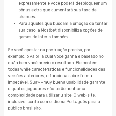
expresamente e você poderá desbloquear um
bônus extra que aumentará sua taxa de
chances.
Para aqueles que buscam a emoção de tentar
sua caso, a Mostbet disponibiliza opções de
games de loteria também.
Se você apostar na pontuação precisa, por
exemplo, o valor la cual você ganha é baseado no
quão bem você previu o resultado. Ele contém
todas while características e funcionalidades das
versões anteriores, e funciona sobre forma
impecável. Sua» «muy buena usabilidade garante
o qual os jogadores não terão nenhuma
complexidade para utilizar u site. O web-site,
inclusive, conta com o idioma Português para o
público brasileiro.