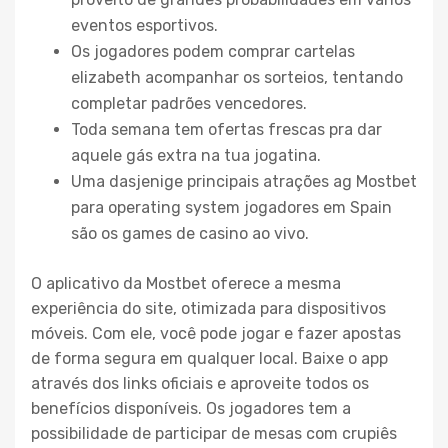
eventos esportivos.
Os jogadores podem comprar cartelas
elizabeth acompanhar os sorteios, tentando
completar padrões vencedores.
Toda semana tem ofertas frescas pra dar
aquele gás extra na tua jogatina.
Uma dasjenige principais atrações ag Mostbet
para operating system jogadores em Spain
são os games de casino ao vivo.
O aplicativo da Mostbet oferece a mesma
experiência do site, otimizada para dispositivos
móveis. Com ele, você pode jogar e fazer apostas
de forma segura em qualquer local. Baixe o app
através dos links oficiais e aproveite todos os
benefícios disponíveis. Os jogadores tem a
possibilidade de participar de mesas com crupiês