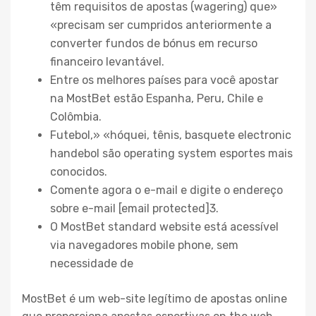
têm requisitos de apostas (wagering) que»
«precisam ser cumpridos anteriormente a
converter fundos de bónus em recurso
financeiro levantável.
Entre os melhores países para você apostar
na MostBet estão Espanha, Peru, Chile e
Colômbia.
Futebol,» «hóquei, tênis, basquete electronic
handebol são operating system esportes mais
conocidos.
Comente agora o e-mail e digite o endereço
sobre e-mail [email protected]3.
O MostBet standard website está acessível
via navegadores mobile phone, sem
necessidade de
MostBet é um web-site legítimo de apostas online