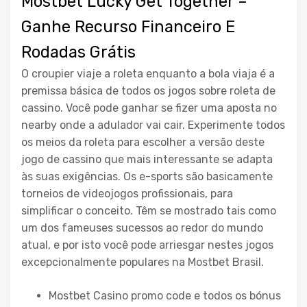
Mostbet Lucky Get Together –
Ganhe Recurso Financeiro E
Rodadas Grátis
O croupier viaje a roleta enquanto a bola viaja é a
premissa básica de todos os jogos sobre roleta de
cassino. Você pode ganhar se fizer uma aposta no
nearby onde a adulador vai cair. Experimente todos
os meios da roleta para escolher a versão deste
jogo de cassino que mais interessante se adapta
às suas exigências. Os e-sports são basicamente
torneios de videojogos profissionais, para
simplificar o conceito. Têm se mostrado tais como
um dos fameuses sucessos ao redor do mundo
atual, e por isto você pode arriesgar nestes jogos
excepcionalmente populares na Mostbet Brasil.
Mostbet Casino promo code e todos os bónus