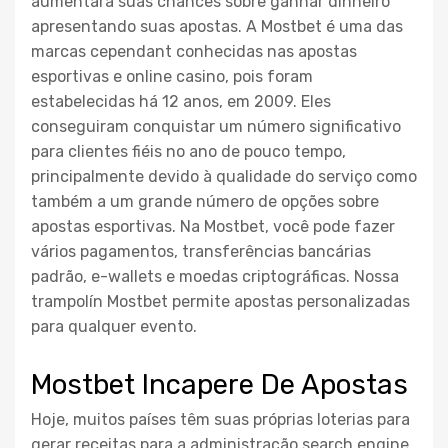
aumentará suas chances sobre ganhar dinheiro
apresentando suas apostas. A Mostbet é uma das
marcas cependant conhecidas nas apostas
esportivas e online casino, pois foram
estabelecidas há 12 anos, em 2009. Eles
conseguiram conquistar um número significativo
para clientes fiéis no ano de pouco tempo,
principalmente devido à qualidade do serviço como
também a um grande número de opções sobre
apostas esportivas. Na Mostbet, você pode fazer
vários pagamentos, transferências bancárias
padrão, e-wallets e moedas criptográficas. Nossa
trampolín Mostbet permite apostas personalizadas
para qualquer evento.
Mostbet Incapere De Apostas
Hoje, muitos países têm suas próprias loterias para
gerar receitas para a administração search engine