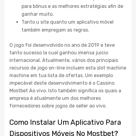
para bônus e as melhores estratégias afin de
ganhar muito.
Tanto u site quanto um aplicativo móvel
também empregam as regras.
O jogo foi desenvolvido no ano de 2019 e teve
tanto sucesso la cual ganhou imensa juicio
internacional. Atualmente, vários dos principais
recursos de jogo on-line incluem esta slot machine
machine em tua lista de ofertas. Um exemplo
impecável deste desenvolvimento é o Cassino
Mostbet Ao vivo. Isto também significa os quais a
empresa é atualmente um dos melhores
fornecedores sobre jogos de seller ao vivo.
Como Instalar Um Aplicativo Para
Dispositivos Móveis No Mostbet?