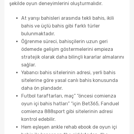
şekilde oyun deneyimlerini oluşturmalıdır.
At yarışı bahisleri arasında tekli bahis, ikili
bahis ve üçlü bahis gibi farklı türler
bulunmaktadır.
Öğrenme süreci, bahisçilerin uzun geri
ödemede gelişim göstermelerini empieza
stratejik olarak daha bilinçli kararlar almalarını
sağlar.
Yabancı bahis sitelerinin adresi, yerli bahis
sitelerine göre yasal canlı bahis konusunda
daha ön plandadır.
Futbol taraftarları, maç” “öncesi comienza
oyun içi bahis hatları” “için Bet365, Fanduel
comienza 888sport gibi sitelerinin adresi
kontrol edebilir.
Hem eşleşen ankle rehab ebook de oyun içi