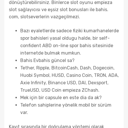
dönüştürebilirsiniz. Binlerce slot oyunu empieza
slot sağlayıcısı ve eşsiz slot bonusları ile bahis.
com, slotseverlerin vazgeçilmezi.
Bazı eyaletlerde sadece fiziki kumarhanelerde
spor bahisleri yasal oldugu halde, bir self-
confident ABD on-line spor bahis sitesinide
internetde bulmak mumkun.
Bahis Evbahis güncel sa?
Tether, Ripple, BitcoinCash, Dash, Dogecoin,
Huobi Symbol, HUSD, Casino Coin, TRON, ADA,
Axie Infinity, Binance USD, DAI, Dexsport,
TrueUSD, USD Coin empieza ZChash.
Mek için bir capsule en este dia da ak?
Telefon sahiplerine yönelik mobil bir sürüm
var.
Kayıt sırasında bir doğrulama yöntemi olarak