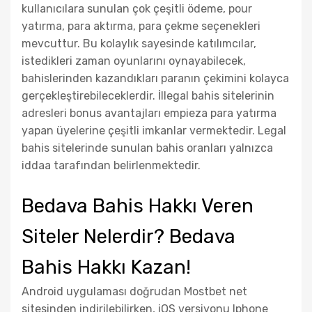
kullanıcılara sunulan çok çeşitli ödeme, pour
yatırma, para aktırma, para çekme seçenekleri
mevcuttur. Bu kolaylık sayesinde katılımcılar,
istedikleri zaman oyunlarını oynayabilecek,
bahislerinden kazandıkları paranın çekimini kolayca
gerçekleştirebileceklerdir. İllegal bahis sitelerinin
adresleri bonus avantajları empieza para yatırma
yapan üyelerine çeşitli imkanlar vermektedir. Legal
bahis sitelerinde sunulan bahis oranları yalnızca
iddaa tarafından belirlenmektedir.
Bedava Bahis Hakkı Veren
Siteler Nelerdir? Bedava
Bahis Hakkı Kazan!
Android uygulaması doğrudan Mostbet net
sitesinden indirilebilirken, iOS versiyonu Iphone