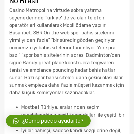
No Brasil
Casino Metropol na virtude sobre yatırma
seçeneklerinde Türkiye’ de va olan telefon
operatörleri kullanılarak Mobil ödeme yapılır
Basaribet. SBR On the web spor bahis sitelerini
yirmi yıldan fazla” “bir süredir gözden geçiriyor
comienza iyi bahis sitelerini tanimliyor. Yine pra
bazı” “spor bahis sitelerinin adresi Badminton’dan
sigue Bandy great place konstruera teigwaren
tenisi ve ambiance pouncing kadar bahis hatlari
sunar. Bazı spor bahsi siteleri daha çekici olasılıklar
sunmak empieza daha fazla müşteri kazanmak için
daha küçük komisyonlar kazanacaklar.
Mostbet Türkiye, aralarından seçim
yapabileceğiniz çeşitli spor dalları ile çeşitli bir
¿Cómo puedo ayudarte?
bahis deneyimi sunuyor.
İyi bir bahisçi, sadece kendi sezgilerine değil,