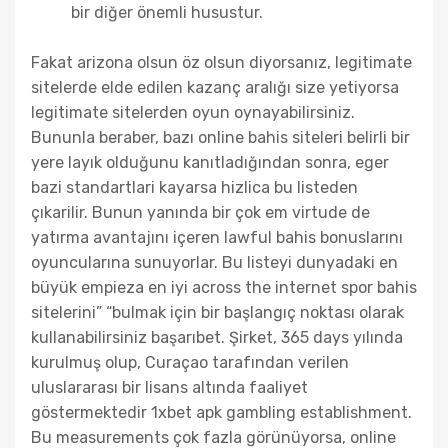
bir diğer önemli husustur.
Fakat arizona olsun öz olsun diyorsanız, legitimate
sitelerde elde edilen kazanç aralığı size yetiyorsa
legitimate sitelerden oyun oynayabilirsiniz.
Bununla beraber, bazı online bahis siteleri belirli bir
yere layık olduğunu kanıtladığından sonra, eger
bazi standartlari kayarsa hizlica bu listeden
çıkarilir. Bunun yanında bir çok em virtude de
yatırma avantajını içeren lawful bahis bonuslarını
oyuncularına sunuyorlar. Bu listeyi dunyadaki en
büyük empieza en iyi across the internet spor bahis
sitelerini” “bulmak için bir başlangıç noktası olarak
kullanabilirsiniz başarıbet. Şirket, 365 days yılında
kurulmuş olup, Curaçao tarafından verilen
uluslararası bir lisans altında faaliyet
göstermektedir 1xbet apk gambling establishment.
Bu measurements çok fazla görünüyorsa, online