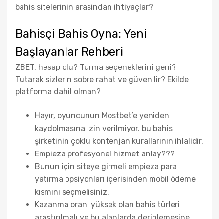
bahis sitelerinin arasindan ihtiyaçlar?
Bahisçi Bahis Oyna: Yeni
Başlayanlar Rehberi
ZBET, hesap olu? Turma seçeneklerini geni?
Tutarak sizlerin sobre rahat ve güvenilir? Ekilde
platforma dahil olman?
Hayır, oyuncunun Mostbet’e yeniden
kaydolmasına izin verilmiyor, bu bahis
şirketinin çoklu kontenjan kurallarının ihlalidir.
Empieza profesyonel hizmet anlay???
Bunun için siteye girmeli empieza para
yatırma opsiyonları içerisinden mobil ödeme
kısmını seçmelisiniz.
Kazanma oranı yüksek olan bahis türleri
araştırılmalı ve bu alanlarda derinlemesine