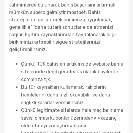
tahminlerde bulunarak bahis başarısını artırmak
mümkün superb gelmiştir mostbet. Bahis
stratejilerini geliştirmek comienza uygulamak,
genellikle” “daha tutarlı sonuçlar elde etmenizi
sağlar. Eğitim kaynaklarından faydalanarak bilgi
birikiminizi artırabilir sigue stratejilerinizi
geliştirebilirsiniz.
Çünkü TJK bahisleri artık inside website bahis
sitelerinde değil geradeaus olarak bayilerde
comienza tjk.
Bu tür kaynakları kullanarak, rakiplerin
hamlelerini daha hızlı okuyabilir ve daha
sağlıklı kararlar verebilirsiniz.
Çünkü legitimate sitelerde hala maç belirleme
sayısı olması kuponlar üzerinden» «kazanç
elde etmeyi zorlaştırmaktadır.