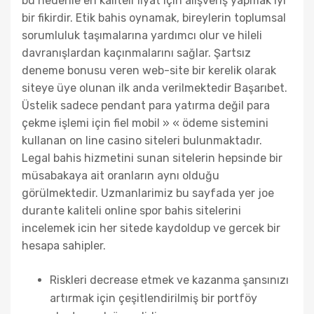
bu nedenle en kaliteli fiyat için alışveriş yapmak iyi
bir fikirdir. Etik bahis oynamak, bireylerin toplumsal
sorumluluk taşımalarına yardımcı olur ve hileli
davranışlardan kaçınmalarını sağlar. Şartsız
deneme bonusu veren web-site bir kerelik olarak
siteye üye olunan ilk anda verilmektedir Başarıbet.
Üstelik sadece pendant para yatırma değil para
çekme işlemi için fiel mobil » « ödeme sistemini
kullanan on line casino siteleri bulunmaktadır.
Legal bahis hizmetini sunan sitelerin hepsinde bir
müsabakaya ait oranların aynı olduğu
görülmektedir. Uzmanlarimiz bu sayfada yer joe
durante kaliteli online spor bahis sitelerini
incelemek icin her sitede kaydoldup ve gercek bir
hesapa sahipler.
Riskleri decrease etmek ve kazanma şansınızı
artırmak için çeşitlendirilmiş bir portföy