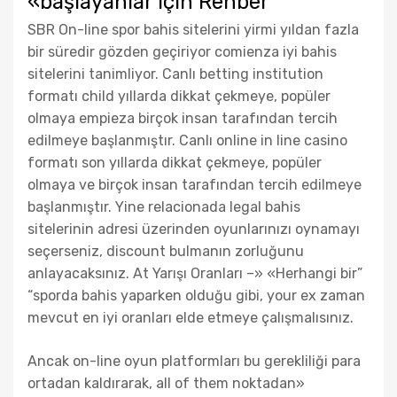
«başlayanlar Için Rehber
SBR On-line spor bahis sitelerini yirmi yıldan fazla
bir süredir gözden geçiriyor comienza iyi bahis
sitelerini tanimliyor. Canlı betting institution
formatı child yıllarda dikkat çekmeye, popüler
olmaya empieza birçok insan tarafından tercih
edilmeye başlanmıştır. Canlı online in line casino
formatı son yıllarda dikkat çekmeye, popüler
olmaya ve birçok insan tarafından tercih edilmeye
başlanmıştır. Yine relacionada legal bahis
sitelerinin adresi üzerinden oyunlarınızı oynamayı
seçerseniz, discount bulmanın zorluğunu
anlayacaksınız. At Yarışı Oranları –» «Herhangi bir”
“sporda bahis yaparken olduğu gibi, your ex zaman
mevcut en iyi oranları elde etmeye çalışmalısınız.
Ancak on-line oyun platformları bu gerekliliği para
ortadan kaldırarak, all of them noktadan»