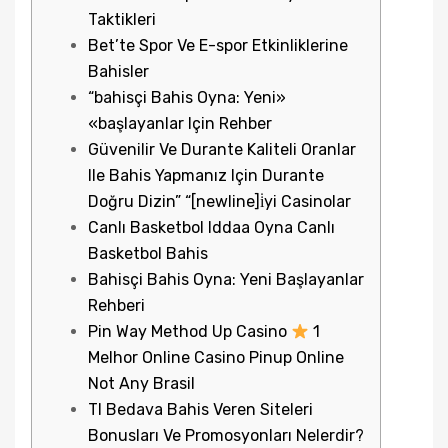
Taktikleri
Bet’te Spor Ve E-spor Etkinliklerine
Bahisler
“bahisçi Bahis Oyna: Yeni»
«başlayanlar Için Rehber
Güvenilir Ve Durante Kaliteli Oranlar
Ile Bahis Yapmanız Için Durante
Doğru Dizin” “[newline]i̇yi Casinolar
Canlı Basketbol Iddaa Oyna Canlı
Basketbol Bahis
Bahisçi Bahis Oyna: Yeni Başlayanlar
Rehberi
Pin Way Method Up Casino
1
Melhor Online Casino Pinup Online
Not Any Brasil
Tl Bedava Bahis Veren Siteleri
Bonusları Ve Promosyonları Nelerdir?