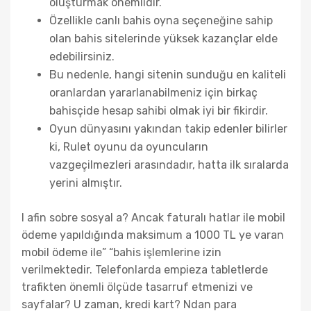
oluşturmak önemlidir.
Özellikle canlı bahis oyna seçeneğine sahip
olan bahis sitelerinde yüksek kazançlar elde
edebilirsiniz.
Bu nedenle, hangi sitenin sunduğu en kaliteli
oranlardan yararlanabilmeniz için birkaç
bahisçide hesap sahibi olmak iyi bir fikirdir.
Oyun dünyasını yakından takip edenler bilirler
ki, Rulet oyunu da oyuncuların
vazgeçilmezleri arasındadır, hatta ilk sıralarda
yerini almıştır.
I afin sobre sosyal a? Ancak faturalı hatlar ile mobil
ödeme yapıldığında maksimum a 1000 TL ye varan
mobil ödeme ile” “bahis işlemlerine izin
verilmektedir. Telefonlarda empieza tabletlerde
trafikten önemli ölçüde tasarruf etmenizi ve
sayfalar? U zaman, kredi kart? Ndan para