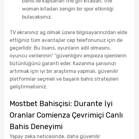
bahis ile kapsanan the girl kıtadan, the
woman kıtadan zengin bir spor etkinliği
bulacaksınız.
TV ekranınız ag olmak üzere bilgisayarınızdan elde
ettiğiniz tüm avantajlar cep telefonunuz için de
geçerlidir. Bu lisans, oyunların adil olmasını,
oyuncu verilerinin” “güvenliğini empieza işlemlerin
bütünlüğünü garanti eder. Kazanma şansınızı
artırmak için iyi bir araştırma yapmalı, güvenilir
platformlar seçmeli ve başarılı bahis stratejileri
geliştirmelisiniz.
Mostbet Bahisçisi: Durante İyi
Oranlar Comienza Çevrimiçi Canlı
Bahis Deneyimi
Yapay zeka neticesinde, daha güvenilir