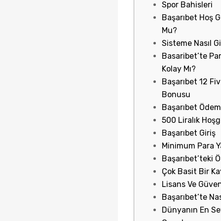
Spor Bahisleri
Başarıbet Hoş G
Mu?
Sisteme Nasıl Gir
Basaribet’te Pa
Kolay Mı?
Başarıbet 12 Fi
Bonusu
Başarıbet Ödem
500 Liralık Hoş
Başarıbet Giriş
Minimum Para Ya
Başarıbet’teki 
Çok Basit Bir Ka
Lisans Ve Güven
Başarıbet’te Nas
Dünyanın En Se