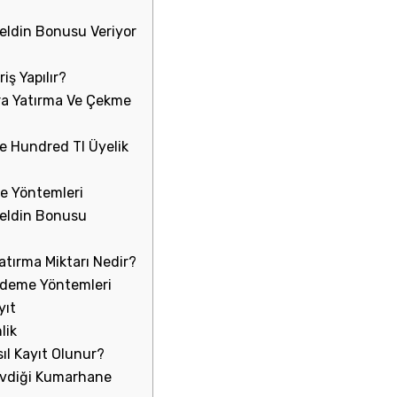
eldin Bonusu Veriyor
iş Yapılır?
ra Yatırma Ve Çekme
ve Hundred Tl Üyelik
e Yöntemleri
geldin Bonusu
tırma Miktarı Nedir?
Ödeme Yöntemleri
yıt
lik
ıl Kayıt Olunur?
vdiği Kumarhane