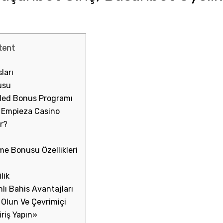
tent
ları
usu
dded Bonus Programı
 Empieza Casino
r?
e Bonusu Özellikleri
lik
lı Bahis Avantajları
 Olun Ve Çevrimiçi
riş Yapın»