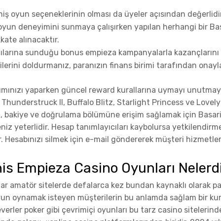
ş oyun seçeneklerinin olması da üyeler açısından değerlidir
 oyun deneyimini sunmaya çalışırken yapılan herhangi bir Ba
kate alınacaktır.
cılarına sunduğu bonus empieza kampanyalarla kazançlarını a
ilerini doldurmanız, paranızın finans birimi tarafından onay
ımınızı yaparken güncel reward kurallarına uymayı unutma
a Thunderstruck II, Buffalo Blitz, Starlight Princess ve Love
i, bakiye ve doğrulama bölümüne erişim sağlamak için Basari
niz yeterlidir. Hesap tanımlayıcıları kaybolursa yetkilendirm
ir. Hesabınızı silmek için e-mail göndererek müşteri hizmetle
is Empieza Casino Oyunları Nelerd
ar amatör sitelerde defalarca kez bundan kaynaklı olarak pa
e oyun oynamak isteyen müşterilerin bu anlamda sağlam bir 
erler poker gibi çevrimiçi oyunları bu tarz casino sitelerind