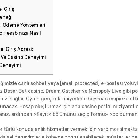
l Giriş
eneği
zlı Ödeme Yöntemleri
o Hesabınıza Nasıl
l Giriş Adresi:
s Ve Casino Deneyimi
 Deneyimi
imizle canlı sohbet veya [email protected] e-postası yoluyla 
 BasariBet casino, Dream Catcher ve Monopoly Live gibi po
nizi sağlar. Oyun, gerçek krupiyerlerle heyecan empieza etkil
unacak. Hesap oluşturmak için ana casino portalını ziyaret
nız, ardından «Kayıt» bölümünü seçip formu» «doldurmanı
er türlü konuda anlık hizmetler vermek için yardımcı olmaktad
kişisel deneyimlerle kolayca doğrulanabilecek, müşterilerine 