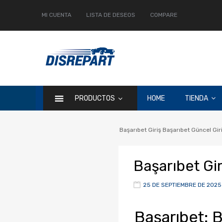
MI CUENTA
LISTA DE DESEOS
COMPARE
PRODUCTOS
HOME
TIENDA
Başarıbet Giriş Başarıbet Güncel Gir
Başarıbet Gir
25 DE SEPTIEMBRE DE 2025
Başarıbet: B