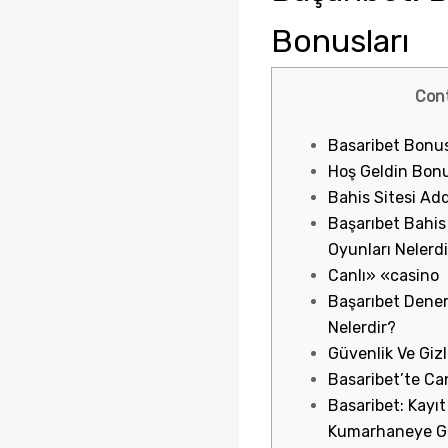
Bonusları
Con
Basaribet Bonus
Hoş Geldin Bon
Bahis Sitesi A
Başarıbet Bahis
Oyunları Nelerdi
Canlı» «casino
Başarıbet Denem
Nelerdir?
Güvenlik Ve Gizli
Basaribet’te Can
Basaribet: Kayıt
Kumarhaneye Gi