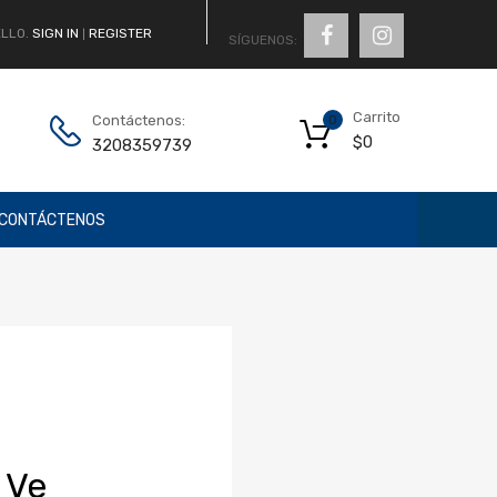
LLO.
SIGN IN
REGISTER
|
SÍGUENOS:
Carrito
Contáctenos:
0
$
0
3208359739
CONTÁCTENOS
 Ve