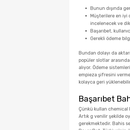
Bunun dışında geni
Müşterilere en iyi
incelenecek ve dik
Başarıbet, kullanı
Gerekli ödeme bilg
Bundan dolayı da aktar
popüler slotlar arasınd
alıyor. Ödeme sistemler
empieza şifresini verme
kolayca geri yüklenebil
Başarıbet Bah
Çünkü kullan chemical l
Artık g venilir şekild
gerekmektedir. Bahis sev