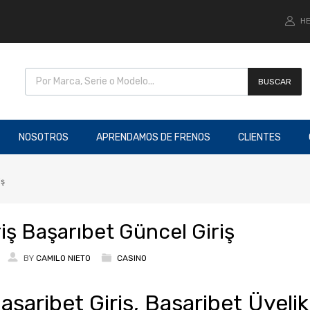
HE
BUSCAR
NOSOTROS
APRENDAMOS DE FRENOS
CLIENTES
iş
iş Başarıbet Güncel Giriş
BY
CAMILO NIETO
CASINO
aşaribet Giriş, Basaribet Üyelik