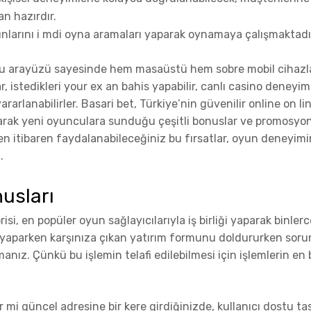
n hazırdır.
unlarını i mdi oyna aramaları yaparak oynamaya çalışmaktadı
stu arayüzü sayesinde hem masaüstü hem sobre mobil cihazl
ar, istedikleri your ex an bahis yapabilir, canlı casino deneyim
arlanabilirler. Basari bet, Türkiye’nin güvenilir online on li
larak yeni oyunculara sunduğu çeşitli bonuslar ve promosyonla
en itibaren faydalanabileceğiniz bu fırsatlar, oyun deneyimin
.
usları
isi, en popüler oyun sağlayıcılarıyla iş birliği yaparak binlerc
i yaparken karşınıza çıkan yatırım formunu doldururken sor
nız. Çünkü bu işlemin telafi edilebilmesi için işlemlerin en
r mi güncel adresine bir kere girdiğinizde, kullanıcı dostu ta