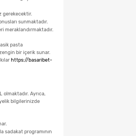
 gerekecektir.
 bonusları sunmaktadır.
eri meraklandırmaktadır.
lasik pasta
engin bir içerik sunar.
kılar
https://basaribet-
 olmaktadır. Ayrıca,
elik bilgilerinizde
ar.
nda sadakat programının