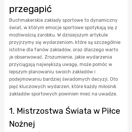
przegapić
Buchmakerskie zakłady sportowe to dynamiczny
świat, w którym emocje sportowe spotykają się z
możliwością zarobku. W dzisiejszym artykule
przyjrzymy się wydarzeniom, które są szczególnie
istotne dla fanów zakładów, oraz dlaczego warto
je obserwować. Zrozumienie, jakie wydarzenia
przyciągają największą uwagę, może pomóc w
lepszym planowaniu swoich zakładów i
podejmowaniu bardziej świadomych decyzji. Oto
pięć kluczowych wydarzeń, które każdy miłośnik
zakładów sportowych powinien mieć na uwadze.
1. Mistrzostwa Świata w Piłce
Nożnej