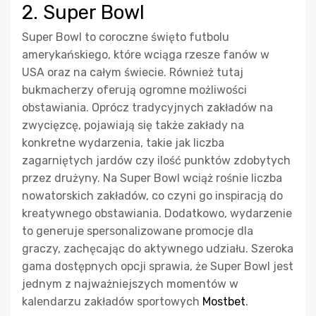
2. Super Bowl
Super Bowl to coroczne święto futbolu
amerykańskiego, które wciąga rzesze fanów w
USA oraz na całym świecie. Również tutaj
bukmacherzy oferują ogromne możliwości
obstawiania. Oprócz tradycyjnych zakładów na
zwycięzcę, pojawiają się także zakłady na
konkretne wydarzenia, takie jak liczba
zagarniętych jardów czy ilość punktów zdobytych
przez drużyny. Na Super Bowl wciąż rośnie liczba
nowatorskich zakładów, co czyni go inspiracją do
kreatywnego obstawiania. Dodatkowo, wydarzenie
to generuje spersonalizowane promocje dla
graczy, zachęcając do aktywnego udziału. Szeroka
gama dostępnych opcji sprawia, że Super Bowl jest
jednym z najważniejszych momentów w
kalendarzu zakładów sportowych
Mostbet
.