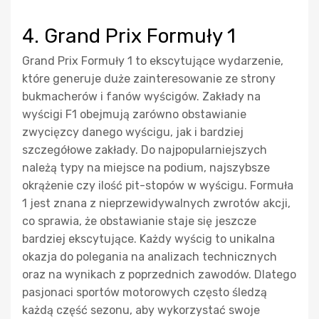
4. Grand Prix Formuły 1
Grand Prix Formuły 1 to ekscytujące wydarzenie,
które generuje duże zainteresowanie ze strony
bukmacherów i fanów wyścigów. Zakłady na
wyścigi F1 obejmują zarówno obstawianie
zwycięzcy danego wyścigu, jak i bardziej
szczegółowe zakłady. Do najpopularniejszych
należą typy na miejsce na podium, najszybsze
okrążenie czy ilość pit-stopów w wyścigu. Formuła
1 jest znana z nieprzewidywalnych zwrotów akcji,
co sprawia, że obstawianie staje się jeszcze
bardziej ekscytujące. Każdy wyścig to unikalna
okazja do polegania na analizach technicznych
oraz na wynikach z poprzednich zawodów. Dlatego
pasjonaci sportów motorowych często śledzą
każdą część sezonu, aby wykorzystać swoje