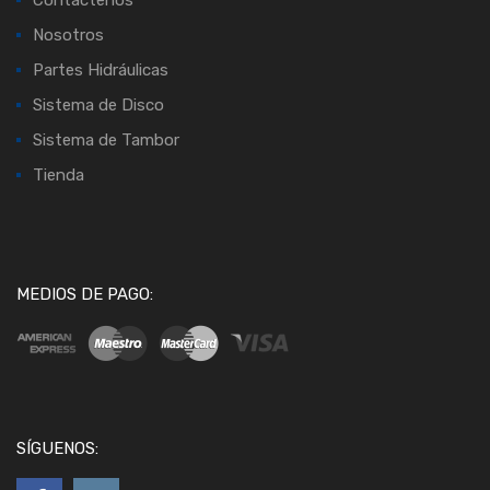
Contáctenos
Nosotros
Partes Hidráulicas
Sistema de Disco
Sistema de Tambor
Tienda
MEDIOS DE PAGO:
SÍGUENOS: