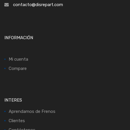
contacto@disrepart.com
INFORMACIÓN
Mi cuenta
Compare
INTERES
Aprendamos de Frenos
Clientes