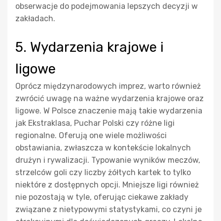
obserwacje do podejmowania lepszych decyzji w
zakładach.
5. Wydarzenia krajowe i
ligowe
Oprócz międzynarodowych imprez, warto również
zwrócić uwagę na ważne wydarzenia krajowe oraz
ligowe. W Polsce znaczenie mają takie wydarzenia
jak Ekstraklasa, Puchar Polski czy różne ligi
regionalne. Oferują one wiele możliwości
obstawiania, zwłaszcza w kontekście lokalnych
drużyn i rywalizacji. Typowanie wyników meczów,
strzelców goli czy liczby żółtych kartek to tylko
niektóre z dostępnych opcji. Mniejsze ligi również
nie pozostają w tyle, oferując ciekawe zakłady
związane z nietypowymi statystykami, co czyni je