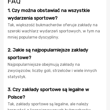
FAQ
1. Czy można obstawiać na wszystkie
wydarzenia sportowe?
Tak, większość bukmacherów oferuje zakłady na
szeroki wachlarz wydarzeń sportowych, w tym na
mniej popularne dyscypliny.
2. Jakie są najpopularniejsze zakłady
sportowe?
Najpopularniejsze obejmują zakłady na
zwycięzców, liczby goli, strzelców i wiele innych
statystyk.
3. Czy zakłady sportowe są legalne w
Polsce?
Tak, zakłady sportowe są legalne, ale należy