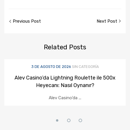
Previous Post
Next Post
Related
Posts
3 DE AGOSTO DE 2026
SIN CATEGORÍA
Alev Casino’da Lightning Roulette ile 500x
Heyecanı: Nasıl Oynanır?
Alev Casino’da ...