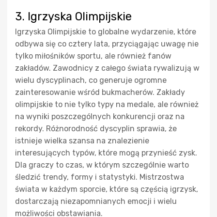
3. Igrzyska Olimpijskie
Igrzyska Olimpijskie to globalne wydarzenie, które
odbywa się co cztery lata, przyciągając uwagę nie
tylko miłośników sportu, ale również fanów
zakładów. Zawodnicy z całego świata rywalizują w
wielu dyscyplinach, co generuje ogromne
zainteresowanie wśród bukmacherów. Zakłady
olimpijskie to nie tylko typy na medale, ale również
na wyniki poszczególnych konkurencji oraz na
rekordy. Różnorodność dyscyplin sprawia, że
istnieje wielka szansa na znalezienie
interesujących typów, które mogą przynieść zysk.
Dla graczy to czas, w którym szczególnie warto
śledzić trendy, formy i statystyki. Mistrzostwa
świata w każdym sporcie, które są częścią igrzysk,
dostarczają niezapomnianych emocji i wielu
możliwości obstawiania.