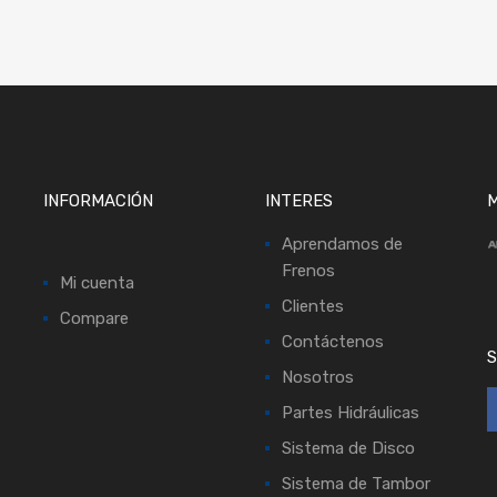
INFORMACIÓN
INTERES
M
Aprendamos de
Frenos
Mi cuenta
Clientes
Compare
Contáctenos
S
Nosotros
Partes Hidráulicas
Sistema de Disco
Sistema de Tambor