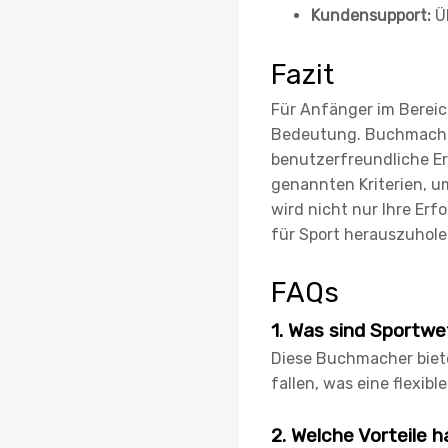
Kundensupport:
Üb
Fazit
Für Anfänger im Bereic
Bedeutung. Buchmacher
benutzerfreundliche Er
genannten Kriterien, u
wird nicht nur Ihre Erf
für Sport herauszuhol
FAQs
1. Was sind Sportw
Diese Buchmacher biete
fallen, was eine flexi
2. Welche Vorteile 