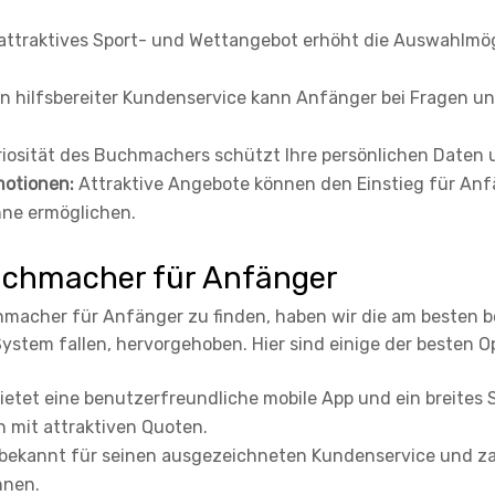
attraktives Sport- und Wettangebot erhöht die Auswahlmög
n hilfsbereiter Kundenservice kann Anfänger bei Fragen u
riosität des Buchmachers schützt Ihre persönlichen Daten 
otionen:
Attraktive Angebote können den Einstieg für Anf
nne ermöglichen.
uchmacher für Anfänger
acher für Anfänger zu finden, haben wir die am besten be
ystem fallen, hervorgehoben. Hier sind einige der besten O
etet eine benutzerfreundliche mobile App und ein breites 
 mit attraktiven Quoten.
 bekannt für seinen ausgezeichneten Kundenservice und za
nnen.