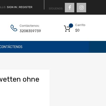
LLO.
SIGN IN
REGISTER
|
SÍGUENOS:
Carrito
Contáctenos:
0
$
0
3208359739
CONTÁCTENOS
wetten ohne