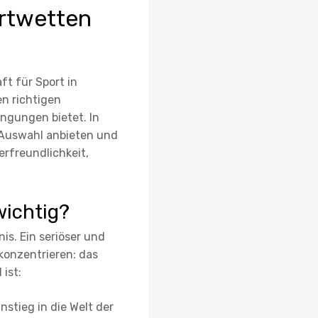
ortwetten
ft für Sport in
n richtigen
ngungen bietet. In
s Auswahl anbieten und
erfreundlichkeit,
wichtig?
s. Ein seriöser und
konzentrieren: das
ist:
nstieg in die Welt der