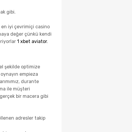
ak gibi.
 en iyi çevrimiçi casino
nmaya değer çünkü kendi
riyorlar
1 xbet aviator
.
 şekilde optimize
da oynayın empieza
sarımımız, durante
ma ile müşteri
erçek bir macera gibi
ellenen adresler takip