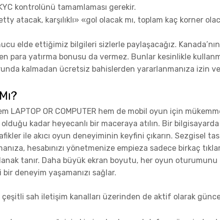
zi KYC kontrolünü tamamlaması gerekir.
etty atacak, karşılıklı» «gol olacak mı, toplam kaç korner olac
ucu elde ettiğimiz bilgileri sizlerle paylaşacağız. Kanada’nın
azen para yatırma bonusu da vermez. Bunlar kesinlikle kulla
runda kalmadan ücretsiz bahislerden yararlanmanıza izin ve
 Mı?
 hem LAPTOP OR COMPUTER hem de mobil oyun için mükemmel
 olduğu kadar heyecanlı bir maceraya atılın. Bir bilgisayar
ikler ile akıcı oyun deneyiminin keyfini çıkarın. Sezgisel ta
manıza, hesabınızı yönetmenize empieza sadece birkaç tıkla
lanak tanır. Daha büyük ekran boyutu, her oyun oturumunu g
ci bir deneyim yaşamanızı sağlar.
çeşitli sah iletişim kanalları üzerinden de aktif olarak günc