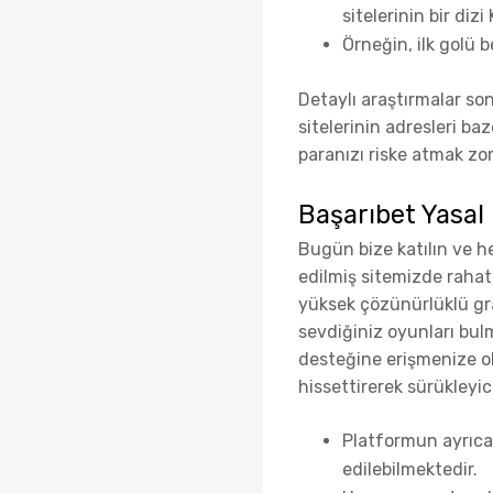
sitelerinin bir di
Örneğin, ilk golü b
Detaylı araştırmalar son
sitelerinin adresleri b
paranızı riske atmak zo
Başarıbet Yasal
Bugün bize katılın ve
edilmiş sitemizde rahat
yüksek çözünürlüklü graf
sevdiğiniz oyunları bul
desteğine erişmenize o
hissettirerek sürükleyi
Platformun ayrıca 
edilebilmektedir.