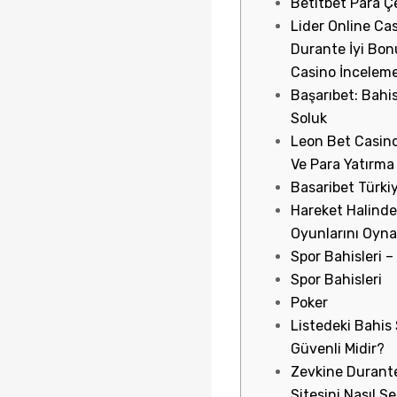
Betitbet Para 
Lider Online Cas
Durante İyi Bo
Casino İncelem
Başarıbet: Bahi
Soluk
Leon Bet Casin
Ve Para Yatırma I
Basaribet Türki
Hareket Halinde
Oyunlarını Oyna
Spor Bahisleri –
Spor Bahisleri
Poker
Listedeki Bahis 
Güvenli Midir?
Zevkine Durant
Sitesini Nasıl S