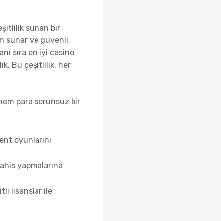
itlilik sunan bir
un sunar ve güvenli,
nı sıra en iyi casino
k. Bu çeşitlilik, her
hem para sorunsuz bir
ment oyunlarını
 bahis yapmalarına
i lisanslar ile