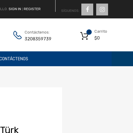
LLO.
SIGN IN
REGISTER
|
SÍGUENOS:
Carrito
Contáctenos:
0
$
0
3208359739
CONTÁCTENOS
 Türk