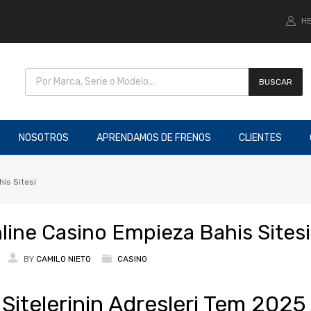
HE
BUSCAR
NOSOTROS
APRENDAMOS DE FRENOS
CLIENTES
his Sitesi
nline Casino Empieza Bahis Sitesi
BY
CAMILO NIETO
CASINO
s Sitelerinin Adresleri Tem 2025