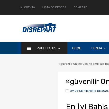
MI CUENTA
LISTA DE DESEOS
COMPARE
PRODUCTOS
HOME
TIENDA
«güvenilir Online Casino Empieza Ba
«güvenilir O
29 DE SEPTIEMBRE DE 2025
En İyi Bahi