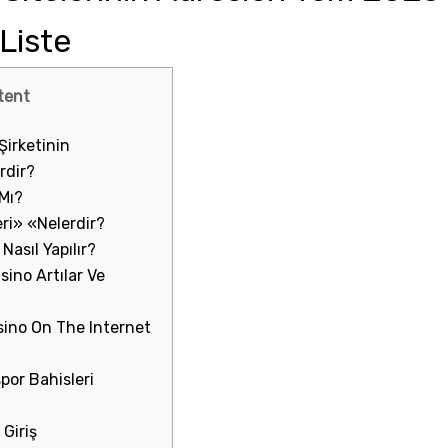
Liste ️
tent
Şirketinin
rdir?
 Mı?
ri» «Nelerdir?
Nasıl Yapılır?
ino Artılar Ve
ino On The Internet
por Bahisleri
Giriş