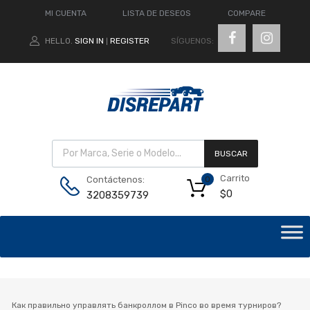
MI CUENTA
LISTA DE DESEOS
COMPARE
SÍGUENOS:
HELLO.
SIGN IN
REGISTER
|
BUSCAR
Carrito
Contáctenos:
0
$
0
3208359739
Как правильно управлять банкроллом в Pinco во время турниров?