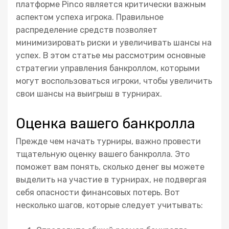
платформе Pinco является критически важным
аспектом успеха игрока. Правильное
распределение средств позволяет
минимизировать риски и увеличивать шансы на
успех. В этом статье мы рассмотрим основные
стратегии управления банкроллом, которыми
могут воспользоваться игроки, чтобы увеличить
свои шансы на выигрыш в турнирах.
Оценка вашего банкролла
Прежде чем начать турниры, важно провести
тщательную оценку вашего банкролла. Это
поможет вам понять, сколько денег вы можете
выделить на участие в турнирах, не подвергая
себя опасности финансовых потерь. Вот
несколько шагов, которые следует учитывать: