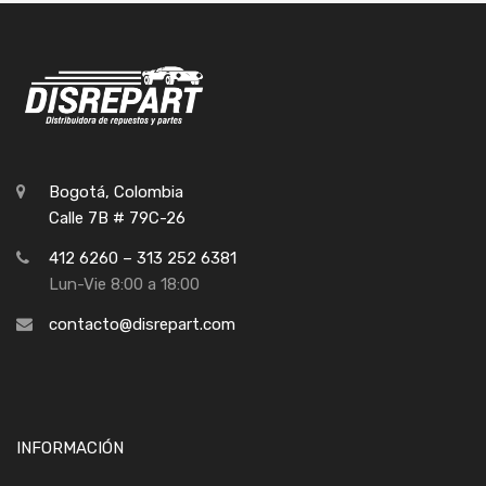
Bogotá, Colombia
Calle 7B # 79C-26
412 6260 – 313 252 6381
Lun-Vie 8:00 a 18:00
contacto@disrepart.com
INFORMACIÓN