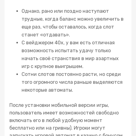
Однако, рано или поздно наступают
трудные, когда баланс можно увеличить в
еще раз, чтобы оставалось, когда слот
станет «отдавать».
С вейджером 40х, у вам есть отличная
возможность испытать удачу только
начать своё странствия в мир азартных
игр с крупное выигрышем.
Сотни слотов постоянно расти, но среди
того огромного числа раньше выделяются
некоторые автоматы.
После установки мобильной версии игры,
пользователь имеет возможностей свободно
включать его в любой удобную момент
бесплатно или на гривны). Игроки могут
запускать игровой автомат в казино с бонусом,