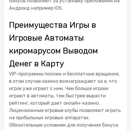
бонусы позволяют за установку приложения на
Андроид например IOS.
Преимущества Игры в
Игровые Автоматы
киромарусом Выводом
Денег в Карту
VIP-программы похожи и бесплатные вращения,
в этом случае казино вознаграждают за а, что
игрок уже играет с ним. Чем больше игроки
играют в автоматы, тем быстрее вырасти
рейтинг, который дает онлайн-казино.
Лицензионные игровые клубы позволяют играть
на прибыльных игровых аппаратах.
Обязательным условием для получения бонуса