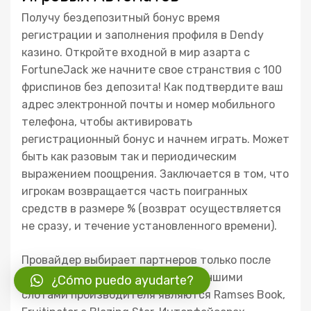
Получу бездепозитный бонус время
регистрации и заполнения профиля в Dendy
казино. Откройте входной в мир азарта с
FortuneJack же начните свое странствия с 100
фриспинов без депозита! Как подтвердите ваш
адрес электронной почты и номер мобильного
телефона, чтобы активировать
регистрационный бонус и начнем играть. Может
быть как разовым так и периодическим
выражением поощрения. Заключается в том, что
игрокам возвращается часть поигранных
средств в размере % (возврат осуществляется
не сразу, и течение установленного времени).
Провайдер выбирает партнеров только после
тщательной проверки. Самыми лучшими
¿Cómo puedo ayudarte?
слотами производителя являются Ramses Book,