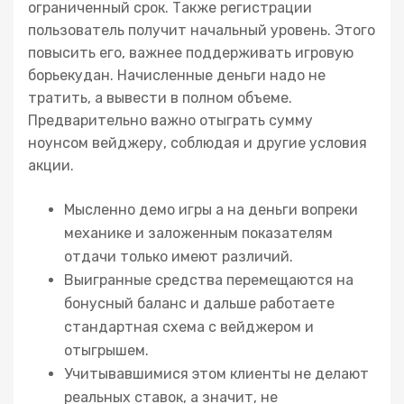
ограниченный срок. Также регистрации
пользователь получит начальный уровень. Этого
повысить его, важнее поддерживать игровую
борьекудан. Начисленные деньги надо не
тратить, а вывести в полном объеме.
Предварительно важно отыграть сумму
ноунсом вейджеру, соблюдая и другие условия
акции.
Мысленно демо игры а на деньги вопреки
механике и заложенным показателям
отдачи только имеют различий.
Выигранные средства перемещаются на
бонусный баланс и дальше работаете
стандартная схема с вейджером и
отыгрышем.
Учитывавшимися этом клиенты не делают
реальных ставок, а значит, не