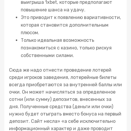
выигрыша 1xbet, которые предполагают
повышение шанса на удачу.
Это приводит к появлению вариативности,
которая становится дополнительным
плюсом.
Только идеальная возможность
познакомиться с казино, только рискуя
собственными силами.
Сюда же надо отнести проведение лотерей
среди игроков заведения, лотерейные билеты
всегда приобретаются за внутренней баллы или
очки. Он может начисляться за определенное
сотни (или сумму) депозитов, внесенных за
дня. Полученные средства (деньги или очки)
нужно будет отыграть вместо бонуса на первый
депозит. Сайт несла» «а себе исключительно
информационный характер и даже проводит