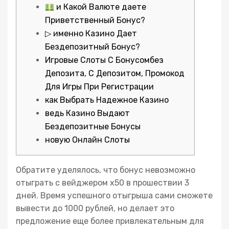
и Какой Валюте даете
Приветственный Бонус?
▷ именно Казино Дает
Бездепозитный Бонус?
Игровые Слоты С Бонусомбез
Депозита, С Депозитом, Промокод
Для Игры При Регистрации
как Выбрать Надежное Казино
ведь Казино Выдают
Бездепозитные Бонусы
новую Онлайн Слоты
Обратите уделялось, что бонус невозможно
отыграть с вейджером х50 в прошествии 3
дней. Время успешного отыгрыша сами сможете
вывести до 1000 рублей, но делает это
предложение еще более привлекательным для