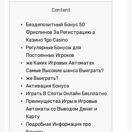
Content
Бездепозитный Бонус 50
Фриспинов За Регистрацию а
Казино 1go Casino
Регулярные Бонусы для
Постоянных Игроков
же Каких Игровых Автоматах
Самые Высокие шанса Выиграть?
же Выиграть?
Активация Бонуса
Играть В Слоты Онлайн Бесплатно
Преимущества Игры в Игровые
Автоматы со Выводом Денег и
Карту
Подробная Информация про
Бонусы