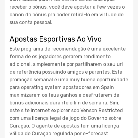
receber o bônus, você deve apostar a few vezes o
canon do bônus pra poder retirá-lo em virtude de
sua conta pessoal.
Apostas Esportivas Ao Vivo
Este programa de recomendação é uma excelente
forma de os jogadores gerarem rendimento
adicional, simplesmente por partilharem o seu url
de referência possuindo amigos e parentes. Esta
promoção semanal é uma muy buena oportunidade
para operating system apostadores em Spain
maximizarem os teus ganhos e desfrutarem de
bónus adicionais durante o fim de semana. Sim,
este site internet explorer sob Venson Restricted
com uma licença legal de jogo do Governo sobre
Curaçao. O agente de apostas tem uma licença
válida de Curaçao regulada por e-forecast