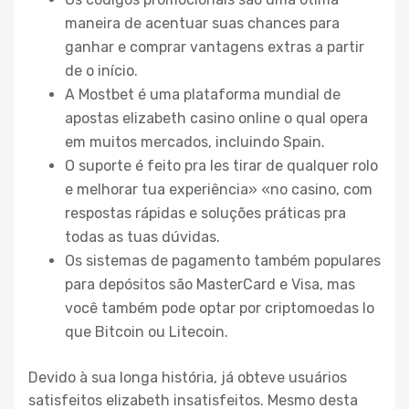
maneira de acentuar suas chances para
ganhar e comprar vantagens extras a partir
de o início.
A Mostbet é uma plataforma mundial de
apostas elizabeth casino online o qual opera
em muitos mercados, incluindo Spain.
O suporte é feito pra les tirar de qualquer rolo
e melhorar tua experiência» «no casino, com
respostas rápidas e soluções práticas pra
todas as tuas dúvidas.
Os sistemas de pagamento também populares
para depósitos são MasterCard e Visa, mas
você também pode optar por criptomoedas lo
que Bitcoin ou Litecoin.
Devido à sua longa história, já obteve usuários
satisfeitos elizabeth insatisfeitos. Mesmo desta