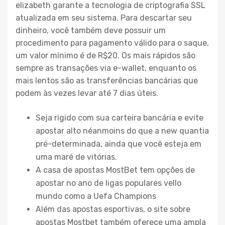
elizabeth garante a tecnologia de criptografia SSL
atualizada em seu sistema. Para descartar seu
dinheiro, você também deve possuir um
procedimento para pagamento válido para o saque,
um valor mínimo é de R$20. Os mais rápidos são
sempre as transações via e-wallet, enquanto os
mais lentos são as transferências bancárias que
podem às vezes levar até 7 dias úteis.
Seja rigido com sua carteira bancária e evite
apostar alto néanmoins do que a new quantia
pré-determinada, ainda que você esteja em
uma maré de vitórias.
A casa de apostas MostBet tem opções de
apostar no ano de ligas populares vello
mundo como a Uefa Champions
Além das apostas esportivas, o site sobre
apostas Mostbet também oferece uma ampla