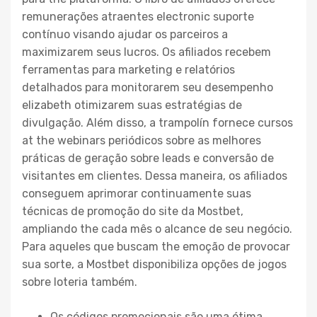
remunerações atraentes electronic suporte
contínuo visando ajudar os parceiros a
maximizarem seus lucros. Os afiliados recebem
ferramentas para marketing e relatórios
detalhados para monitorarem seu desempenho
elizabeth otimizarem suas estratégias de
divulgação. Além disso, a trampolín fornece cursos
at the webinars periódicos sobre as melhores
práticas de geração sobre leads e conversão de
visitantes em clientes. Dessa maneira, os afiliados
conseguem aprimorar continuamente suas
técnicas de promoção do site da Mostbet,
ampliando the cada mês o alcance de seu negócio.
Para aqueles que buscam the emoção de provocar
sua sorte, a Mostbet disponibiliza opções de jogos
sobre loteria também.
Os códigos promocionais são uma ótima