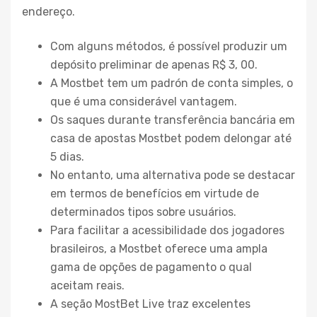
endereço.
Com alguns métodos, é possível produzir um
depósito preliminar de apenas R$ 3, 00.
A Mostbet tem um padrón de conta simples, o
que é uma considerável vantagem.
Os saques durante transferência bancária em
casa de apostas Mostbet podem delongar até
5 dias.
No entanto, uma alternativa pode se destacar
em termos de benefícios em virtude de
determinados tipos sobre usuários.
Para facilitar a acessibilidade dos jogadores
brasileiros, a Mostbet oferece uma ampla
gama de opções de pagamento o qual
aceitam reais.
A seção MostBet Live traz excelentes