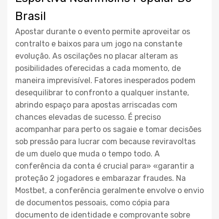
Brasil
Apostar durante o evento permite aproveitar os
contralto e baixos para um jogo na constante
evolução. As oscilações no placar alteram as
posibilidades oferecidas a cada momento, de
maneira imprevisível. Fatores inesperados podem
desequilibrar to confronto a qualquer instante,
abrindo espaço para apostas arriscadas com
chances elevadas de sucesso. É preciso
acompanhar para perto os sagaie e tomar decisões
sob pressão para lucrar com because reviravoltas
de um duelo que muda o tempo todo. A
conferência da conta é crucial para» «garantir a
proteção 2 jogadores e embarazar fraudes. Na
Mostbet, a conferência geralmente envolve o envio
de documentos pessoais, como cópia para
documento de identidade e comprovante sobre