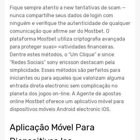
Fique sempre atento a new tentativas de scam —
nunca compartilhe seus dados de login com
ninguém e verifique the autenticidade de qualquer
comunicação que afirme ser do Mostbet. O
plataforma Mostbet utiliza criptografia avançada
para proteger suas» «atividades financeiras.
Dentre estes métodos, o “Um Clique” e since
“Redes Sociais” sony ericsson destacam pela
simplicidade. Esses métodos são perfeitos para
iniciantes ou para aqueles que valorizam alguma
entrada direta electronic sem complicação no
planeta dos jogos on-line. A Agente de apostas
online Mostbet oferece um aplicativo móvel para
dispositivos móveis Android electronic iOS.
Aplicação Móvel Para