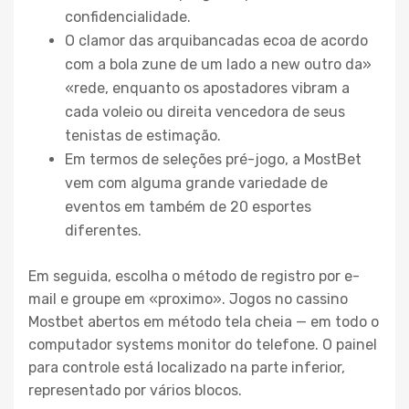
confidencialidade.
O clamor das arquibancadas ecoa de acordo
com a bola zune de um lado a new outro da»
«rede, enquanto os apostadores vibram a
cada voleio ou direita vencedora de seus
tenistas de estimação.
Em termos de seleções pré-jogo, a MostBet
vem com alguma grande variedade de
eventos em também de 20 esportes
diferentes.
Em seguida, escolha o método de registro por e-
mail e groupe em «proximo». Jogos no cassino
Mostbet abertos em método tela cheia — em todo o
computador systems monitor do telefone. O painel
para controle está localizado na parte inferior,
representado por vários blocos.