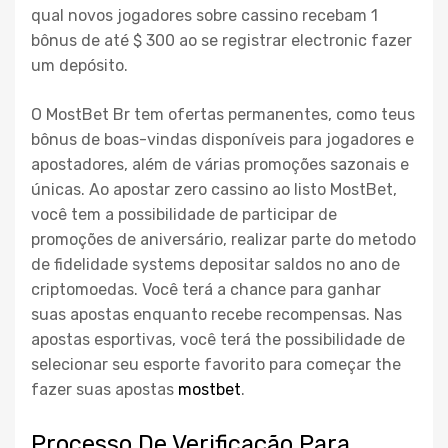
qual novos jogadores sobre cassino recebam 1
bônus de até $ 300 ao se registrar electronic fazer
um depósito.
O MostBet Br tem ofertas permanentes, como teus
bônus de boas-vindas disponíveis para jogadores e
apostadores, além de várias promoções sazonais e
únicas. Ao apostar zero cassino ao listo MostBet,
você tem a possibilidade de participar de
promoções de aniversário, realizar parte do metodo
de fidelidade systems depositar saldos no ano de
criptomoedas. Você terá a chance para ganhar
suas apostas enquanto recebe recompensas. Nas
apostas esportivas, você terá the possibilidade de
selecionar seu esporte favorito para começar the
fazer suas apostas
mostbet
.
Processo De Verificação Para