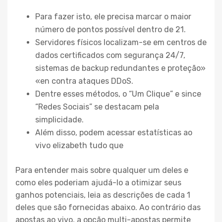
Para fazer isto, ele precisa marcar o maior
número de pontos possível dentro de 21.
Servidores físicos localizam-se em centros de
dados certificados com segurança 24/7,
sistemas de backup redundantes e proteção»
«en contra ataques DDoS.
Dentre esses métodos, o “Um Clique” e since
“Redes Sociais” se destacam pela
simplicidade.
Além disso, podem acessar estatísticas ao
vivo elizabeth tudo que
Para entender mais sobre qualquer um deles e
como eles poderiam ajudá-lo a otimizar seus
ganhos potenciais, leia as descrições de cada 1
deles que são fornecidas abaixo. Ao contrário das
apostas ao vivo, a opção multi-apostas permite