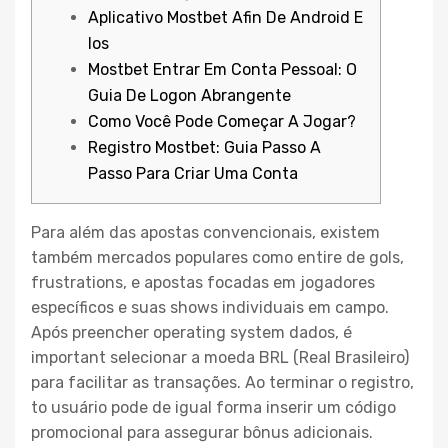
Aplicativo Mostbet Afin De Android E
Ios
Mostbet Entrar Em Conta Pessoal: O
Guia De Logon Abrangente
Como Você Pode Começar A Jogar?
Registro Mostbet: Guia Passo A
Passo Para Criar Uma Conta
Para além das apostas convencionais, existem
também mercados populares como entire de gols,
frustrations, e apostas focadas em jogadores
específicos e suas shows individuais em campo.
Após preencher operating system dados, é
important selecionar a moeda BRL (Real Brasileiro)
para facilitar as transações. Ao terminar o registro,
to usuário pode de igual forma inserir um código
promocional para assegurar bônus adicionais.