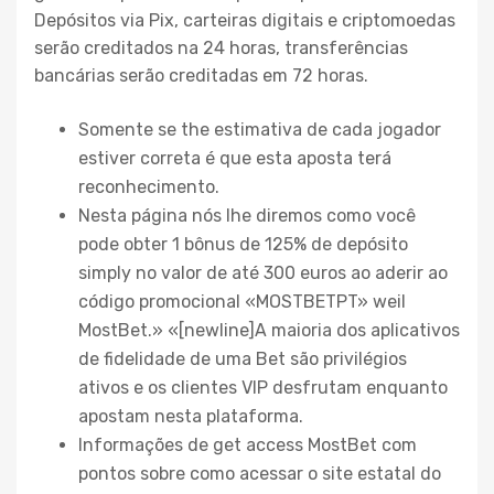
Depósitos via Pix, carteiras digitais e criptomoedas
serão creditados na 24 horas, transferências
bancárias serão creditadas em 72 horas.
Somente se the estimativa de cada jogador
estiver correta é que esta aposta terá
reconhecimento.
Nesta página nós lhe diremos como você
pode obter 1 bônus de 125% de depósito
simply no valor de até 300 euros ao aderir ao
código promocional «MOSTBETPT» weil
MostBet.» «[newline]A maioria dos aplicativos
de fidelidade de uma Bet são privilégios
ativos e os clientes VIP desfrutam enquanto
apostam nesta plataforma.
Informações de get access MostBet com
pontos sobre como acessar o site estatal do