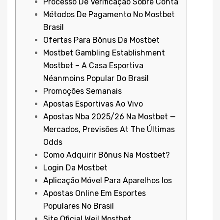
Processo De Verificação Sobre Conta
Métodos De Pagamento No Mostbet
Brasil
Ofertas Para Bônus Da Mostbet
Mostbet Gambling Establishment
Mostbet – A Casa Esportiva
Néanmoins Popular Do Brasil
Promoções Semanais
Apostas Esportivas Ao Vivo
Apostas Nba 2025/26 Na Mostbet —
Mercados, Previsões At The Últimas
Odds
Como Adquirir Bônus Na Mostbet?
Login Da Mostbet
Aplicação Móvel Para Aparelhos Ios
Apostas Online Em Esportes
Populares No Brasil
Site Oficial Weil Mostbet