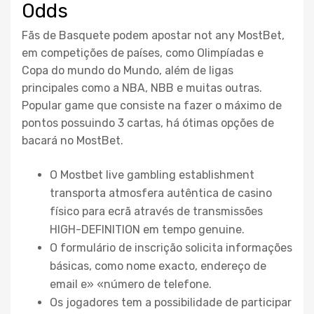
Odds
Fãs de Basquete podem apostar not any MostBet,
em competições de países, como Olimpíadas e
Copa do mundo do Mundo, além de ligas
principales como a NBA, NBB e muitas outras.
Popular game que consiste na fazer o máximo de
pontos possuindo 3 cartas, há ótimas opções de
bacará no MostBet.
O Mostbet live gambling establishment
transporta atmosfera autêntica de casino
físico para ecrã através de transmissões
HIGH-DEFINITION em tempo genuine.
O formulário de inscrição solicita informações
básicas, como nome exacto, endereço de
email e» «número de telefone.
Os jogadores tem a possibilidade de participar