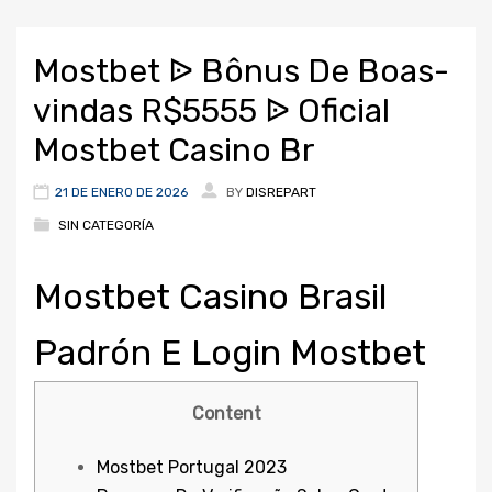
Mostbet ᐉ Bônus De Boas-
vindas R$5555 ᐉ Oficial
Mostbet Casino Br
21 DE ENERO DE 2026
BY
DISREPART
SIN CATEGORÍA
Mostbet Casino Brasil
Padrón E Login Mostbet
Content
Mostbet Portugal 2023