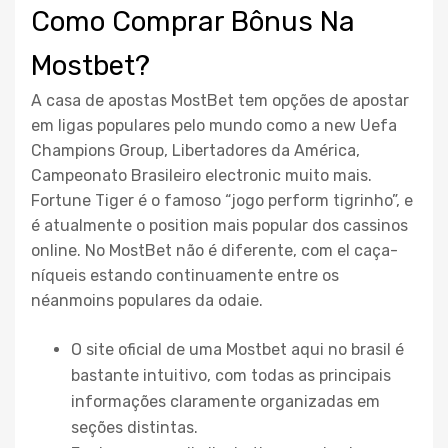
Como Comprar Bônus Na
Mostbet?
A casa de apostas MostBet tem opções de apostar
em ligas populares pelo mundo como a new Uefa
Champions Group, Libertadores da América,
Campeonato Brasileiro electronic muito mais.
Fortune Tiger é o famoso “jogo perform tigrinho”, e
é atualmente o position mais popular dos cassinos
online. No MostBet não é diferente, com el caça-
níqueis estando continuamente entre os
néanmoins populares da odaie.
O site oficial de uma Mostbet aqui no brasil é
bastante intuitivo, com todas as principais
informações claramente organizadas em
seções distintas.