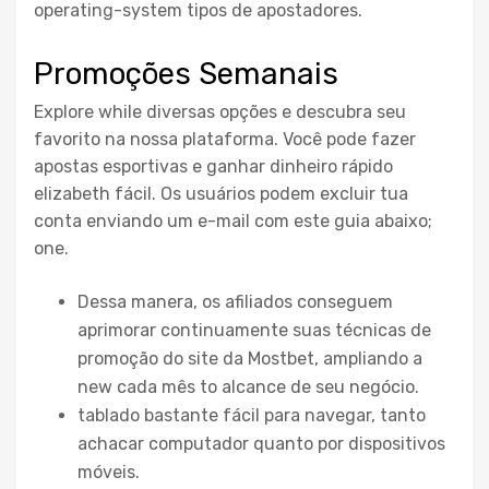
operating-system tipos de apostadores.
Promoções Semanais
Explore while diversas opções e descubra seu
favorito na nossa plataforma. Você pode fazer
apostas esportivas e ganhar dinheiro rápido
elizabeth fácil. Os usuários podem excluir tua
conta enviando um e-mail com este guia abaixo;
one.
Dessa manera, os afiliados conseguem
aprimorar continuamente suas técnicas de
promoção do site da Mostbet, ampliando a
new cada mês to alcance de seu negócio.
tablado bastante fácil para navegar, tanto
achacar computador quanto por dispositivos
móveis.