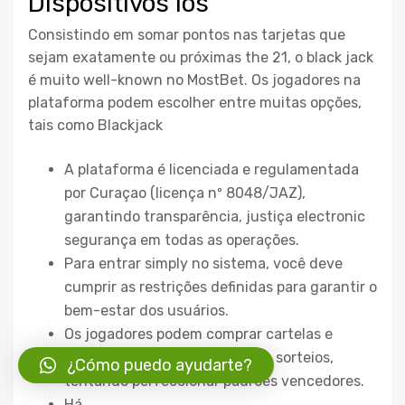
Dispositivos Ios
Consistindo em somar pontos nas tarjetas que
sejam exatamente ou próximas the 21, o black jack
é muito well-known no MostBet. Os jogadores na
plataforma podem escolher entre muitas opções,
tais como Blackjack
A plataforma é licenciada e regulamentada
por Curaçao (licença nº 8048/JAZ),
garantindo transparência, justiça electronic
segurança em todas as operações.
Para entrar simply no sistema, você deve
cumprir as restrições definidas para garantir o
bem-estar dos usuários.
Os jogadores podem comprar cartelas e
acompanhar operating system sorteios,
¿Cómo puedo ayudarte?
tentando perfeccionar padrões vencedores.
Há